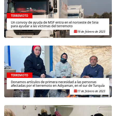
TERREMOTO
Un convoy de ayuda de MSF entra en el noroeste de Siria
para ayudar a las víctimas del terremoto
19 de febrero de 2023
TERREMOTO
Donamos artículos de primera necesidad a las personas
afectadas por el terremoto en Adiyaman, en el sur de Turquía
17 de febrero de 2023