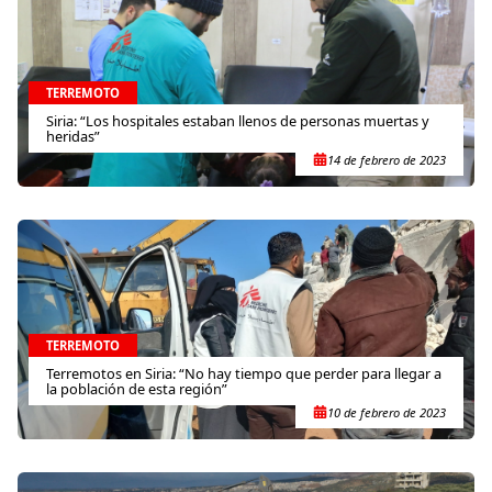
TERREMOTO
Siria: “Los hospitales estaban llenos de personas muertas y
heridas”
14 de febrero de 2023
TERREMOTO
Terremotos en Siria: “No hay tiempo que perder para llegar a
la población de esta región”
10 de febrero de 2023