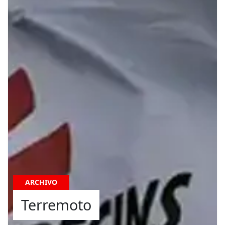
ARCHIVO
Terremoto