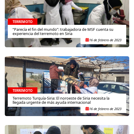
TERREMOTO
“Parecía el fin del mundo”: trabajadora de MSF cuenta su
experiencia del terremoto en Siria
16 de febrero de 2023
TERREMOTO
Terremoto Turquía-Siria: El noroeste de Siria necesita la
llegada urgente de más ayuda internacional
16 de febrero de 2023