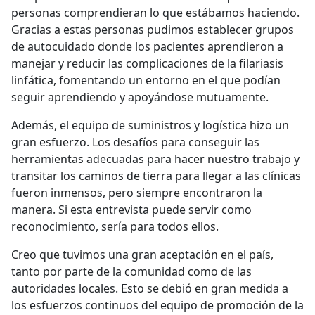
personas comprendieran lo que estábamos haciendo.
Gracias a estas personas pudimos establecer grupos
de autocuidado donde los pacientes aprendieron a
manejar y reducir las complicaciones de la filariasis
linfática, fomentando un entorno en el que podían
seguir aprendiendo y apoyándose mutuamente.
Además, el equipo de suministros y logística hizo un
gran esfuerzo. Los desafíos para conseguir las
herramientas adecuadas para hacer nuestro trabajo y
transitar los caminos de tierra para llegar a las clínicas
fueron inmensos, pero siempre encontraron la
manera. Si esta entrevista puede servir como
reconocimiento, sería para todos ellos.
Creo que tuvimos una gran aceptación en el país,
tanto por parte de la comunidad como de las
autoridades locales. Esto se debió en gran medida a
los esfuerzos continuos del equipo de promoción de la