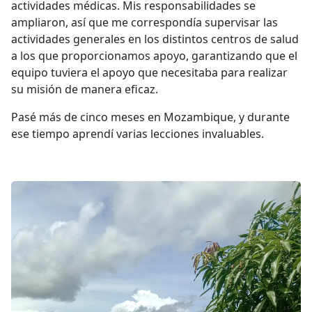
actividades médicas. Mis responsabilidades se
ampliaron, así que me correspondía supervisar las
actividades generales en los distintos centros de salud
a los que proporcionamos apoyo, garantizando que el
equipo tuviera el apoyo que necesitaba para realizar
su misión de manera eficaz.
Pasé más de cinco meses en Mozambique, y durante
ese tiempo aprendí varias lecciones invaluables.