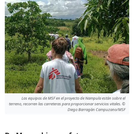
Los equipos de MSF en el proyecto de Nampula están sobre el
terreno, recorren las carreteras para proporcionar servicios vitales. ©
Diego Barragán Campuzano/MSF