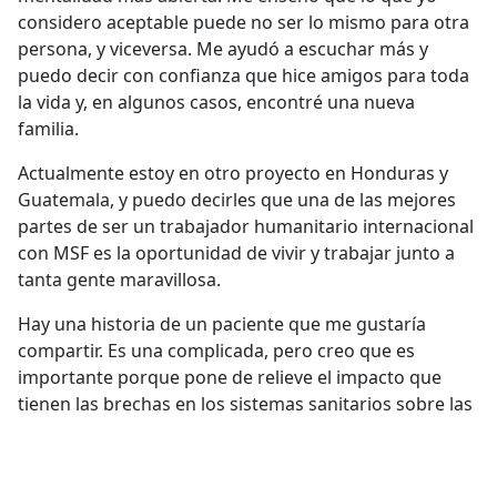
considero aceptable puede no ser lo mismo para otra
persona, y viceversa. Me ayudó a escuchar más y
puedo decir con confianza que hice amigos para toda
la vida y, en algunos casos, encontré una nueva
familia.
Actualmente estoy en otro proyecto en Honduras y
Guatemala, y puedo decirles que una de las mejores
partes de ser un trabajador humanitario internacional
con MSF es la oportunidad de vivir y trabajar junto a
tanta gente maravillosa.
Hay una historia de un paciente que me gustaría
compartir. Es una complicada, pero creo que es
importante porque pone de relieve el impacto que
tienen las brechas en los sistemas sanitarios sobre las
personas.
Tuve un paciente joven, de unos cuatro meses de