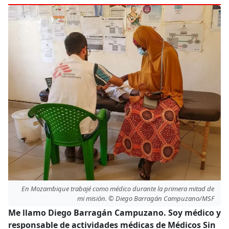
En Mozambique trabajé como médico durante la primera mitad de
mi misión. © Diego Barragán Campuzano/MSF
Me llamo Diego Barragán Campuzano. Soy médico y
responsable de actividades médicas de Médicos Sin