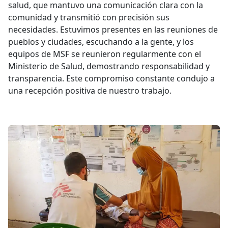
salud, que mantuvo una comunicación clara con la
comunidad y transmitió con precisión sus
necesidades. Estuvimos presentes en las reuniones de
pueblos y ciudades, escuchando a la gente, y los
equipos de MSF se reunieron regularmente con el
Ministerio de Salud, demostrando responsabilidad y
transparencia. Este compromiso constante condujo a
una recepción positiva de nuestro trabajo.