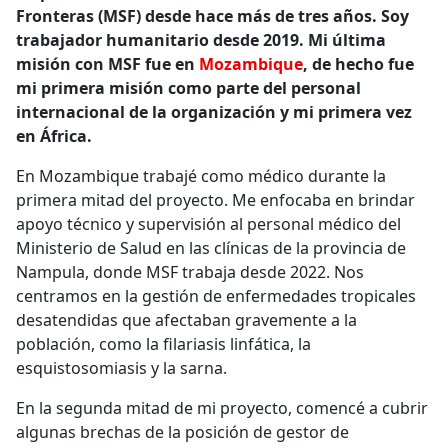
Fronteras (MSF) desde hace más de tres años. Soy
trabajador humanitario desde 2019. Mi última
misión con MSF fue en
Mozambique
, de hecho fue
mi primera misión como parte del personal
internacional de la organización y mi primera vez
en África.
En Mozambique trabajé como médico durante la
primera mitad del proyecto. Me enfocaba en brindar
apoyo técnico y supervisión al personal médico del
Ministerio de Salud en las clínicas de la provincia de
Nampula, donde MSF trabaja desde 2022. Nos
centramos en la gestión de enfermedades tropicales
desatendidas que afectaban gravemente a la
población, como la filariasis linfática, la
esquistosomiasis y la sarna.
En la segunda mitad de mi proyecto, comencé a cubrir
algunas brechas de la posición de gestor de