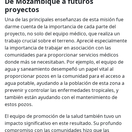
De Mozambique a futuros
proyectos
Una de las principales enseñanzas de esta misión fue
darme cuenta de la importancia de cada parte del
proyecto, no solo del equipo médico, que realiza un
trabajo crucial sobre el terreno. Aprecié especialmente
la importancia de trabajar en asociación con las
comunidades para proporcionar servicios médicos
donde más se necesitaban. Por ejemplo, el equipo de
agua y saneamiento desempeñó un papel vital al
proporcionar pozos en la comunidad para el acceso a
agua potable, ayudando a la población de esta zona a
prevenir y controlar las enfermedades tropicales, y
también están ayudando con el mantenimiento de
estos pozos.
El equipo de promoción de la salud también tuvo un
impacto significativo en este resultado. Su profundo
compromiso con las comunidades hizo que las