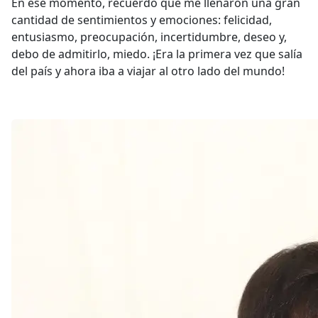
En ese momento, recuerdo que me llenaron una gran
cantidad de sentimientos y emociones: felicidad,
entusiasmo, preocupación, incertidumbre, deseo y,
debo de admitirlo, miedo. ¡Era la primera vez que salía
del país y ahora iba a viajar al otro lado del mundo!