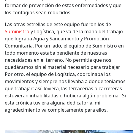
formar de prevención de estas enfermedades y que
los contagios sean reducidos.
Las otras estrellas de este equipo fueron los de
Suministro
y Logística, que va de la mano del trabajo
que lograba Agua y Saneamiento y Promoción
Comunitaria. Por un lado, el equipo de Suministro en
todo momento estaba pendiente de nuestras
necesidades en el terreno. No permitía que nos
quedáramos sin el material necesario para trabajar.
Por otro, el equipo de Logística, coordinaba los
movimientos y siempre nos llevaba a donde teníamos
que trabajar: así lloviera, las terracerías o carreteras
estuvieran inhabilitadas o hubiera algún problema. Si
esta crónica tuviera alguna dedicatoria, mi
agradecimiento va completamente para ellos.