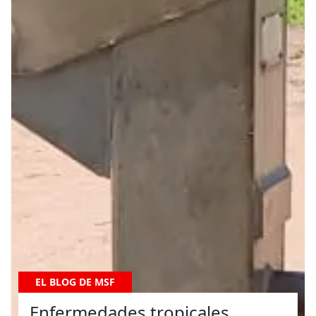
EL BLOG DE MSF
Enfermedades tropicales