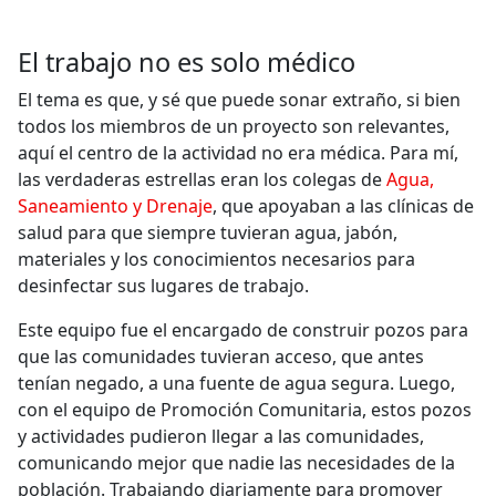
El trabajo no es solo médico
El tema es que, y sé que puede sonar extraño, si bien
todos los miembros de un proyecto son relevantes,
aquí el centro de la actividad no era médica. Para mí,
las verdaderas estrellas eran los colegas de
Agua,
Saneamiento y Drenaje
, que apoyaban a las clínicas de
salud para que siempre tuvieran agua, jabón,
materiales y los conocimientos necesarios para
desinfectar sus lugares de trabajo.
Este equipo fue el encargado de construir pozos para
que las comunidades tuvieran acceso, que antes
tenían negado, a una fuente de agua segura. Luego,
con el equipo de Promoción Comunitaria, estos pozos
y actividades pudieron llegar a las comunidades,
comunicando mejor que nadie las necesidades de la
población. Trabajando diariamente para promover