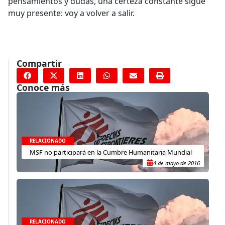
pensamientos y dudas, una certeza constante sigue
muy presente: voy a volver a salir.
Compartir
Conoce más
RELACIONADO
MSF no participará en la Cumbre Humanitaria Mundial
4 de mayo de 2016
RELACIONADO