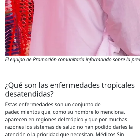
El equipo de Promoción comunitaria informando sobre la p
¿Qué son las enfermedades tropicales
desatendidas?
Estas enfermedades son un conjunto de
padecimientos que, como su nombre lo menciona,
aparecen en regiones del trópico y que por muchas
razones los sistemas de salud no han podido darles la
atención o la prioridad que necesitan. Médicos Sin