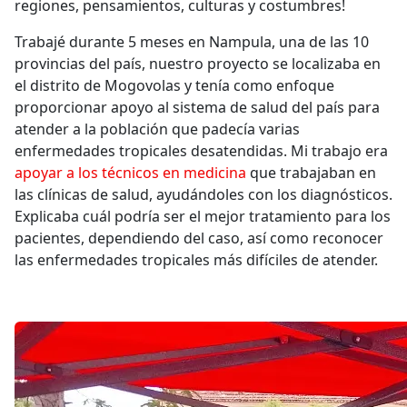
regiones, pensamientos, culturas y costumbres!
Trabajé durante 5 meses en Nampula, una de las 10
provincias del país, nuestro proyecto se localizaba en
el distrito de Mogovolas y tenía como enfoque
proporcionar apoyo al sistema de salud del país para
atender a la población que padecía varias
enfermedades tropicales desatendidas. Mi trabajo era
apoyar a los técnicos en medicina
que trabajaban en
las clínicas de salud, ayudándoles con los diagnósticos.
Explicaba cuál podría ser el mejor tratamiento para los
pacientes, dependiendo del caso, así como reconocer
las enfermedades tropicales más difíciles de atender.