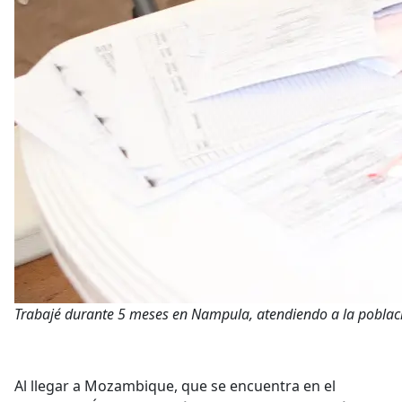
Trabajé durante 5 meses en Nampula, atendiendo a la pobla
Al llegar a Mozambique, que se encuentra en el