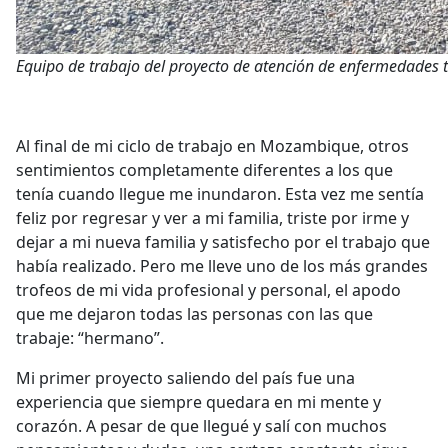
Equipo de trabajo del proyecto de atención de enfermedade
Al final de mi ciclo de trabajo en Mozambique, otros
sentimientos completamente diferentes a los que
tenía cuando llegue me inundaron. Esta vez me sentía
feliz por regresar y ver a mi familia, triste por irme y
dejar a mi nueva familia y satisfecho por el trabajo que
había realizado. Pero me lleve uno de los más grandes
trofeos de mi vida profesional y personal, el apodo
que me dejaron todas las personas con las que
trabaje: “hermano”.
Mi primer proyecto saliendo del país fue una
experiencia que siempre quedara en mi mente y
corazón. A pesar de que llegué y salí con muchos