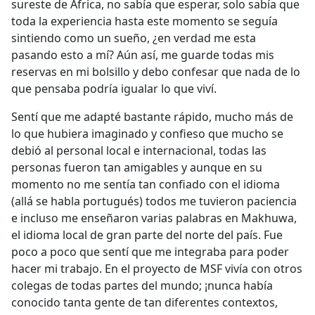
sureste de África, no sabía que esperar, solo sabía que
toda la experiencia hasta este momento se seguía
sintiendo como un sueño, ¿en verdad me esta
pasando esto a mí? Aún así, me guarde todas mis
reservas en mi bolsillo y debo confesar que nada de lo
que pensaba podría igualar lo que viví.
Sentí que me adapté bastante rápido, mucho más de
lo que hubiera imaginado y confieso que mucho se
debió al personal local e internacional, todas las
personas fueron tan amigables y aunque en su
momento no me sentía tan confiado con el idioma
(allá se habla portugués) todos me tuvieron paciencia
e incluso me enseñaron varias palabras en Makhuwa,
el idioma local de gran parte del norte del país. Fue
poco a poco que sentí que me integraba para poder
hacer mi trabajo. En el proyecto de MSF vivía con otros
colegas de todas partes del mundo; ¡nunca había
conocido tanta gente de tan diferentes contextos,