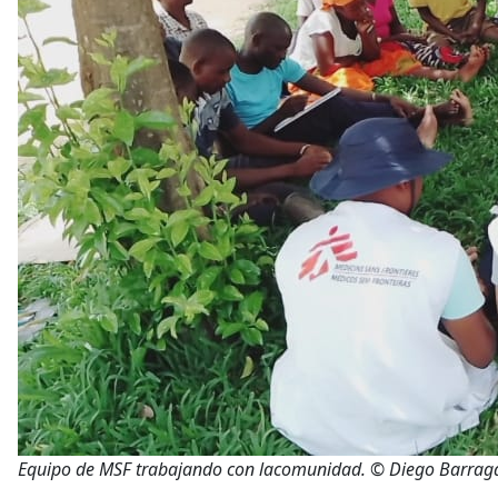
Equipo de MSF trabajando con lacomunidad. © Diego Barra