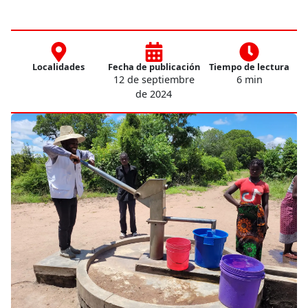
Localidades
Fecha de publicación
Tiempo de lectura
12 de septiembre
6 min
de 2024