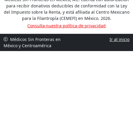
para recibir donativos deducibles de conformidad con la Ley
del Impuesto sobre la Renta, y está afiliada al Centro Mexicano
para la Filantropía (CEMEFI) en México. 2026.
Consulta nuestra política de privacidad
Médicos Sin Fronteras en
Ir al inicio
México y Centroamérica