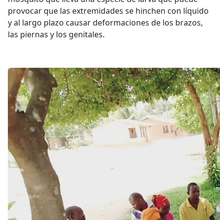
provocar que las extremidades se hinchen con líquido
y al largo plazo causar deformaciones de los brazos,
las piernas y los genitales.