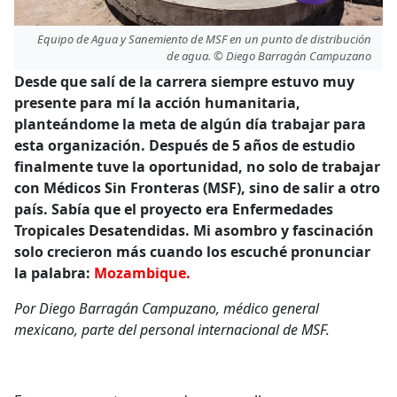
Equipo de Agua y Sanemiento de MSF en un punto de distribución
de agua. © Diego Barragán Campuzano
Desde que salí de la carrera siempre estuvo muy
presente para mí la acción humanitaria,
planteándome la meta de algún día trabajar para
esta organización. Después de 5 años de estudio
finalmente tuve la oportunidad, no solo de trabajar
con Médicos Sin Fronteras (MSF), sino de salir a otro
país. Sabía que el proyecto era Enfermedades
Tropicales Desatendidas. Mi asombro y fascinación
solo crecieron más cuando los escuché pronunciar
la palabra:
Mozambique.
Por Diego Barragán Campuzano, médico general
mexicano, parte del personal internacional de MSF.