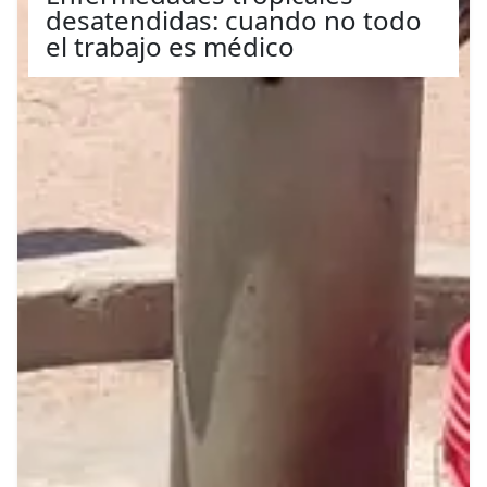
desatendidas: cuando no todo
el trabajo es médico