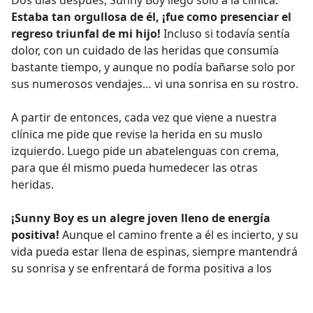
Estaba tan orgullosa de él, ¡fue como presenciar el
regreso triunfal de mi hijo!
Incluso si todavía sentía
dolor, con un cuidado de las heridas que consumía
bastante tiempo, y aunque no podía bañarse solo por
sus numerosos vendajes… vi una sonrisa en su rostro.
A partir de entonces, cada vez que viene a nuestra
clínica me pide que revise la herida en su muslo
izquierdo. Luego pide un abatelenguas con crema,
para que él mismo pueda humedecer las otras
heridas.
¡Sunny Boy es un alegre joven lleno de energía
positiva!
Aunque el camino frente a él es incierto, y su
vida pueda estar llena de espinas, siempre mantendrá
su sonrisa y se enfrentará de forma positiva a los
cambios.