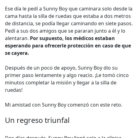
Ese día le pedí a Sunny Boy que caminara solo desde la
cama hasta la silla de ruedas que estaba a dos metros
de distancia, se podía llegar caminando en siete pasos.
Pedí a sus dos amigos que se pararan junto a él y lo
alentaran.
Por supuesto, los médicos estaban
esperando para ofrecerle protección en caso de que
se cayera.
Después de un poco de apoyo, Sunny Boy dio su
primer paso lentamente y algo reacio. ¡Le tomó cinco
minutos completar la misión y llegar a la silla de
ruedas!
Mi amistad con Sunny Boy comenzó con este reto.
Un regreso triunfal
Dos días después, Sunny Boy llegó solo a la clínica.