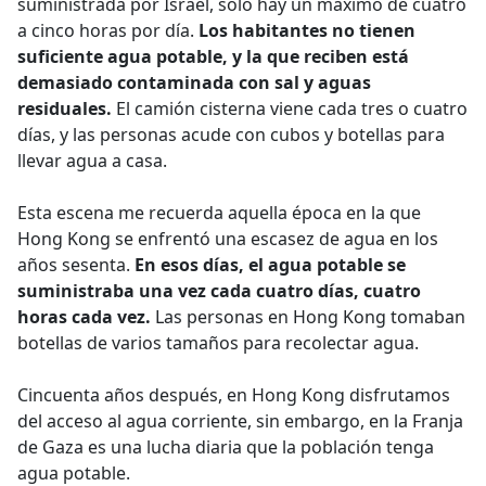
suministrada por Israel, sólo hay un máximo de cuatro
a cinco horas por día.
Los habitantes no tienen
suficiente agua potable, y la que reciben está
demasiado contaminada con sal y aguas
residuales.
El camión cisterna viene cada tres o cuatro
días, y las personas acude con cubos y botellas para
llevar agua a casa.
Esta escena me recuerda aquella época en la que
Hong Kong se enfrentó una escasez de agua en los
años sesenta.
En esos días, el agua potable se
suministraba una vez cada cuatro días, cuatro
horas cada vez.
Las personas en Hong Kong tomaban
botellas de varios tamaños para recolectar agua.
Cincuenta años después, en Hong Kong disfrutamos
del acceso al agua corriente, sin embargo, en la Franja
de Gaza es una lucha diaria que la población tenga
agua potable.