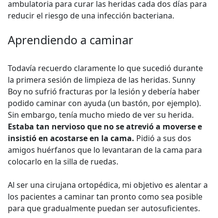
ambulatoria para curar las heridas cada dos días para
reducir el riesgo de una infección bacteriana.
Aprendiendo a caminar
Todavía recuerdo claramente lo que sucedió durante
la primera sesión de limpieza de las heridas. Sunny
Boy no sufrió fracturas por la lesión y debería haber
podido caminar con ayuda (un bastón, por ejemplo).
Sin embargo, tenía mucho miedo de ver su herida.
Estaba tan nervioso que no se atrevió a moverse e
insistió en acostarse en la cama.
Pidió a sus dos
amigos huérfanos que lo levantaran de la cama para
colocarlo en la silla de ruedas.
Al ser una cirujana ortopédica, mi objetivo es alentar a
los pacientes a caminar tan pronto como sea posible
para que gradualmente puedan ser autosuficientes.