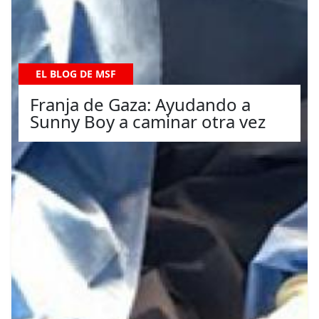
EL BLOG DE MSF
Franja de Gaza: Ayudando a
Sunny Boy a caminar otra vez