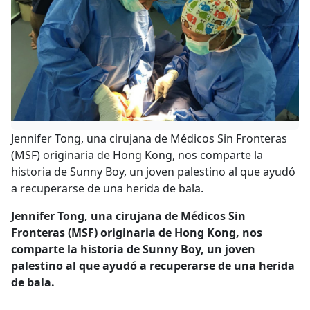
Jennifer Tong, una cirujana de Médicos Sin Fronteras
(MSF) originaria de Hong Kong, nos comparte la
historia de Sunny Boy, un joven palestino al que ayudó
a recuperarse de una herida de bala.
Jennifer Tong, una cirujana de Médicos Sin
Fronteras (MSF) originaria de Hong Kong, nos
comparte la historia de Sunny Boy, un joven
palestino al que ayudó a recuperarse de una herida
de bala.