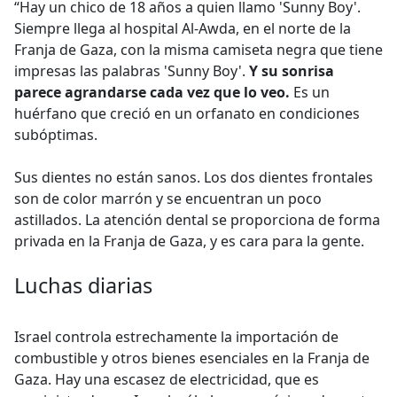
“Hay un chico de 18 años a quien llamo 'Sunny Boy'.
Siempre llega al hospital Al-Awda, en el norte de la
Franja de Gaza, con la misma camiseta negra que tiene
impresas las palabras 'Sunny Boy'.
Y su sonrisa
parece agrandarse cada vez que lo veo.
Es un
huérfano que creció en un orfanato en condiciones
subóptimas.
Sus dientes no están sanos. Los dos dientes frontales
son de color marrón y se encuentran un poco
astillados. La atención dental se proporciona de forma
privada en la Franja de Gaza, y es cara para la gente.
Luchas diarias
Israel controla estrechamente la importación de
combustible y otros bienes esenciales en la Franja de
Gaza. Hay una escasez de electricidad, que es