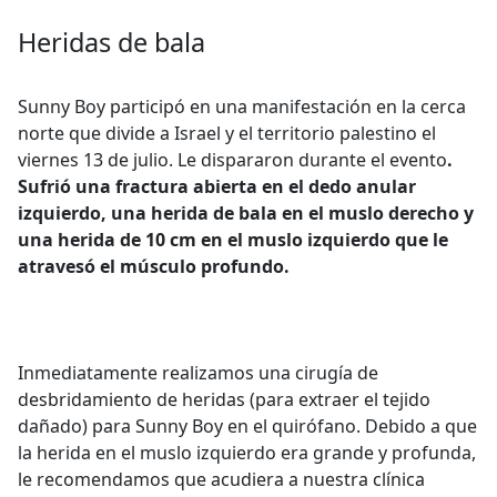
Heridas de bala
Sunny Boy participó en una manifestación en la cerca
norte que divide a Israel y el territorio palestino el
viernes 13 de julio. Le dispararon durante el evento
.
Sufrió una fractura abierta en el dedo anular
izquierdo, una herida de bala en el muslo derecho y
una herida de 10 cm en el muslo izquierdo que le
atravesó el músculo profundo.
Inmediatamente realizamos una cirugía de
desbridamiento de heridas (para extraer el tejido
dañado) para Sunny Boy en el quirófano. Debido a que
la herida en el muslo izquierdo era grande y profunda,
le recomendamos que acudiera a nuestra clínica