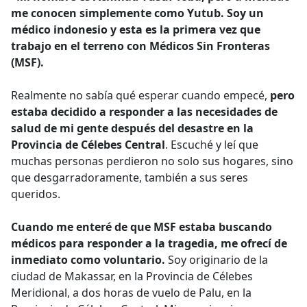
me conocen simplemente como Yutub. Soy un
médico indonesio y esta es la primera vez que
trabajo en el terreno con Médicos Sin Fronteras
(MSF).
Realmente no sabía qué esperar cuando empecé,
pero
estaba decidido a responder a las necesidades de
salud de mi gente después del desastre en la
Provincia de Célebes Central
. Escuché y leí que
muchas personas perdieron no solo sus hogares, sino
que desgarradoramente, también a sus seres
queridos.
Cuando me enteré de que MSF estaba buscando
médicos para responder a la tragedia, me ofrecí de
inmediato como voluntario.
Soy originario de la
ciudad de Makassar, en la Provincia de Célebes
Meridional, a dos horas de vuelo de Palu, en la