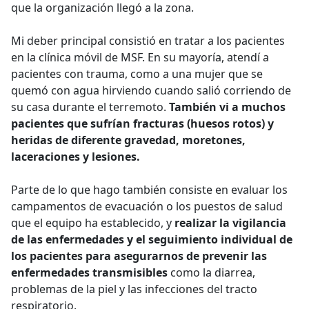
que la organización llegó a la zona.
Mi deber principal consistió en tratar a los pacientes
en la clínica móvil de MSF. En su mayoría, atendí a
pacientes con trauma, como a una mujer que se
quemó con agua hirviendo cuando salió corriendo de
su casa durante el terremoto.
También vi a muchos
pacientes que sufrían fracturas (huesos rotos) y
heridas de diferente gravedad, moretones,
laceraciones y lesiones.
Parte de lo que hago también consiste en evaluar los
campamentos de evacuación o los puestos de salud
que el equipo ha establecido, y
realizar la vigilancia
de las enfermedades y el seguimiento individual de
los pacientes para asegurarnos de prevenir las
enfermedades transmisibles
como la diarrea,
problemas de la piel y las infecciones del tracto
respiratorio.