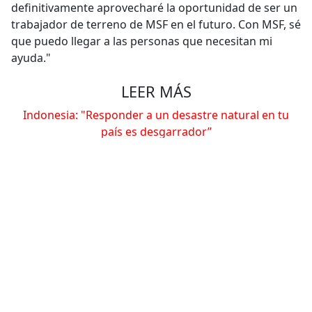
definitivamente aprovecharé la oportunidad de ser un
trabajador de terreno de MSF en el futuro. Con MSF, sé
que puedo llegar a las personas que necesitan mi
ayuda."
LEER MÁS
Indonesia: "Responder a un desastre natural en tu
país es desgarrador”
Compartir
Conoce más
RELACIONADO