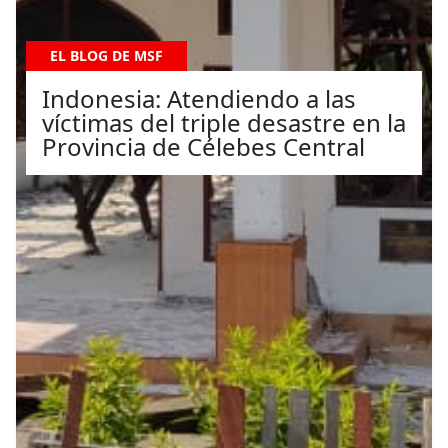
EL BLOG DE MSF
Indonesia: Atendiendo a las
víctimas del triple desastre en la
Provincia de Célebes Central