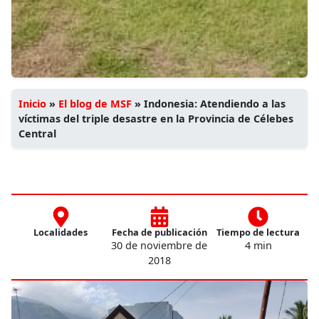
Inicio
»
El blog de MSF
»
Indonesia: Atendiendo a las
víctimas del triple desastre en la Provincia de Célebes
Central
Localidades
Fecha de publicación
Tiempo de lectura
30 de noviembre de
4 min
2018