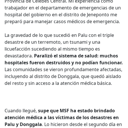
Provincia de Célebes Central. Mi experiencia como
trabajador en el departamento de emergencias de un
hospital del gobierno en el distrito de Jeneponto me
preparó para manejar casos médicos de emergencia.
La gravedad de lo que sucedió en Palu con el triple
desastre de un terremoto, un tsunami y una
licuefacción sucediendo al mismo tiempo es
devastadora.
Paralizó el sistema de salud: muchos
hospitales fueron destruidos y no podían funcionar.
Las comunidades se vieron profundamente afectadas,
incluyendo al distrito de Donggala, que quedó aislado
del resto y sin acceso a la atención médica básica.
Cuando llegué,
supe que MSF ha estado brindado
atención médica a las víctimas de los desastres en
Palu y Donggala
. Lo hicieron desde el segundo día en