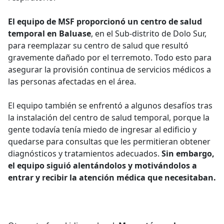
El equipo de MSF proporcionó un centro de salud
temporal en Baluase
, en el Sub-distrito de Dolo Sur,
para reemplazar su centro de salud que resultó
gravemente dañado por el terremoto. Todo esto para
asegurar la provisión continua de servicios médicos a
las personas afectadas en el área.
El equipo también se enfrentó a algunos desafíos tras
la instalación del centro de salud temporal, porque la
gente todavía tenía miedo de ingresar al edificio y
quedarse para consultas que les permitieran obtener
diagnósticos y tratamientos adecuados.
Sin embargo,
el equipo siguió alentándolos y motivándolos a
entrar y recibir la atención médica que necesitaban.