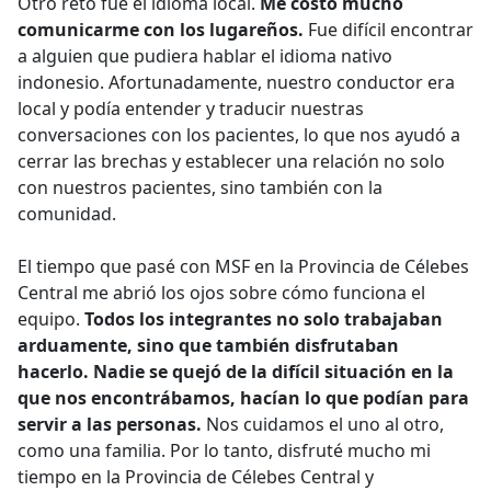
Otro reto fue el idioma local.
Me costó mucho
comunicarme con los lugareños.
Fue difícil encontrar
a alguien que pudiera hablar el idioma nativo
indonesio. Afortunadamente, nuestro conductor era
local y podía entender y traducir nuestras
conversaciones con los pacientes, lo que nos ayudó a
cerrar las brechas y establecer una relación no solo
con nuestros pacientes, sino también con la
comunidad.
El tiempo que pasé con MSF en la Provincia de Célebes
Central me abrió los ojos sobre cómo funciona el
equipo.
Todos los integrantes no solo trabajaban
arduamente, sino que también disfrutaban
hacerlo. Nadie se quejó de la difícil situación en la
que nos encontrábamos, hacían lo que podían para
servir a las personas.
Nos cuidamos el uno al otro,
como una familia. Por lo tanto, disfruté mucho mi
tiempo en la Provincia de Célebes Central y