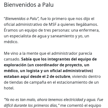
Bienvenidos a Palu
“
Bienvenidos a Palu”,
fue lo primero que nos dijo el
oficial administrativo de MSF a quienes llegábamos.
Éramos un equipo de tres personas: una enfermera,
un especialista de agua y saneamiento y yo, un
médico.
Me vino a la mente que el administrador parecía
cansado.
Sabía que los integrantes del equipo de
exploración (un coordinador de proyecto, un
médico, un logista y un oficial administrativo)
estaban aquí desde el 2 de octubre
, viviendo dentro
de tiendas de campaña en el estacionamiento de un
hotel.
“Ya no es tan malo, ahora tenemos electricidad y agua. Fue
difícil durante los primeros días,”
me comentó el equipo