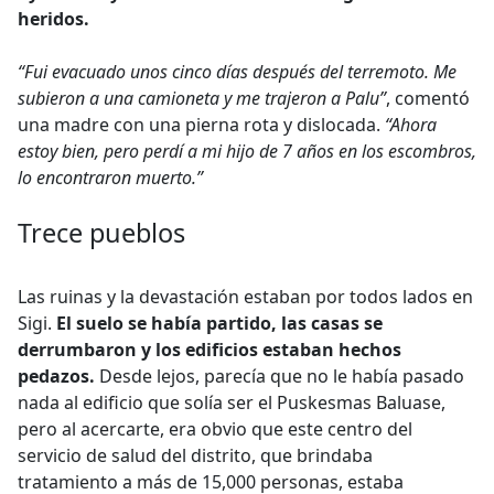
heridos.
“Fui evacuado unos cinco días después del terremoto. Me
subieron a una camioneta y me trajeron a Palu”
, comentó
una madre con una pierna rota y dislocada.
“Ahora
estoy bien, pero perdí a mi hijo de 7 años en los escombros,
lo encontraron muerto.”
Trece pueblos
Las ruinas y la devastación estaban por todos lados en
Sigi.
El suelo se había partido, las casas se
derrumbaron y los edificios estaban hechos
pedazos.
Desde lejos, parecía que no le había pasado
nada al edificio que solía ser el Puskesmas Baluase,
pero al acercarte, era obvio que este centro del
servicio de salud del distrito, que brindaba
tratamiento a más de 15,000 personas, estaba