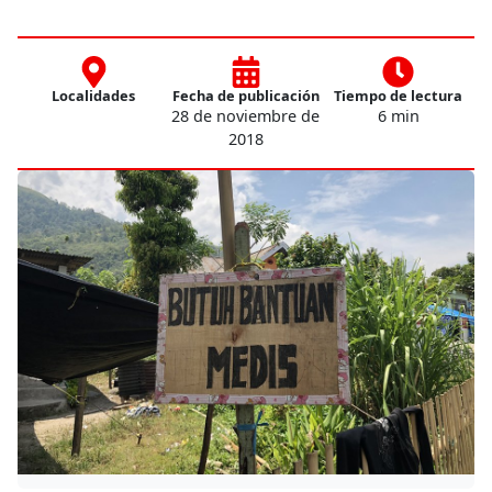
Localidades
Fecha de publicación
Tiempo de lectura
28 de noviembre de
6 min
2018