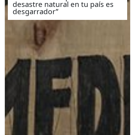
desastre natural en tu país es
desgarrador”