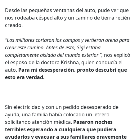
Desde las pequeñas ventanas del auto, pude ver que
nos rodeaba césped alto y un camino de tierra recién
creado.
“Los militares cortaron los campos y vertieron arena para
crear este camino. Antes de esto, Sigi estaba
completamente aislada del mundo exterior ",
nos explicó
el esposo de la doctora Krishna, quien conducía el
auto.
Para mi desesperación, pronto descubrí que
esto era verdad.
Sin electricidad y con un pedido desesperado de
ayuda, una familia había colocado un letrero
solicitando atención médica.
Pasaron noches
terribles esperando a cualquiera que pudiera
ayudarlos y evacuar a sus familiares gravemente