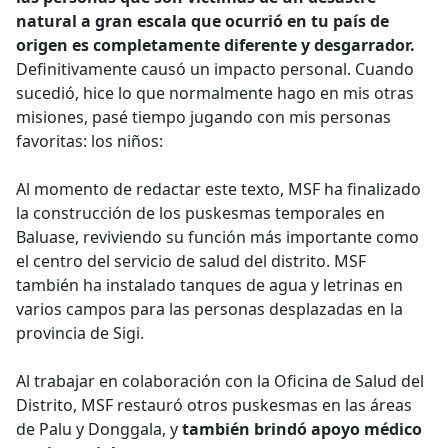
natural a gran escala que ocurrió en tu país de
origen es completamente diferente y desgarrador.
Definitivamente causó un impacto personal. Cuando
sucedió, hice lo que normalmente hago en mis otras
misiones, pasé tiempo jugando con mis personas
favoritas: los niños:
Al momento de redactar este texto, MSF ha finalizado
la construcción de los puskesmas temporales en
Baluase, reviviendo su función más importante como
el centro del servicio de salud del distrito. MSF
también ha instalado tanques de agua y letrinas en
varios campos para las personas desplazadas en la
provincia de Sigi.
Al trabajar en colaboración con la Oficina de Salud del
Distrito, MSF restauró otros puskesmas en las áreas
de Palu y Donggala, y
también brindó apoyo médico