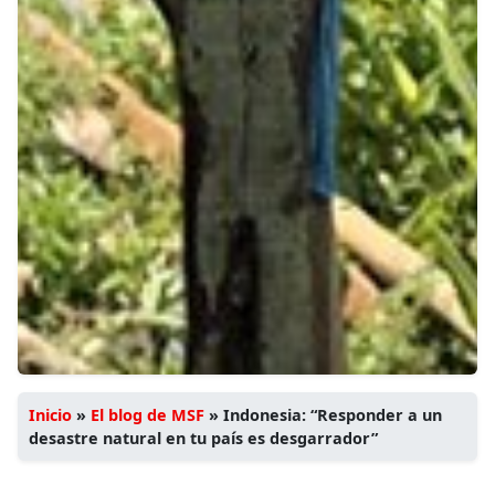
Inicio
»
El blog de MSF
»
Indonesia: “Responder a un
desastre natural en tu país es desgarrador”