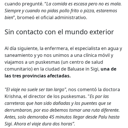
cuando pregunté. “
La comida es escasa pero no es mala.
Siempre y cuando no pidas pollo frito o pizza, estaremos
bien
”, bromeó el oficial administrativo.
Sin contacto con el mundo exterior
Al día siguiente, la enfermera, el especialista en agua y
saneamiento y yo nos unimos a una clínica móvil y
viajamos a un puskesmas (un centro de salud
comunitario) en la ciudad de Baluase in Sigi,
una de
las tres provincias afectadas.
"El viaje no suele ser tan largo"
, nos comentó la doctora
Krishna, el director de los puskesmas. "
Es por las
carreteras que han sido dañadas y los puentes que se
derrumbaron, por eso debemos tomar una ruta diferente.
Antes, solo demoraba 45 minutos llegar desde Palu hasta
Sigi. Ahora el viaje dura dos horas”.