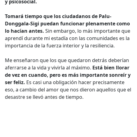
y psicosocial.
Tomará tiempo que los ciudadanos de Palu-
Donggala-Sigi puedan funcionar plenamente como
lo hacían antes.
Sin embargo, lo más importante que
aprendí durante mi estadía con las comunidades es la
importancia de la fuerza interior y la resiliencia.
Me enseñaron que los que quedaron detrás deberían
aferrarse a la vida y vivirla al máximo.
Está bien llorar
de vez en cuando, pero es más importante sonreír y
ser feliz.
Es casi una obligación hacer precisamente
eso, a cambio del amor que nos dieron aquellos que el
desastre se llevó antes de tiempo.
Cuando la tierra se abrió
y todo se derrumbó