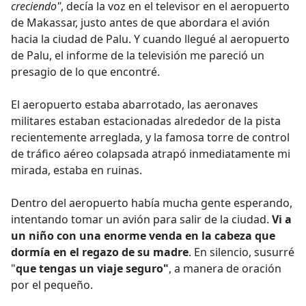
creciendo"
, decía la voz en el televisor en el aeropuerto
de Makassar, justo antes de que abordara el avión
hacia la ciudad de Palu. Y cuando llegué al aeropuerto
de Palu, el informe de la televisión me pareció un
presagio de lo que encontré.
El aeropuerto estaba abarrotado, las aeronaves
militares estaban estacionadas alrededor de la pista
recientemente arreglada, y la famosa torre de control
de tráfico aéreo colapsada atrapó inmediatamente mi
mirada, estaba en ruinas.
Dentro del aeropuerto había mucha gente esperando,
intentando tomar un avión para salir de la ciudad.
Vi a
un niño con una enorme venda en la cabeza que
dormía en el regazo de su madre
. En silencio, susurré
"
que tengas un viaje seguro"
, a manera de oración
por el pequeño.