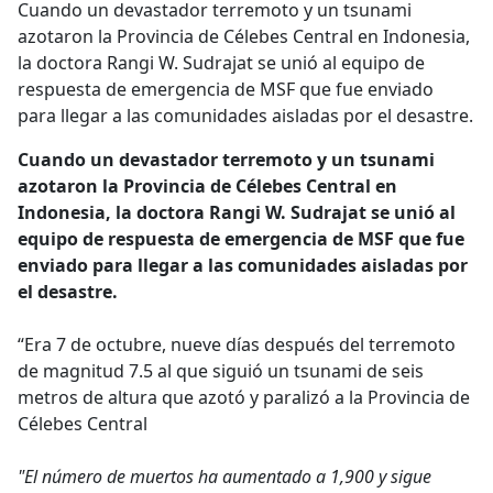
Cuando un devastador terremoto y un tsunami
azotaron la Provincia de Célebes Central en Indonesia,
la doctora Rangi W. Sudrajat se unió al equipo de
respuesta de emergencia de MSF que fue enviado
para llegar a las comunidades aisladas por el desastre.
Cuando un devastador terremoto y un tsunami
azotaron la Provincia de Célebes Central en
Indonesia, la doctora Rangi W. Sudrajat se unió al
equipo de respuesta de emergencia de MSF que fue
enviado para llegar a las comunidades aisladas por
el desastre.
“Era 7 de octubre, nueve días después del terremoto
de magnitud 7.5 al que siguió un tsunami de seis
metros de altura que azotó y paralizó a la Provincia de
Célebes Central
"El número de muertos ha aumentado a 1,900 y sigue