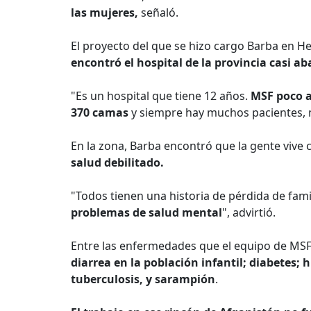
las mujeres,
señaló.
El proyecto del que se hizo cargo Barba en H
encontró el hospital de la provincia casi 
"Es un hospital que tiene 12 años.
MSF poco a
370 camas
y siempre hay muchos pacientes, 
En la zona, Barba encontró que la gente vive
salud debilitado.
"Todos tienen una historia de pérdida de fami
problemas de salud mental
", advirtió.
Entre las enfermedades que el equipo de MSF 
diarrea en la población infantil; diabetes;
tuberculosis, y sarampión
.