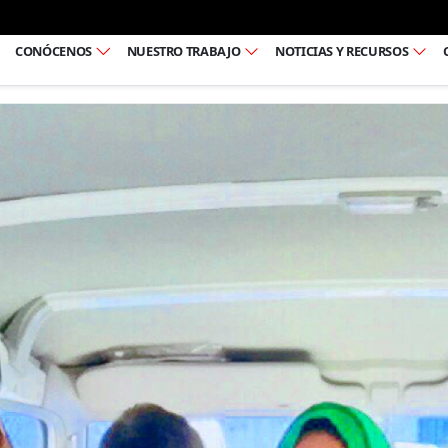
Ir al pie de página
CONÓCENOS
NUESTRO TRABAJO
NOTICIAS Y RECURSOS