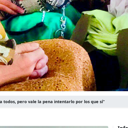
 todos, pero vale la pena intentarlo por los que sí”