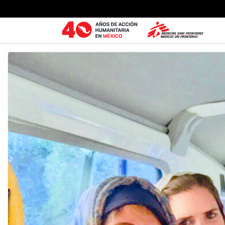
Ir al contenido principal