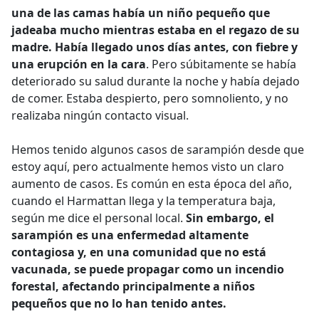
una de las camas había un niño pequeño que
jadeaba mucho mientras estaba en el regazo de su
madre. Había llegado unos días antes, con fiebre y
una erupción en la cara
. Pero súbitamente se había
deteriorado su salud durante la noche y había dejado
de comer. Estaba despierto, pero somnoliento, y no
realizaba ningún contacto visual.
Hemos tenido algunos casos de sarampión desde que
estoy aquí, pero actualmente hemos visto un claro
aumento de casos. Es común en esta época del año,
cuando el Harmattan llega y la temperatura baja,
según me dice el personal local.
Sin embargo, el
sarampión es una enfermedad altamente
contagiosa y, en una comunidad que no está
vacunada, se puede propagar como un incendio
forestal, afectando principalmente a niños
pequeños que no lo han tenido antes.