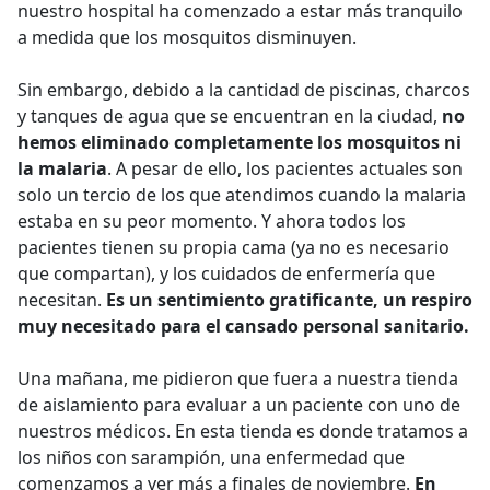
nuestro hospital ha comenzado a estar más tranquilo
a medida que los mosquitos disminuyen.
Sin embargo, debido a la cantidad de piscinas, charcos
y tanques de agua que se encuentran en la ciudad,
no
hemos eliminado completamente los mosquitos ni
la malaria
. A pesar de ello, los pacientes actuales son
solo un tercio de los que atendimos cuando la malaria
estaba en su peor momento. Y ahora todos los
pacientes tienen su propia cama (ya no es necesario
que compartan), y los cuidados de enfermería que
necesitan.
Es un sentimiento gratificante, un respiro
muy necesitado para el cansado personal sanitario.
Una mañana, me pidieron que fuera a nuestra tienda
de aislamiento para evaluar a un paciente con uno de
nuestros médicos. En esta tienda es donde tratamos a
los niños con sarampión, una enfermedad que
comenzamos a ver más a finales de noviembre.
En