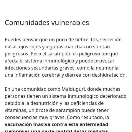
Comunidades vulnerables
Puedes pensar que un poco de fiebre, tos, secreción
nasal, ojos rojos y algunas manchas no son tan
peligrosos. Pero el sarampión es peligroso porque
afecta el sistema inmunológico y puede provocar
infecciones secundarias graves, como la neumonía,
una inflamación cerebral y diarrea con deshidratación.
En una comunidad como Maiduguri, donde muchas
personas tienen un sistema inmunológico deteriorado
debido a la desnutrición y las deficiencias de
vitaminas, un brote de sarampión puede tener
consecuencias muy graves. Como resultado, la
vacunación masiva contra esta enfermedad
siempre es una parte central de las medidas