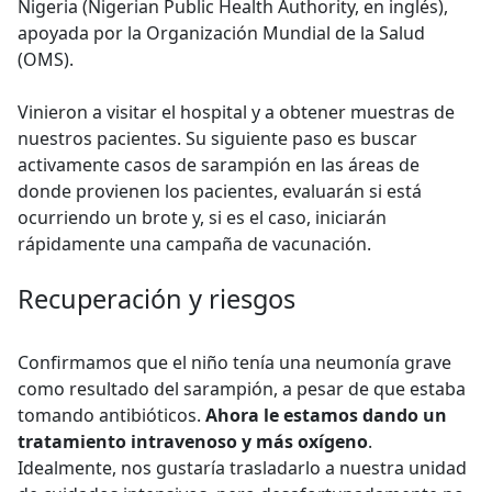
Nigeria (Nigerian Public Health Authority, en inglés),
apoyada por la Organización Mundial de la Salud
(OMS).
Vinieron a visitar el hospital y a obtener muestras de
nuestros pacientes. Su siguiente paso es buscar
activamente casos de sarampión en las áreas de
donde provienen los pacientes, evaluarán si está
ocurriendo un brote y, si es el caso, iniciarán
rápidamente una campaña de vacunación.
Recuperación y riesgos
Confirmamos que el niño tenía una neumonía grave
como resultado del sarampión, a pesar de que estaba
tomando antibióticos.
Ahora le estamos dando un
tratamiento intravenoso y más oxígeno
.
Idealmente, nos gustaría trasladarlo a nuestra unidad