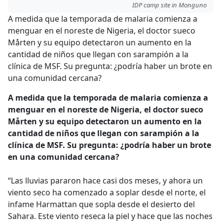
IDP camp site in Monguno
A medida que la temporada de malaria comienza a
menguar en el noreste de Nigeria, el doctor sueco
Mårten y su equipo detectaron un aumento en la
cantidad de niños que llegan con sarampión a la
clínica de MSF. Su pregunta: ¿podría haber un brote en
una comunidad cercana?
A medida que la temporada de malaria comienza a
menguar en el noreste de Nigeria, el doctor sueco
Mårten y su equipo detectaron un aumento en la
cantidad de niños que llegan con sarampión a la
clínica de MSF. Su pregunta: ¿podría haber un brote
en una comunidad cercana?
“Las lluvias pararon hace casi dos meses, y ahora un
viento seco ha comenzado a soplar desde el norte, el
infame Harmattan que sopla desde el desierto del
Sahara. Este viento reseca la piel y hace que las noches