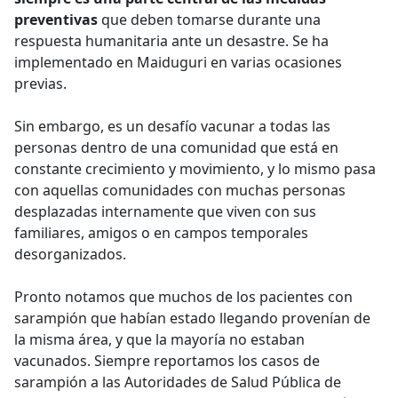
preventivas
que deben tomarse durante una
respuesta humanitaria ante un desastre. Se ha
implementado en Maiduguri en varias ocasiones
previas.
Sin embargo, es un desafío vacunar a todas las
personas dentro de una comunidad que está en
constante crecimiento y movimiento, y lo mismo pasa
con aquellas comunidades con muchas personas
desplazadas internamente que viven con sus
familiares, amigos o en campos temporales
desorganizados.
Pronto notamos que muchos de los pacientes con
sarampión que habían estado llegando provenían de
la misma área, y que la mayoría no estaban
vacunados. Siempre reportamos los casos de
sarampión a las Autoridades de Salud Pública de