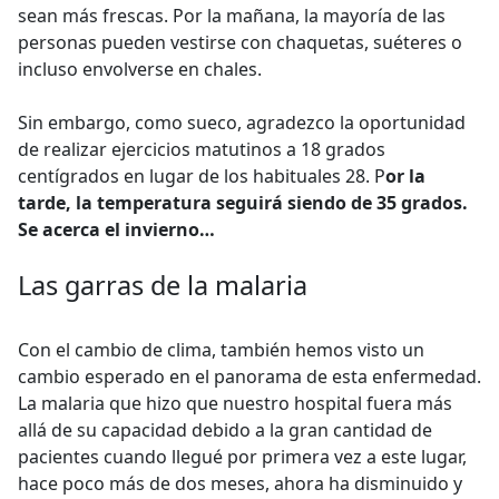
sean más frescas. Por la mañana, la mayoría de las
personas pueden vestirse con chaquetas, suéteres o
incluso envolverse en chales.
Sin embargo, como sueco, agradezco la oportunidad
de realizar ejercicios matutinos a 18 grados
centígrados en lugar de los habituales 28. P
or la
tarde, la temperatura seguirá siendo de 35 grados.
Se acerca el invierno…
Las garras de la malaria
Con el cambio de clima, también hemos visto un
cambio esperado en el panorama de esta enfermedad.
La malaria que hizo que nuestro hospital fuera más
allá de su capacidad debido a la gran cantidad de
pacientes cuando llegué por primera vez a este lugar,
hace poco más de dos meses, ahora ha disminuido y