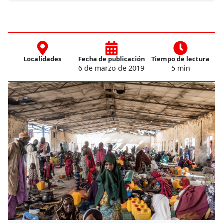
Localidades
Fecha de publicación
Tiempo de lectura
6 de marzo de 2019
5 min