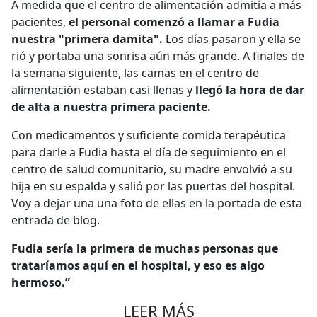
A medida que el centro de alimentación admitía a más
pacientes,
el personal comenzó a llamar a Fudia
nuestra "primera damita".
Los días pasaron y ella se
rió y portaba una sonrisa aún más grande. A finales de
la semana siguiente, las camas en el centro de
alimentación estaban casi llenas y
llegó la hora de dar
de alta a nuestra primera paciente.
Con medicamentos y suficiente comida terapéutica
para darle a Fudia hasta el día de seguimiento en el
centro de salud comunitario, su madre envolvió a su
hija en su espalda y salió por las puertas del hospital.
Voy a dejar una una foto de ellas en la portada de esta
entrada de blog.
Fudia sería la primera de muchas personas que
trataríamos aquí en el hospital, y eso es algo
hermoso.”
LEER MÁS