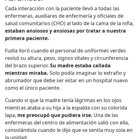
Cada interacción con la paciente llevó a todas las
enfermeras, auxiliares de enfermería y oficiales de
salud comunitarios (CHO) al lado de la cama de la niña,
estaban ansiosos y ansiosas por tratar a nuestra
primera paciente.
Fudia lloró cuando el personal de uniformes verdes
revisó su altura, peso, signos vitales y circunferencia
del brazo superior.
Su madre estaba callada
mientras miraba.
Solo podía imaginar lo extraño y
abrumador que debe ser estar en un hospital nuevo
como el único paciente.
Cuando vi que la madre tenía lágrimas en los ojos
mientras ataba a su hija a la espalda con su colorida
lapa,
me preocupó que pudiera irse.
Una de las
enfermeras del centro de alimentación salió con ella,
consolándola cuando le dijo que se sentía muy sola en
la unidad.