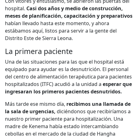
Con vítores y entusiasmo, se abrieron las puertas del
hospital.
Casi dos años y medio de construcción,
meses de planificación, capacitación y preparativos
habían llevado hasta este momento, y ahora
estábamos aquí, listos para servir a la gente del
Distrito Este de Sierra Leona.
La primera paciente
Una de las situaciones para las que el hospital está
equipado para ayudar es la desnutrición. El personal
del centro de alimentación terapéutica para pacientes
hospitalizados (ITFC) acudió a la unidad a
esperar que
ingresaran los primeros pacientes desnutridos.
Más tarde ese mismo día,
recibimos una llamada de
la sala de urgencias,
diciéndonos que recibiríamos a
nuestro primer paciente para hospitalización. Una
madre de Kenema había estado intercambiando
cebollas en el mercado de la ciudad de Hangha