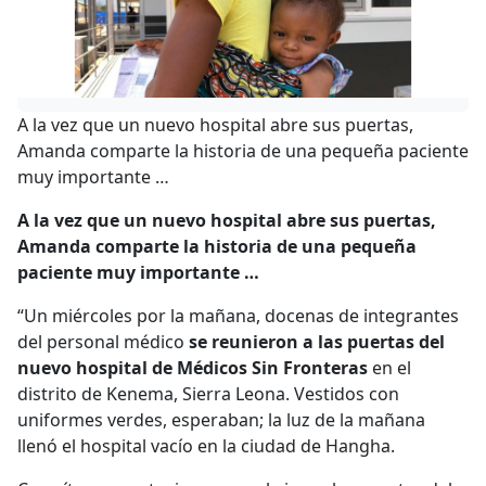
A la vez que un nuevo hospital abre sus puertas,
Amanda comparte la historia de una pequeña paciente
muy importante …
A la vez que un nuevo hospital abre sus puertas,
Amanda comparte la historia de una pequeña
paciente muy importante …
“Un miércoles por la mañana, docenas de integrantes
del personal médico
se reunieron a las puertas del
nuevo hospital de Médicos Sin Fronteras
en el
distrito de Kenema, Sierra Leona. Vestidos con
uniformes verdes, esperaban; la luz de la mañana
llenó el hospital vacío en la ciudad de Hangha.