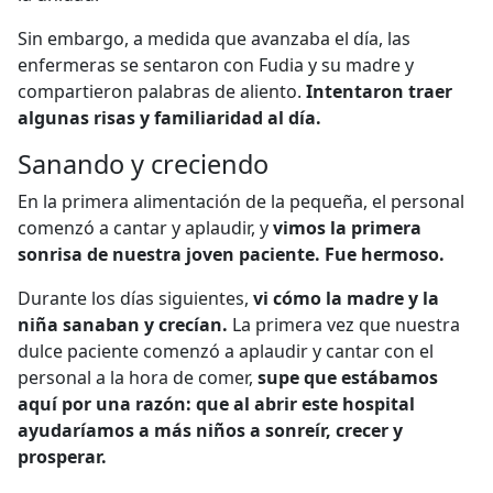
Sin embargo, a medida que avanzaba el día, las
enfermeras se sentaron con Fudia y su madre y
compartieron palabras de aliento.
Intentaron traer
algunas risas y familiaridad al día.
Sanando y creciendo
En la primera alimentación de la pequeña, el personal
comenzó a cantar y aplaudir, y
vimos la primera
sonrisa de nuestra joven paciente. Fue hermoso.
Durante los días siguientes,
vi cómo la madre y la
niña sanaban y crecían.
La primera vez que nuestra
dulce paciente comenzó a aplaudir y cantar con el
personal a la hora de comer,
supe que estábamos
aquí por una razón: que al abrir este hospital
ayudaríamos a más niños a sonreír, crecer y
prosperar.