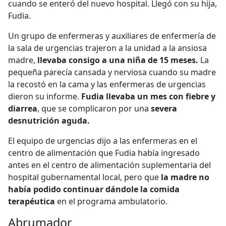
cuando se enteró del nuevo hospital. Llegó con su hija,
Fudia.
Un grupo de enfermeras y auxiliares de enfermería de
la sala de urgencias trajeron a la unidad a la ansiosa
madre,
llevaba consigo a una niña de 15 meses.
La
pequeña parecía cansada y nerviosa cuando su madre
la recostó en la cama y las enfermeras de urgencias
dieron su informe.
Fudia llevaba un mes con fiebre y
diarrea
, que se complicaron por una
severa
desnutrición aguda.
El equipo de urgencias dijo a las enfermeras en el
centro de alimentación que Fudia había ingresado
antes en el centro de alimentación suplementaria del
hospital gubernamental local, pero que
la madre no
había podido continuar dándole la comida
terapéutica
en el programa ambulatorio.
Abrumador