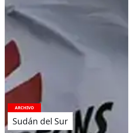
ARCHIVO
Sudán del Sur