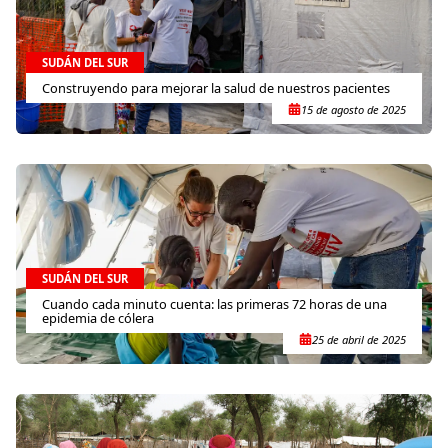
SUDÁN DEL SUR
Construyendo para mejorar la salud de nuestros pacientes
15 de agosto de 2025
SUDÁN DEL SUR
Cuando cada minuto cuenta: las primeras 72 horas de una
epidemia de cólera
25 de abril de 2025