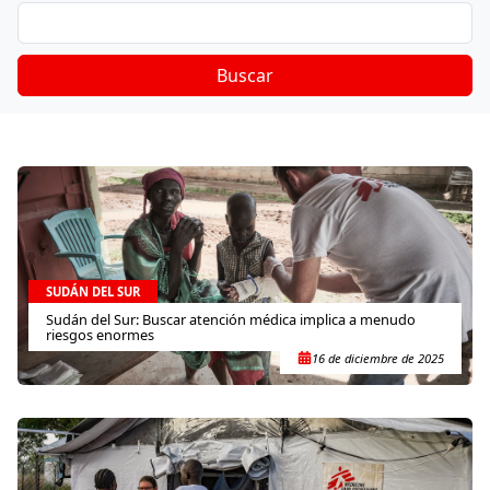
Buscar
SUDÁN DEL SUR
Sudán del Sur: Buscar atención médica implica a menudo
riesgos enormes
16 de diciembre de 2025