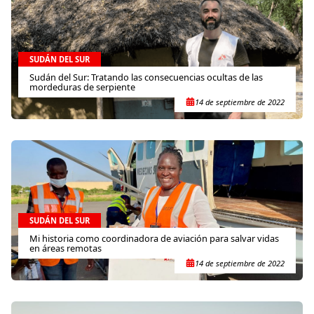
SUDÁN DEL SUR
Sudán del Sur: Tratando las consecuencias ocultas de las
mordeduras de serpiente
14 de septiembre de 2022
SUDÁN DEL SUR
Mi historia como coordinadora de aviación para salvar vidas
en áreas remotas
14 de septiembre de 2022