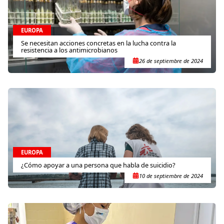
EUROPA
Se necesitan acciones concretas en la lucha contra la
resistencia a los antimicrobianos
26 de septiembre de 2024
EUROPA
¿Cómo apoyar a una persona que habla de suicidio?
10 de septiembre de 2024