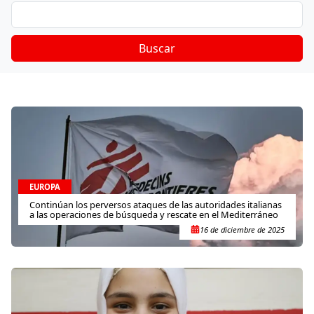
Buscar
EUROPA
Continúan los perversos ataques de las autoridades italianas
a las operaciones de búsqueda y rescate en el Mediterráneo
16 de diciembre de 2025