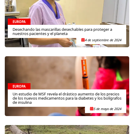
EUROPA
Desechando las mascarillas desechables para proteger a
nuestros pacientes y el planeta
4 de septiembre de 2024
EUROPA
Un estudio de MSF revela el drástico aumento de los precios
de los nuevos medicamentos para la diabetes y los bolígrafos
de insulina
5 de mayo de 2024