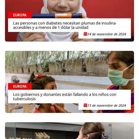
EUROPA
Las personas con diabetes necesitan plumas de insulina
accesibles y a menos de 1 dólar la unidad
14 de noviembre de 2024
EUROPA
Los gobiernos y donantes están fallando a los niños con
tuberculosis
13 de noviembre de 2024