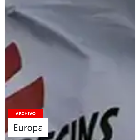
ARCHIVO
Europa