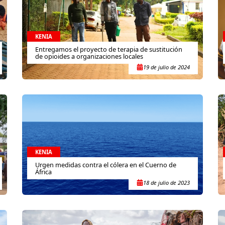
KENIA
Entregamos el proyecto de terapia de sustitución
de opioides a organizaciones locales
19 de julio de 2024
KENIA
Urgen medidas contra el cólera en el Cuerno de
África
18 de julio de 2023