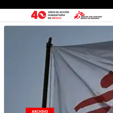
Ir al contenido principal
ARCHIVO