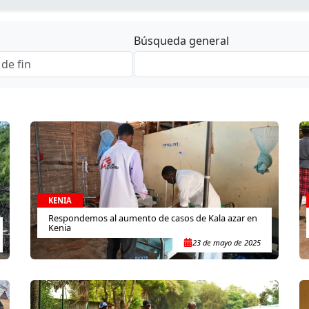
Búsqueda general
KENIA
Respondemos al aumento de casos de Kala azar en
Kenia
23 de mayo de 2025