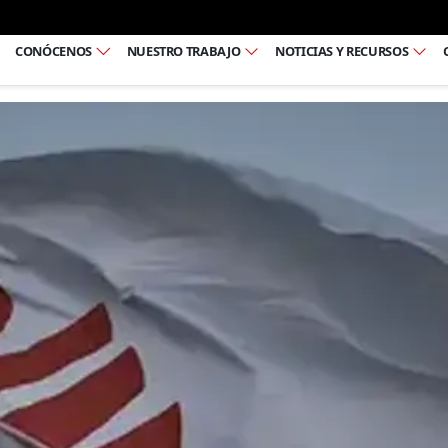
Ir al pie de página
CONÓCENOS
NUESTRO TRABAJO
NOTICIAS Y RECURSOS