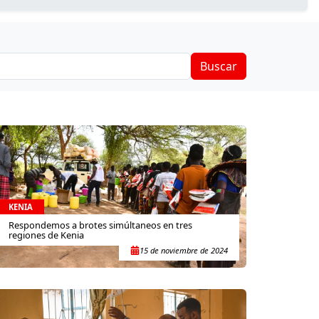
Buscar
KENIA
Respondemos a brotes simúltaneos en tres
regiones de Kenia
15 de noviembre de 2024