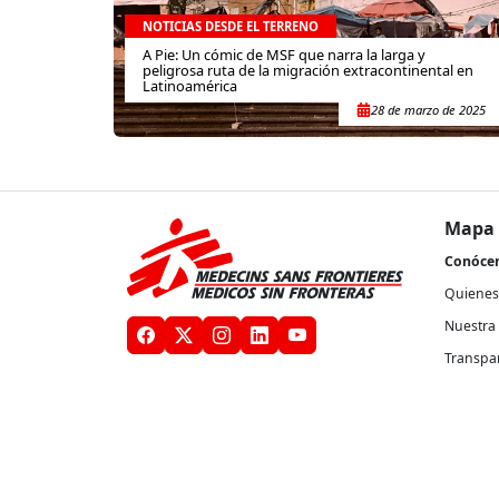
NOTICIAS DESDE EL TERRENO
A Pie: Un cómic de MSF que narra la larga y
peligrosa ruta de la migración extracontinental en
Latinoamérica
28 de marzo de 2025
Mapa 
Conóce
Quienes
Nuestra 
Transpa