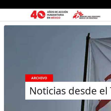
Ir al contenido principal
ARCHIVO
Noticias desde el