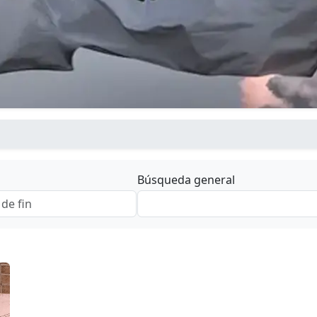
Búsqueda general