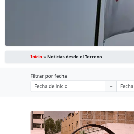
Inicio
»
Noticias desde el Terreno
Filtrar por fecha