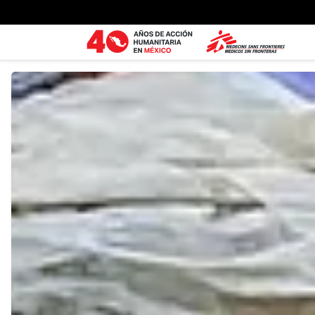
Ir al contenido principal