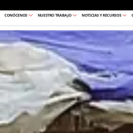
Ir al pie de página
CONÓCENOS
NUESTRO TRABAJO
NOTICIAS Y RECURSOS