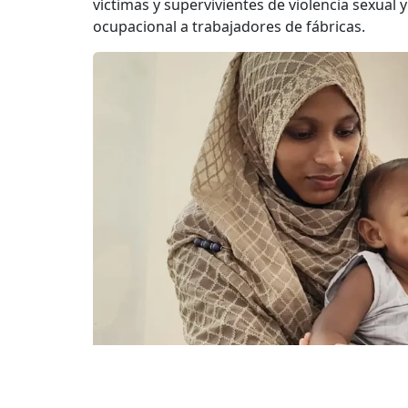
víctimas y supervivientes de violencia sexual 
ocupacional a trabajadores de fábricas.