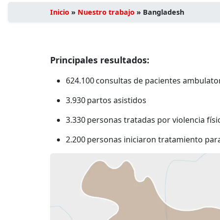
Inicio
»
Nuestro trabajo
»
Bangladesh
Principales resultados:
624.100 consultas de pacientes ambulato
3.930 partos asistidos
3.330 personas tratadas por violencia fís
2.200 personas iniciaron tratamiento para