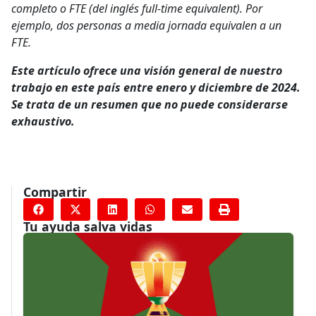
completo o FTE (del inglés full-time equivalent). Por
ejemplo, dos personas a media jornada equivalen a un
FTE.
Este artículo ofrece una visión general de nuestro
trabajo en este país entre enero y diciembre de 2024.
Se trata de un resumen que no puede considerarse
exhaustivo.
Compartir
Tu ayuda salva vidas