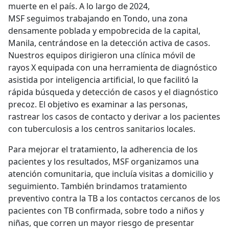
muerte en el país. A lo largo de 2024,
MSF seguimos trabajando en Tondo, una zona
densamente poblada y empobrecida de la capital,
Manila, centrándose en la detección activa de casos.
Nuestros equipos dirigieron una clínica móvil de
rayos X equipada con una herramienta de diagnóstico
asistida por inteligencia artificial, lo que facilitó la
rápida búsqueda y detección de casos y el diagnóstico
precoz. El objetivo es examinar a las personas,
rastrear los casos de contacto y derivar a los pacientes
con tuberculosis a los centros sanitarios locales.
Para mejorar el tratamiento, la adherencia de los
pacientes y los resultados, MSF organizamos una
atención comunitaria, que incluía visitas a domicilio y
seguimiento. También brindamos tratamiento
preventivo contra la TB a los contactos cercanos de los
pacientes con TB confirmada, sobre todo a niños y
niñas, que corren un mayor riesgo de presentar