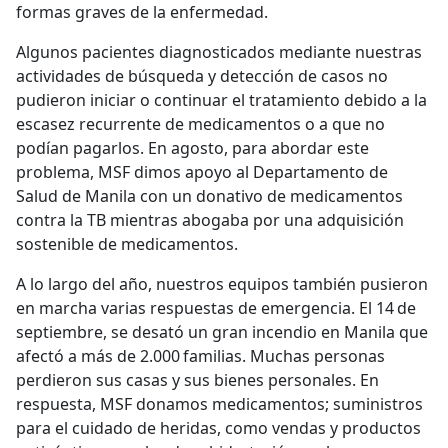
formas graves de la enfermedad.
Algunos pacientes diagnosticados mediante nuestras
actividades de búsqueda y detección de casos no
pudieron iniciar o continuar el tratamiento debido a la
escasez recurrente de medicamentos o a que no
podían pagarlos. En agosto, para abordar este
problema, MSF dimos apoyo al Departamento de
Salud de Manila con un donativo de medicamentos
contra la TB mientras abogaba por una adquisición
sostenible de medicamentos.
A lo largo del año, nuestros equipos también pusieron
en marcha varias respuestas de emergencia. El 14 de
septiembre, se desató un gran incendio en Manila que
afectó a más de 2.000 familias. Muchas personas
perdieron sus casas y sus bienes personales. En
respuesta, MSF donamos medicamentos; suministros
para el cuidado de heridas, como vendas y productos