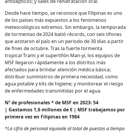
antisépticos; y sales de rehidratación oral.
Desde hace tiempo, se reconoce que Filipinas es uno
de los países más expuestos a los fenómenos
meteorológicos extremos. Sin embargo, la temporada
de tormentas de 2024 batió récords, con seis tifones
que azotaron el país en un periodo de 30 días a partir
de fines de octubre. Tras la fuerte tormenta
tropical Trami y el supertifón Man-yi, los equipos de
MSF llegaron rápidamente a los distritos más
afectados para brindar atención médica básica;
distribuir suministros de primera necesidad, como
agua potable y kits de higiene; y monitorear el riesgo
de enfermedades transmitidas por el agua.
Nº de profesionales * de MSF en 2023: 54
| Gastamos 1,6 millones de € | MSF trabajamos por
primera vez en Filipinas en 1984
*La cifra de personal equivale al total de puestos a tiempo