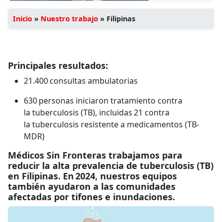
Inicio
»
Nuestro trabajo
»
Filipinas
Principales resultados:
21.400 consultas ambulatorias
630 personas iniciaron tratamiento contra
la tuberculosis (TB), incluidas 21 contra
la tuberculosis resistente a medicamentos (TB-
MDR)
Médicos Sin Fronteras trabajamos para
reducir la alta prevalencia de tuberculosis (TB)
en Filipinas. En 2024, nuestros equipos
también ayudaron a las comunidades
afectadas por tifones e inundaciones.