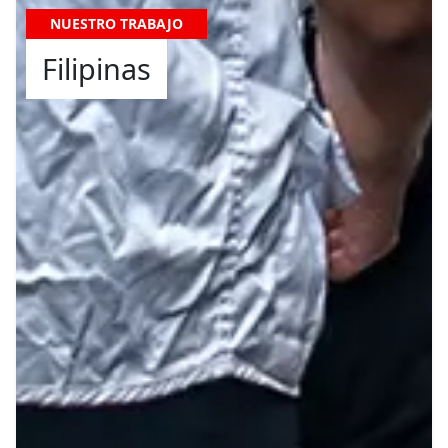
NUESTRO TRABAJO
Filipinas