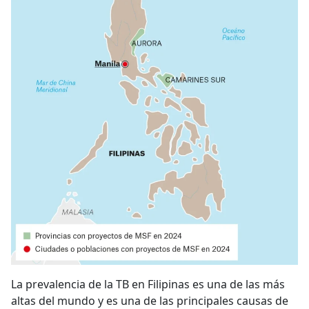
La prevalencia de la TB en Filipinas es una de las más
altas del mundo y es una de las principales causas de