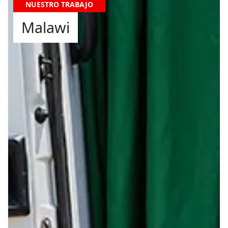
NUESTRO TRABAJO
Malawi