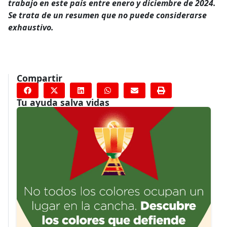
trabajo en este país entre enero y diciembre de 2024.
Se trata de un resumen que no puede considerarse
exhaustivo.
Compartir
Tu ayuda salva vidas