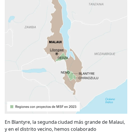
En Blantyre, la segunda ciudad más grande de Malaui,
y en el distrito vecino, hemos colaborado