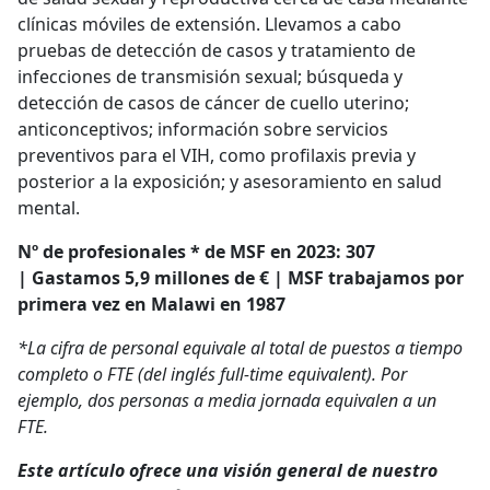
clínicas móviles de extensión. Llevamos a cabo
pruebas de detección de casos y tratamiento de
infecciones de transmisión sexual; búsqueda y
detección de casos de cáncer de cuello uterino;
anticonceptivos; información sobre servicios
preventivos para el VIH, como profilaxis previa y
posterior a la exposición; y asesoramiento en salud
mental.
Nº de profesionales * de MSF en 2023: 307
| Gastamos 5,9 millones de € | MSF trabajamos por
primera vez en Malawi en 1987
*La cifra de personal equivale al total de puestos a tiempo
completo o FTE (del inglés full-time equivalent). Por
ejemplo, dos personas a media jornada equivalen a un
FTE.
Este artículo ofrece una visión general de nuestro