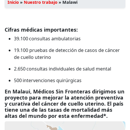
Inicio
»
Nuestro trabajo
»
Malawi
Cifras médicas importantes:
39.100 consultas ambulatorias
19.100 pruebas de detección de casos de cáncer
de cuello uterino
2.650 consultas individuales de salud mental
500 intervenciones quirúrgicas
En Malaui, Médicos Sin Fronteras dirigimos un
proyecto para mejorar la atención preventiva
y curativa del cáncer de cuello uterino. El país
tiene una de las tasas de mortalidad más
altas del mundo por esta enfermedad*.