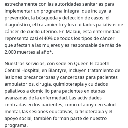
estrechamente con las autoridades sanitarias para
implementar un programa integral que incluya la
prevención, la búsqueda y detección de casos, el
diagnóstico, el tratamiento y los cuidados paliativos de
cáncer de cuello uterino. En Malaui, esta enfermedad
representa casi el 40% de todos los tipos de cáncer
que afectan a las mujeres y es responsable de más de
2.000 muertes al año*.
Nuestros servicios, con sede en Queen Elizabeth
Central Hospital, en Blantyre, incluyen tratamiento de
lesiones precancerosas y cancerosas para pacientes
ambulatorios, cirugía, quimioterapia y cuidados
paliativos a domicilio para pacientes en etapas
avanzadas de la enfermedad. Las actividades
centradas en los pacientes, como el apoyo en salud
mental, las sesiones educativas, la fisioterapia y el
apoyo social, también forman parte de nuestro
programa.