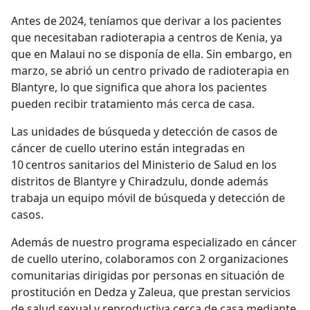
Antes de 2024, teníamos que derivar a los pacientes
que necesitaban radioterapia a centros de Kenia, ya
que en Malaui no se disponía de ella. Sin embargo, en
marzo, se abrió un centro privado de radioterapia en
Blantyre, lo que significa que ahora los pacientes
pueden recibir tratamiento más cerca de casa.
Las unidades de búsqueda y detección de casos de
cáncer de cuello uterino están integradas en
10 centros sanitarios del Ministerio de Salud en los
distritos de Blantyre y Chiradzulu, donde además
trabaja un equipo móvil de búsqueda y detección de
casos.
Además de nuestro programa especializado en cáncer
de cuello uterino, colaboramos con 2 organizaciones
comunitarias dirigidas por personas en situación de
prostitución en Dedza y Zaleua, que prestan servicios
de salud sexual y reproductiva cerca de casa mediante