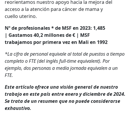
reorientamos nuestro apoyo hacia la mejora del
acceso a la atención para cáncer de mama y
cuello uterino.
Nº de profesionales * de MSF en 2023: 1,485
| Gastamos 40,2 millones de € | MSF
trabajamos por primera vez en Mali en 1992
*La cifra de personal equivale al total de puestos a tiempo
completo o FTE (del inglés full-time equivalent). Por
ejemplo, dos personas a media jornada equivalen a un
FTE.
Este artículo ofrece una visión general de nuestro
trabajo en este país entre enero y diciembre de 2024.
Se trata de un resumen que no puede considerarse
exhaustivo.