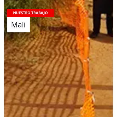
NUESTRO TRABAJO
Mali