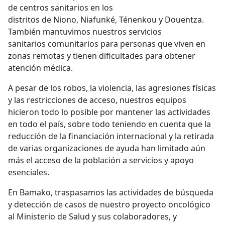
de centros sanitarios en los
distritos de Niono, Niafunké, Ténenkou y Douentza.
También mantuvimos nuestros servicios
sanitarios comunitarios para personas que viven en
zonas remotas y tienen dificultades para obtener
atención médica.
A pesar de los robos, la violencia, las agresiones físicas
y las restricciones de acceso, nuestros equipos
hicieron todo lo posible por mantener las actividades
en todo el país, sobre todo teniendo en cuenta que la
reducción de la financiación internacional y la retirada
de varias organizaciones de ayuda han limitado aún
más el acceso de la población a servicios y apoyo
esenciales.
En Bamako, traspasamos las actividades de búsqueda
y detección de casos de nuestro proyecto oncológico
al Ministerio de Salud y sus colaboradores, y