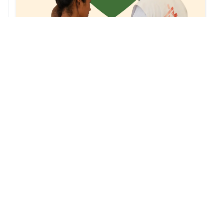
Notas relacionadas