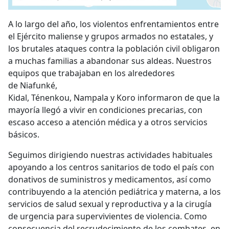
A lo largo del año, los violentos enfrentamientos entre
el Ejército maliense y grupos armados no estatales, y
los brutales ataques contra la población civil obligaron
a muchas familias a abandonar sus aldeas. Nuestros
equipos que trabajaban en los alrededores
de Niafunké,
Kidal, Ténenkou, Nampala y Koro informaron de que la
mayoría llegó a vivir en condiciones precarias, con
escaso acceso a atención médica y a otros servicios
básicos.
Seguimos dirigiendo nuestras actividades habituales
apoyando a los centros sanitarios de todo el país con
donativos de suministros y medicamentos, así como
contribuyendo a la atención pediátrica y materna, a los
servicios de salud sexual y reproductiva y a la cirugía
de urgencia para supervivientes de violencia. Como
consecuencia del recrudecimiento de los combates, en