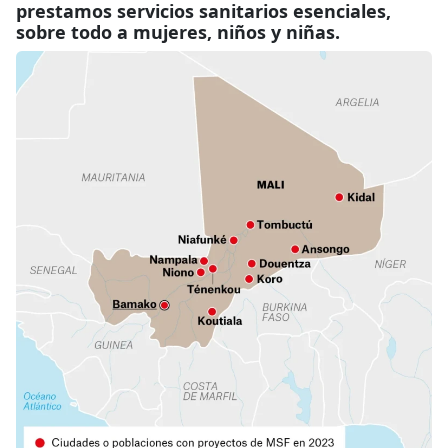
prestamos servicios sanitarios esenciales,
sobre todo a mujeres, niños y niñas.