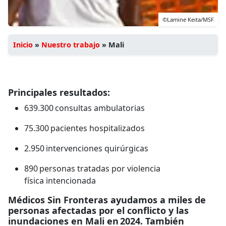
©Lamine Keita/MSF
Inicio
»
Nuestro trabajo
»
Mali
Principales resultados:
639.300 consultas ambulatorias
75.300 pacientes hospitalizados
2.950 intervenciones quirúrgicas
890 personas tratadas por violencia
física intencionada
Médicos Sin Fronteras ayudamos a miles de
personas afectadas por el conflicto y las
inundaciones en Mali en 2024. También