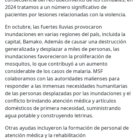
2024 tratamos a un número significativo de
pacientes por lesiones relacionadas con la violencia.
En octubre, las fuertes lluvias provocaron
inundaciones en varias regiones del país, incluida la
capital, Bamako. Además de causar una destrucción
generalizada y desplazar a miles de personas, las
inundaciones favorecieron la proliferación de
mosquitos, lo que contribuyó a un aumento
considerable de los casos de malaria. MSF
colaboramos con las autoridades malienses para
responder a las inmensas necesidades humanitarias
de las personas desplazadas por las inundaciones y el
conflicto brindando atención médica y artículos
domésticos de primera necesidad, suministrando
agua potable y construyendo letrinas.
Otras ayudas incluyeron la formación de personal de
atención médica y la rehabilitación