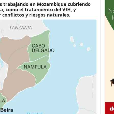
ños trabajando en Mozambique cubriendo
a, como el tratamiento del VIH, y
conflictos y riesgos naturales.