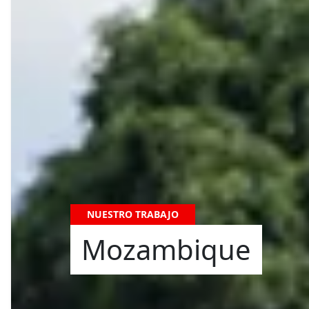
NUESTRO TRABAJO
Mozambique