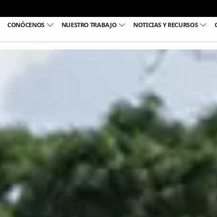
Ir al pie de página
CONÓCENOS
NUESTRO TRABAJO
NOTICIAS Y RECURSOS