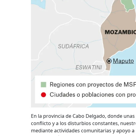
En la provincia de Cabo Delgado, donde unas
conflicto y a los disturbios constantes, nue
mediante actividades comunitarias y apoyo a l