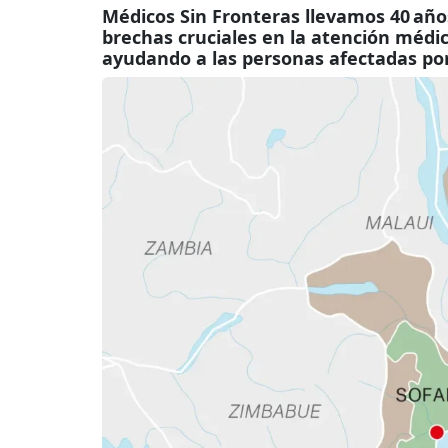
Médicos Sin Fronteras llevamos 40 a
brechas cruciales en la atención médic
ayudando a las personas afectadas por 