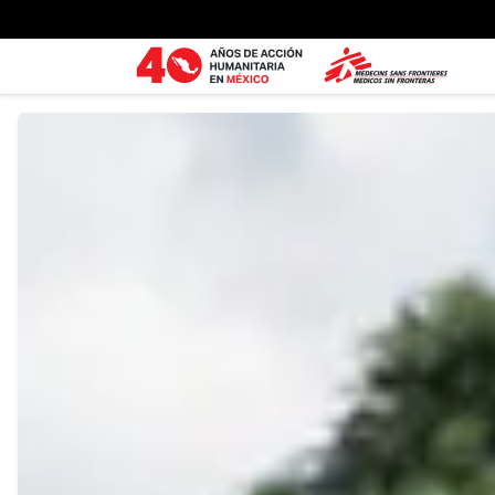
Ir al contenido principal