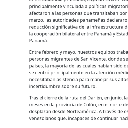
principalmente vinculada a políticas migrator
afectaron a las personas que transitaban por
marzo, las autoridades panameñas declararon c
reducción significativa de la infraestructura
la cooperación bilateral entre Panamá y Esta
Panamá.
Entre febrero y mayo, nuestros equipos traba
personas migrantes de San Vicente, donde se
países, la mayoría de las cuales habían sido d
se centró principalmente en la atención médi
necesitaban asistencia para manejar sus altos
incertidumbre sobre su futuro.
Tras el cierre de la ruta del Darién, en junio
meses en la provincia de Colón, en el norte 
desplazan desde Norteamérica. A través de es
venezolanos que, incapaces de continuar haci