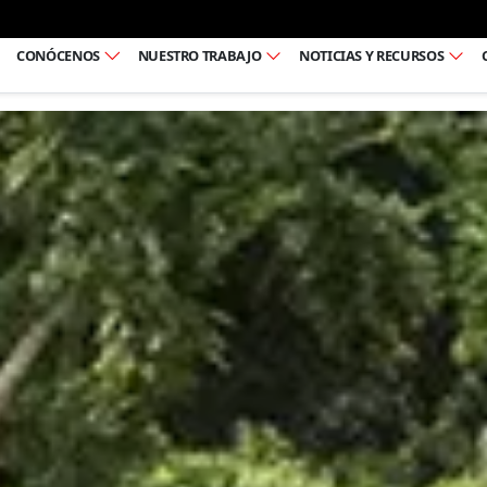
Ir al pie de página
CONÓCENOS
NUESTRO TRABAJO
NOTICIAS Y RECURSOS