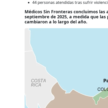
44 personas atendidas tras sufrir violenc
Médicos Sin Fronteras concluimos las
septiembre de 2025, a medida que las p
cambiaron a lo largo del año.