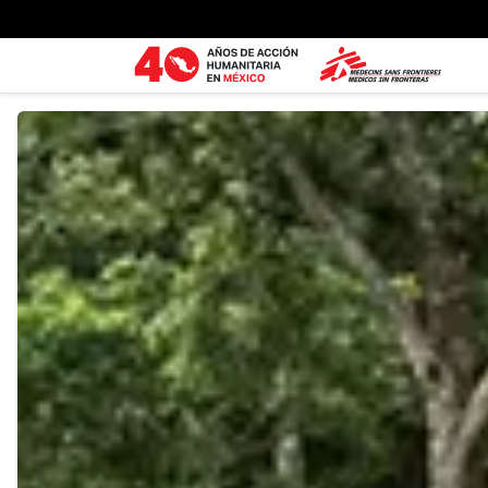
Ir al contenido principal