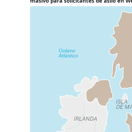
masivo para solicitantes de asilo en W