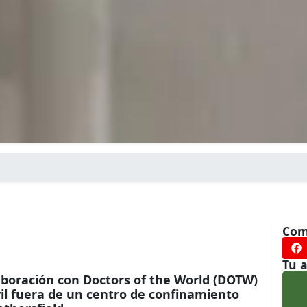
Com
Tu 
laboración con Doctors of the World (DOTW)
vil fuera de un centro de confinamiento