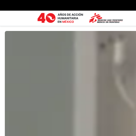
Ir al contenido principal