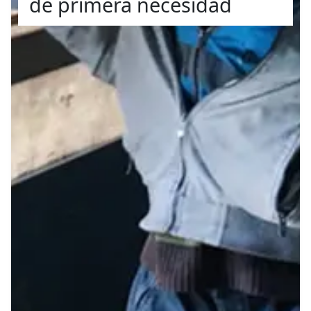
de primera necesidad