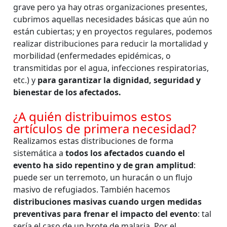
grave pero ya hay otras organizaciones presentes,
cubrimos aquellas necesidades básicas que aún no
están cubiertas; y en proyectos regulares, podemos
realizar distribuciones para reducir la mortalidad y
morbilidad (enfermedades epidémicas, o
transmitidas por el agua, infecciones respiratorias,
etc.) y
para garantizar la dignidad, seguridad y
bienestar de los afectados.
¿A quién distribuimos estos
artículos de primera necesidad?
Realizamos estas distribuciones de forma
sistemática a
todos los afectados cuando el
evento ha sido repentino y de gran amplitud
:
puede ser un terremoto, un huracán o un flujo
masivo de refugiados. También hacemos
distribuciones masivas cuando urgen medidas
preventivas para frenar el impacto del evento
: tal
sería el caso de un brote de malaria. Por el