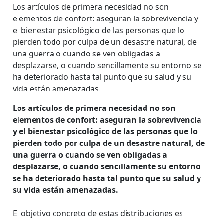
Los artículos de primera necesidad no son
elementos de confort: aseguran la sobrevivencia y
el bienestar psicológico de las personas que lo
pierden todo por culpa de un desastre natural, de
una guerra o cuando se ven obligadas a
desplazarse, o cuando sencillamente su entorno se
ha deteriorado hasta tal punto que su salud y su
vida están amenazadas.
Los artículos de primera necesidad no son
elementos de confort: aseguran la sobrevivencia
y el bienestar psicológico de las personas que lo
pierden todo por culpa de un desastre natural, de
una guerra o cuando se ven obligadas a
desplazarse, o cuando sencillamente su entorno
se ha deteriorado hasta tal punto que su salud y
su vida están amenazadas.
El objetivo concreto de estas distribuciones es