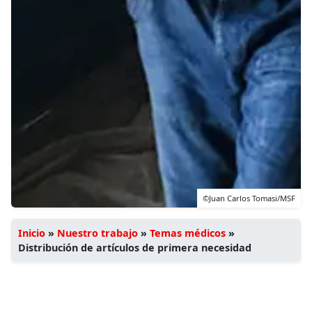
©Juan Carlos Tomasi/MSF
Inicio
»
Nuestro trabajo
»
Temas médicos
»
Distribución de artículos de primera necesidad