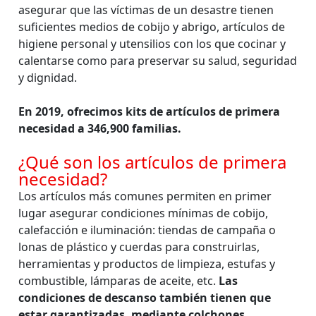
asegurar que las víctimas de un desastre tienen
suficientes medios de cobijo y abrigo, artículos de
higiene personal y utensilios con los que cocinar y
calentarse como para preservar su salud, seguridad
y dignidad.
En 2019, ofrecimos kits de artículos de primera
necesidad a 346,900 familias.
¿Qué son los artículos de primera
necesidad?
Los artículos más comunes permiten en primer
lugar asegurar condiciones mínimas de cobijo,
calefacción e iluminación: tiendas de campaña o
lonas de plástico y cuerdas para construirlas,
herramientas y productos de limpieza, estufas y
combustible, lámparas de aceite, etc.
Las
condiciones de descanso también tienen que
estar garantizadas, mediante colchones,