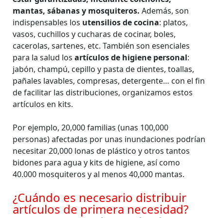
mantas, sábanas y mosquiteros.
Además, son
indispensables los
utensilios de cocina
: platos,
vasos, cuchillos y cucharas de cocinar, boles,
cacerolas, sartenes, etc. También son esenciales
para la salud los
artículos de higiene personal
:
jabón, champú, cepillo y pasta de dientes, toallas,
pañales lavables, compresas, detergente… con el fin
de facilitar las distribuciones, organizamos estos
artículos en kits.
Por ejemplo, 20,000 familias (unas 100,000
personas) afectadas por unas inundaciones podrían
necesitar 20,000 lonas de plástico y otros tantos
bidones para agua y kits de higiene, así como
40.000 mosquiteros y al menos 40,000 mantas.
¿Cuándo es necesario distribuir
artículos de primera necesidad?