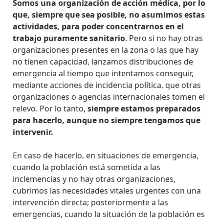
Somos una organización de acción médica, por lo
que, siempre que sea posible, no asumimos estas
actividades, para poder concentrarnos en el
trabajo puramente sanitario
. Pero si no hay otras
organizaciones presentes en la zona o las que hay
no tienen capacidad, lanzamos distribuciones de
emergencia al tiempo que intentamos conseguir,
mediante acciones de incidencia política, que otras
organizaciones o agencias internacionales tomen el
relevo. Por lo tanto,
siempre estamos preparados
para hacerlo, aunque no siempre tengamos que
intervenir.
En caso de hacerlo, en situaciones de emergencia,
cuando la población está sometida a las
inclemencias y no hay otras organizaciones,
cubrimos las necesidades vitales urgentes con una
intervención directa; posteriormente a las
emergencias, cuando la situación de la población es