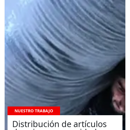
NUESTRO TRABAJO
Distribución de artículos