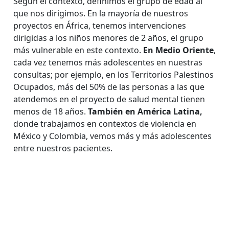
Según el contexto, definimos el grupo de edad al
que nos dirigimos. En la mayoría de nuestros
proyectos en África, tenemos intervenciones
dirigidas a los niños menores de 2 años, el grupo
más vulnerable en este contexto.
En Medio Oriente
,
cada vez tenemos más adolescentes en nuestras
consultas; por ejemplo, en los Territorios Palestinos
Ocupados, más del 50% de las personas a las que
atendemos en el proyecto de salud mental tienen
menos de 18 años.
También en América Latina,
donde trabajamos en contextos de violencia en
México y Colombia, vemos más y más adolescentes
entre nuestros pacientes.