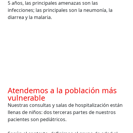
5 años, las principales amenazas son las
infecciones; las principales son la neumonía, la
diarrea y la malaria.
Atendemos a la población más
vulnerable
Nuestras consultas y salas de hospitalización están
llenas de niños: dos terceras partes de nuestros
pacientes son pediátricos.