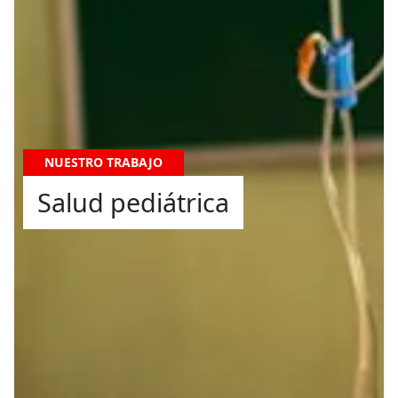
NUESTRO TRABAJO
Salud pediátrica