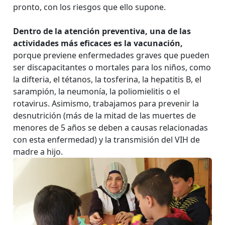
pronto, con los riesgos que ello supone.
Dentro de la atención preventiva, una de las
actividades más eficaces es la vacunación,
porque previene enfermedades graves que pueden
ser discapacitantes o mortales para los niños, como
la difteria, el tétanos, la tosferina, la hepatitis B, el
sarampión, la neumonía, la poliomielitis o el
rotavirus. Asimismo, trabajamos para prevenir la
desnutrición (más de la mitad de las muertes de
menores de 5 años se deben a causas relacionadas
con esta enfermedad) y la transmisión del VIH de
madre a hijo.