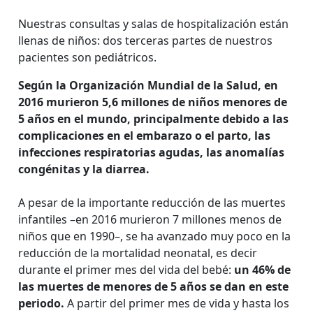
Nuestras consultas y salas de hospitalización están
llenas de niños: dos terceras partes de nuestros
pacientes son pediátricos.
Según la Organización Mundial de la Salud, en
2016 murieron 5,6 millones de niños menores de
5 años en el mundo, principalmente debido a las
complicaciones en el embarazo o el parto, las
infecciones respiratorias agudas, las anomalías
congénitas y la diarrea.
A pesar de la importante reducción de las muertes
infantiles –en 2016 murieron 7 millones menos de
niños que en 1990–, se ha avanzado muy poco en la
reducción de la mortalidad neonatal, es decir
durante el primer mes del vida del bebé:
un 46% de
las muertes de menores de 5 años se dan en este
periodo.
A partir del primer mes de vida y hasta los