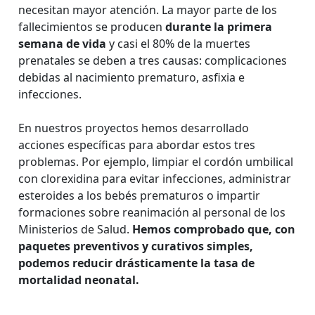
necesitan mayor atención. La mayor parte de los
fallecimientos se producen
durante la primera
semana de vida
y casi el 80% de la muertes
prenatales se deben a tres causas: complicaciones
debidas al nacimiento prematuro, asfixia e
infecciones.
En nuestros proyectos hemos desarrollado
acciones específicas para abordar estos tres
problemas. Por ejemplo, limpiar el cordón umbilical
con clorexidina para evitar infecciones, administrar
esteroides a los bebés prematuros o impartir
formaciones sobre reanimación al personal de los
Ministerios de Salud.
Hemos comprobado que, con
paquetes preventivos y curativos simples,
podemos reducir drásticamente la tasa de
mortalidad neonatal.