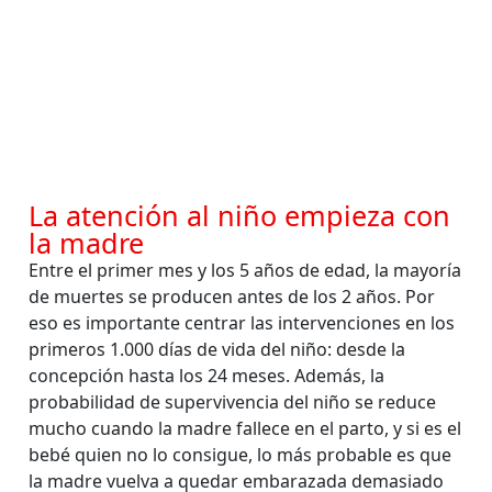
La atención al niño empieza con
la madre
Entre el primer mes y los 5 años de edad, la mayoría
de muertes se producen antes de los 2 años. Por
eso es importante centrar las intervenciones en los
primeros 1.000 días de vida del niño: desde la
concepción hasta los 24 meses. Además, la
probabilidad de supervivencia del niño se reduce
mucho cuando la madre fallece en el parto, y si es el
bebé quien no lo consigue, lo más probable es que
la madre vuelva a quedar embarazada demasiado