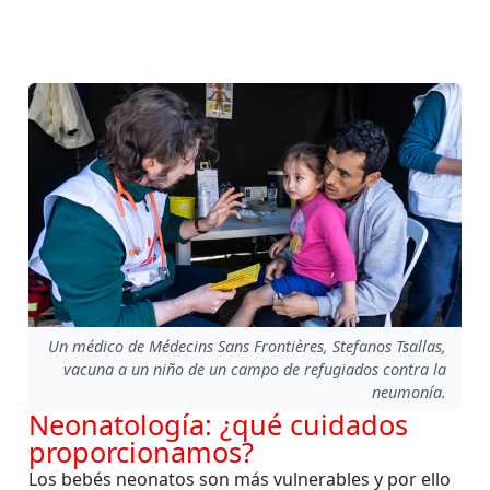
Un médico de Médecins Sans Frontières, Stefanos Tsallas,
vacuna a un niño de un campo de refugiados contra la
neumonía.
Neonatología: ¿qué cuidados
proporcionamos?
Los bebés neonatos son más vulnerables y por ello