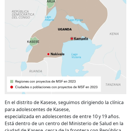
En el distrito de Kasese, seguimos dirigiendo la clínica
para adolescentes de Kasese,
especializada en adolescentes de entre 10 y 19 años.
Está dentro de un centro del Ministerio de Salud en la
ciudad de Kasese, cerca de la frontera con República