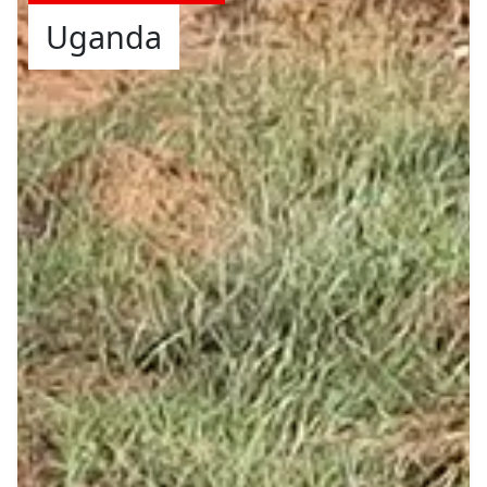
Uganda