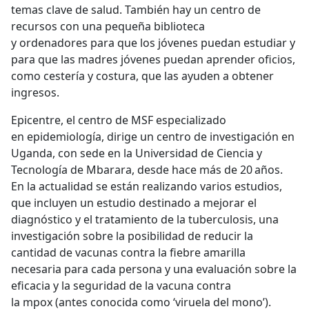
temas clave de salud. También hay un centro de
recursos con una pequeña biblioteca
y ordenadores para que los jóvenes puedan estudiar y
para que las madres jóvenes puedan aprender oficios,
como cestería y costura, que las ayuden a obtener
ingresos.
Epicentre, el centro de MSF especializado
en epidemiología, dirige un centro de investigación en
Uganda, con sede en la Universidad de Ciencia y
Tecnología de Mbarara, desde hace más de 20 años.
En la actualidad se están realizando varios estudios,
que incluyen un estudio destinado a mejorar el
diagnóstico y el tratamiento de la tuberculosis, una
investigación sobre la posibilidad de reducir la
cantidad de vacunas contra la fiebre amarilla
necesaria para cada persona y una evaluación sobre la
eficacia y la seguridad de la vacuna contra
la mpox (antes conocida como ‘viruela del mono’).