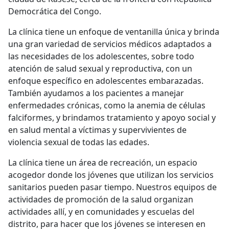
Democrática del Congo.
La clínica tiene un enfoque de ventanilla única y brinda
una gran variedad de servicios médicos adaptados a
las necesidades de los adolescentes, sobre todo
atención de salud sexual y reproductiva, con un
enfoque específico en adolescentes embarazadas.
También ayudamos a los pacientes a manejar
enfermedades crónicas, como la anemia de células
falciformes, y brindamos tratamiento y apoyo social y
en salud mental a víctimas y supervivientes de
violencia sexual de todas las edades.
La clínica tiene un área de recreación, un espacio
acogedor donde los jóvenes que utilizan los servicios
sanitarios pueden pasar tiempo. Nuestros equipos de
actividades de promoción de la salud organizan
actividades allí, y en comunidades y escuelas del
distrito, para hacer que los jóvenes se interesen en