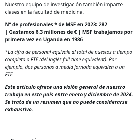
Nuestro equipo de investigación también imparte
clases en la facultad de medicina.
Nº de profesionales * de MSF en 2023: 282
| Gastamos 6,3 millones de € | MSF trabajamos por
primera vez en Uganda en 1986
*La cifra de personal equivale al total de puestos a tiempo
completo o FTE (del inglés full-time equivalent). Por
ejemplo, dos personas a media jornada equivalen a un
FTE.
Este artículo ofrece una visión general de nuestro
trabajo en este país entre enero y diciembre de 2024.
Se trata de un resumen que no puede considerarse
exhaustivo.