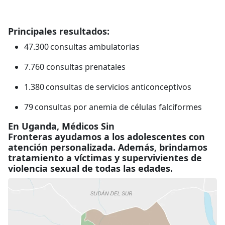
Principales resultados:
47.300 consultas ambulatorias
7.760 consultas prenatales
1.380 consultas de servicios anticonceptivos
79 consultas por anemia de células falciformes
En Uganda, Médicos Sin
Fronteras ayudamos a los adolescentes con
atención personalizada. Además, brindamos
tratamiento a víctimas y supervivientes de
violencia sexual de todas las edades.