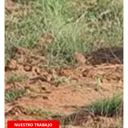
NUESTRO TRABAJO