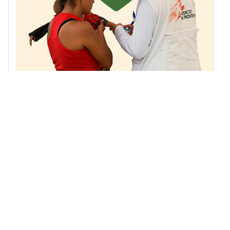
Notas relacionadas