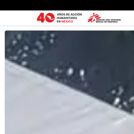
Ir al contenido principal