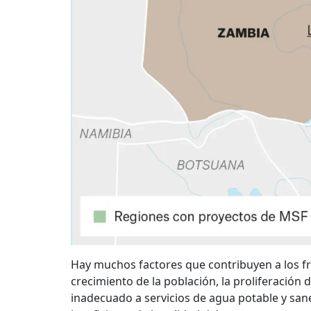
Hay muchos factores que contribuyen a los fr
crecimiento de la población, la proliferación
inadecuado a servicios de agua potable y san