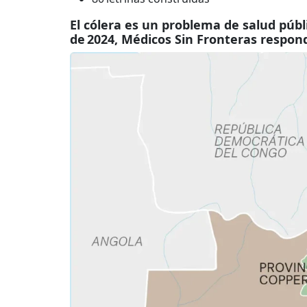
El cólera es un problema de salud púb
de 2024, Médicos Sin Fronteras respond