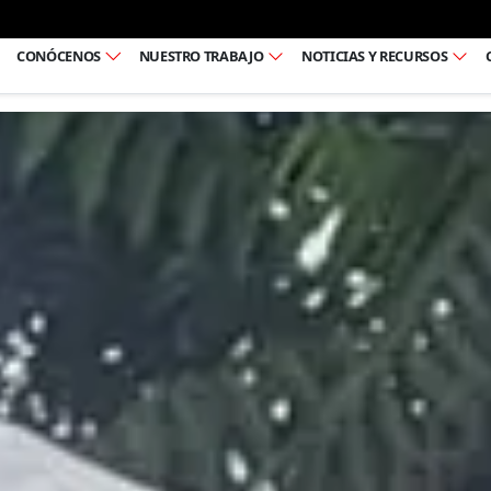
Ir al pie de página
CONÓCENOS
NUESTRO TRABAJO
NOTICIAS Y RECURSOS