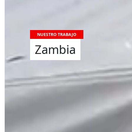
NUESTRO TRABAJO
Zambia