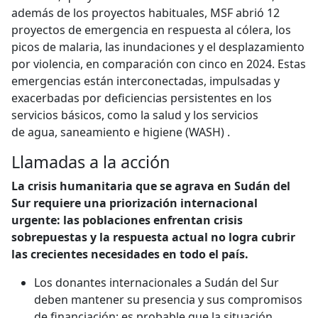
además de los proyectos habituales, MSF abrió 12
proyectos de emergencia en respuesta al cólera, los
picos de malaria, las inundaciones y el desplazamiento
por violencia, en comparación con cinco en 2024. Estas
emergencias están interconectadas, impulsadas y
exacerbadas por deficiencias persistentes en los
servicios básicos, como la salud y los servicios
de
agua, saneamiento e higiene (WASH)
.
Llamadas a la acción
La crisis humanitaria que se agrava en Sudán del
Sur requiere una priorización internacional
urgente: las poblaciones enfrentan crisis
sobrepuestas y la respuesta actual no logra cubrir
las crecientes necesidades en todo el país.
Los donantes internacionales a Sudán del Sur
deben mantener su presencia y sus compromisos
de financiación; es probable que la situación