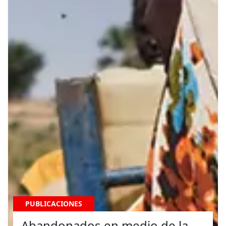
PUBLICACIONES
Abandonados en medio de la