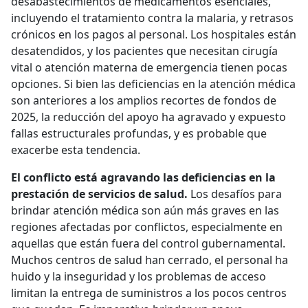
desabastecimientos de medicamentos esenciales,
incluyendo el tratamiento contra la malaria, y retrasos
crónicos en los pagos al personal. Los hospitales están
desatendidos, y los pacientes que necesitan cirugía
vital o atención materna de emergencia tienen pocas
opciones. Si bien las deficiencias en la atención médica
son anteriores a los amplios recortes de fondos de
2025, la reducción del apoyo ha agravado y expuesto
fallas estructurales profundas, y es probable que
exacerbe esta tendencia.
El conflicto está agravando las deficiencias en la
prestación de servicios de salud.
Los desafíos para
brindar atención médica son aún más graves en las
regiones afectadas por conflictos, especialmente en
aquellas que están fuera del control gubernamental.
Muchos centros de salud han cerrado, el personal ha
huido y la inseguridad y los problemas de acceso
limitan la entrega de suministros a los pocos centros