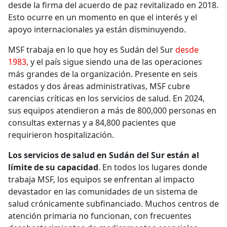
desde la firma del acuerdo de paz revitalizado en 2018.
Esto ocurre en un momento en que el interés y el
apoyo internacionales ya están disminuyendo.
MSF trabaja en lo que hoy es Sudán del Sur
desde
1983,
y el país sigue siendo una de las operaciones
más grandes de la organización. Presente en seis
estados y dos áreas administrativas, MSF cubre
carencias críticas en los servicios de salud. En 2024,
sus equipos atendieron a más de 800,000 personas en
consultas externas y a 84,800 pacientes que
requirieron hospitalización.
Los servicios de salud en Sudán del Sur están al
límite de su capacidad
. En todos los lugares donde
trabaja MSF, los equipos se enfrentan al impacto
devastador en las comunidades de un sistema de
salud crónicamente subfinanciado. Muchos centros de
atención primaria no funcionan, con frecuentes