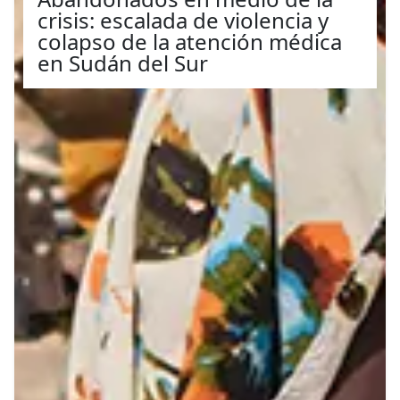
crisis: escalada de violencia y
colapso de la atención médica
en Sudán del Sur