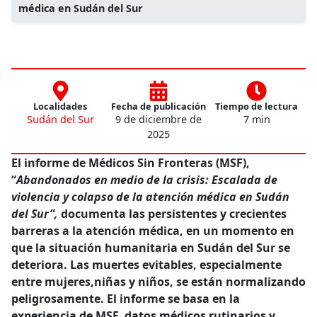
médica en Sudán del Sur
Localidades
Fecha de publicación
Tiempo de lectura
Sudán del Sur
9 de diciembre de
7 min
2025
El informe de Médicos Sin Fronteras (MSF),
“
Abandonados en medio de la crisis: Escalada de
violencia y colapso de la atención médica en Sudán
del Sur”,
documenta las persistentes y crecientes
barreras a la atención médica, en un momento en
que la situación humanitaria en Sudán del Sur se
deteriora. Las muertes evitables, especialmente
entre mujeres,niñas y niños, se están normalizando
peligrosamente. El informe se basa en la
experiencia de MSF, datos médicos rutinarios y