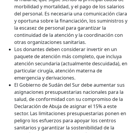
morbilidad y mortalidad, y el pago de los salarios
del personal. Es necesaria una comunicación clara
y oportuna sobre la financiación, los suministros y
la escasez de personal para garantizar la
continuidad de la atención y la coordinación con
otras organizaciones sanitarias.
Los donantes deben considerar invertir en un
paquete de atención más completo, que incluya
atención secundaria (actualmente descuidada), en
particular cirugía, atención materna de
emergencia y derivaciones.
El Gobierno de Sudán del Sur debe aumentar sus
asignaciones presupuestarias nacionales para la
salud, de conformidad con su compromiso de la
Declaración de Abuja de asignar el 15% a este
sector. Las limitaciones presupuestarias ponen en
peligro los esfuerzos para apoyar los centros
sanitarios y garantizar la sostenibilidad de la