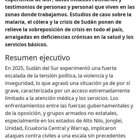
testimonios de personas y personal que viven en las
zonas donde trabajamos. Estudios de caso sobre la
malaria, el cólera y la crisis de Sudán ponen de
relieve la sobreposición de crisis en todo el país,
arraigadas en deficiencias crónicas en la salud y los
servicios básicos.
Resumen ejecutivo
En 2025, Sudán del Sur experimentó una fuerte
escalada de la tensión política, la violencia y la
inseguridad, lo que agravó una situación ya de por sí
grave, caracterizada por un acceso extremadamente
limitado a la atención médica y los servicios. Los
enfrentamientos entre las fuerzas gubernamentales y
de la oposición, y grupos armados no estatales,
especialmente en los estados de Alto Nilo, Jonglei,
Unidad, Ecuatoria Central y Warrap, implicaron
ataques contra civiles a una escala sin precedentes