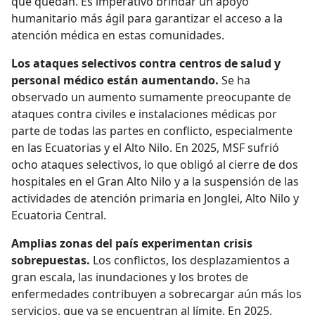
que quedan. Es imperativo brindar un apoyo
humanitario más ágil para garantizar el acceso a la
atención médica en estas comunidades.
Los ataques selectivos contra centros de salud y
personal médico están aumentando.
Se ha
observado un aumento sumamente preocupante de
ataques contra civiles e instalaciones médicas por
parte de todas las partes en conflicto, especialmente
en las Ecuatorias y el Alto Nilo. En 2025, MSF sufrió
ocho ataques selectivos, lo que obligó al cierre de dos
hospitales en el Gran Alto Nilo y a la suspensión de las
actividades de atención primaria en Jonglei, Alto Nilo y
Ecuatoria Central.
Amplias zonas del país experimentan crisis
sobrepuestas.
Los conflictos, los desplazamientos a
gran escala, las inundaciones y los brotes de
enfermedades contribuyen a sobrecargar aún más los
servicios, que ya se encuentran al límite. En 2025,