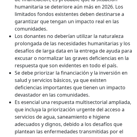
humanitaria se deteriore aún más en 2026. Los
limitados fondos existentes deben destinarse a
garantizar que tengan un impacto real en las
comunidades.
Los donantes no deberían utilizar la naturaleza
prolongada de las necesidades humanitarias y los
desafíos de larga data en la entrega de ayuda para
excusar o normalizar las graves deficiencias en la
respuesta que son evidentes en todo el país.
Se debe priorizar la financiación y la inversión en
salud y servicios básicos, ya que existen
deficiencias importantes que tienen un impacto
devastador en las comunidades.
Es esencial una respuesta multisectorial ampliada,
que incluya la priorización urgente del acceso a
servicios de agua, saneamiento e higiene
adecuados y dignos, debido a los desafíos que
plantean las enfermedades transmitidas por el