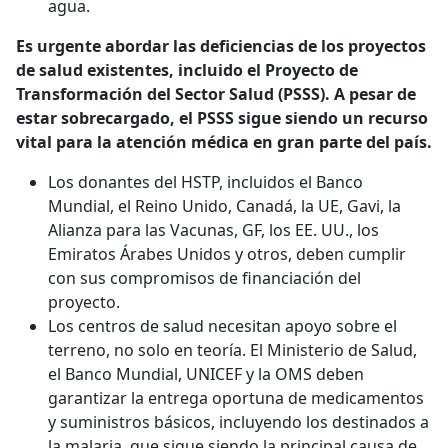
agua.
Es urgente abordar las deficiencias de los proyectos
de salud existentes, incluido el Proyecto de
Transformación del Sector Salud (PSSS). A pesar de
estar sobrecargado, el PSSS sigue siendo un recurso
vital para la atención médica en gran parte del país.
Los donantes del HSTP, incluidos el Banco
Mundial, el Reino Unido, Canadá, la UE, Gavi, la
Alianza para las Vacunas, GF, los EE. UU., los
Emiratos Árabes Unidos y otros, deben cumplir
con sus compromisos de financiación del
proyecto.
Los centros de salud necesitan apoyo sobre el
terreno, no solo en teoría. El Ministerio de Salud,
el Banco Mundial, UNICEF y la OMS deben
garantizar la entrega oportuna de medicamentos
y suministros básicos, incluyendo los destinados a
la malaria, que sigue siendo la principal causa de