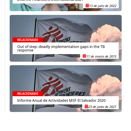
13 de julio de 2022
RELACIONADO
Out of step: deadly implementation gaps in the TB
response
11 de marzo de 2015
RELACIONADO
Informe Anual de Actividades MSF El Salvador 2020
23 de junio de 2021