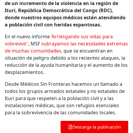
de un incremento de la violencia en la región de
Ituri, República Democrática del Congo (RDC),
donde nuestros equipos médicos están atendiendo
a población civil con heridas espantosas.
En el nuevo informe
‘Arriesgando sus vidas para
sobrevivir’
, MSF
subrayamos las necesidades extremas
de muchas comunidades,
que se encuentran en
situación de peligro debido a los recientes ataques, la
reducción de la ayuda humanitaria y el aumento de los
desplazamientos.
Desde Médicos Sin Fronteras hacemos un llamado a
todos los grupos armados estatales y no estatales de
Ituri para que respeten a la población civil y a las
instalaciones médicas, que son refugios esenciales
para la sobrevivencia de las comunidades locales.
Descarga la publicación