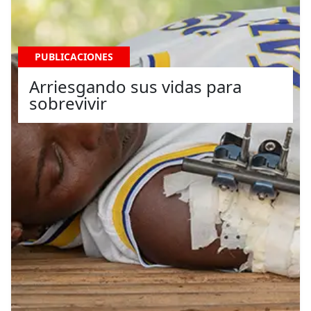
PUBLICACIONES
Arriesgando sus vidas para
sobrevivir