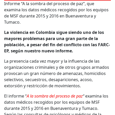
Informe “A la sombra del proceso de paz”, que
examina los datos médicos recogidos por los equipos
de MSF durante 2015 y 2016 en Buenaventura y
Tumaco.
La violencia en Colombia sigue siendo uno de los
mayores problemas para una gran parte de la
población, a pesar del fin del conflicto con las FARC-
EP, según nuestro nuevo informe.
La presencia cada vez mayor y la influencia de las
organizaciones criminales y de otros grupos armados
provocan un gran número de amenazas, homicidios
selectivos, secuestros, desapariciones, acoso,
extorsión y restricción de movimientos.
El informe “
A la sombra del proceso de paz
“
examina los
datos médicos recogidos por los equipos de MSF
durante 2015 y 2016 en Buenaventura y Tumaco.
Según las consultas de psicólogos y médicos de la