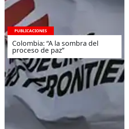
PUBLICACIONES
Colombia: “A la sombra del
proceso de paz”