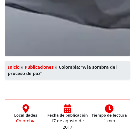
Inicio
»
Publicaciones
»
Colombia: “A la sombra del
proceso de paz”
Localidades
Fecha de publicación
Tiempo de lectura
Colombia
17 de agosto de
1 min
2017