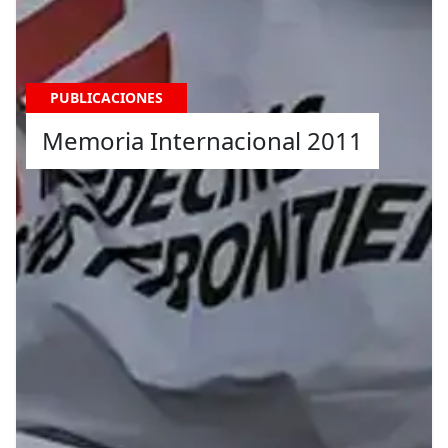
PUBLICACIONES
Memoria Internacional 2011