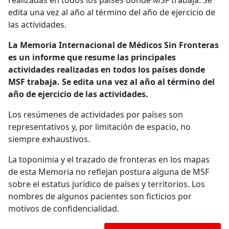
realizadas en todos los países donde MSF trabaja. Se
edita una vez al año al término del año de ejercicio de
las actividades.
La Memoria Internacional de Médicos Sin Fronteras
es un informe que resume las principales
actividades realizadas en todos los países donde
MSF trabaja. Se edita una vez al año al término del
año de ejercicio de las actividades.
Los resúmenes de actividades por países son
representativos y, por limitación de espacio, no
siempre exhaustivos.
La toponimia y el trazado de fronteras en los mapas
de esta Memoria no reflejan postura alguna de MSF
sobre el estatus jurídico de países y territorios. Los
nombres de algunos pacientes son ficticios por
motivos de confidencialidad.