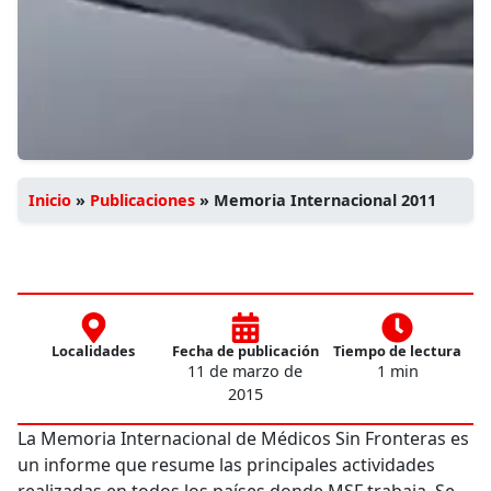
Inicio
»
Publicaciones
»
Memoria Internacional 2011
Localidades
Fecha de publicación
Tiempo de lectura
11 de marzo de
1 min
2015
La Memoria Internacional de Médicos Sin Fronteras es
un informe que resume las principales actividades