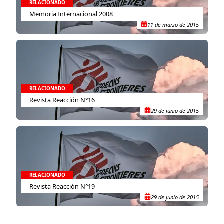
RELACIONADO
Memoria Internacional 2008
11 de marzo de 2015
RELACIONADO
Revista Reacción N°16
29 de junio de 2015
RELACIONADO
Revista Reacción N°19
29 de junio de 2015