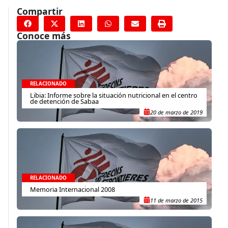
Compartir
Conoce más
RELACIONADO
Libia: Informe sobre la situación nutricional en el centro
de detención de Sabaa
20 de marzo de 2019
RELACIONADO
Memoria Internacional 2008
11 de marzo de 2015