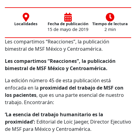
Localidades
Fecha de publicación
Tiempo de lectura
15 de mayo de 2019
2 min
Les compartimos “Reacciones”, la publicación
bimestral de MSF México y Centroamérica.
Les compartimos “Reacciones”, la publicación
bimestral de MSF México y Centroamérica.
La edición número 45 de esta publicación está
enfocada en la
proximidad del trabajo de MSF con
los pacientes
, que es una parte esencial de nuestro
trabajo. Encontrarán:
‘La esencia del trabajo humanitario es la
proximidad’:
Editorial de Loïc Jaeger, Director Ejecutivo
de MSF para México y Centroamérica.