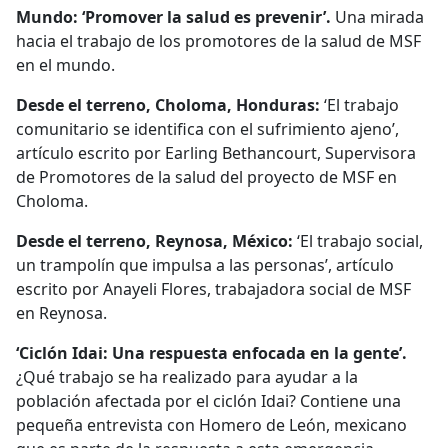
Mundo: ‘Promover la salud es prevenir’.
Una mirada
hacia el trabajo de los promotores de la salud de MSF
en el mundo.
Desde el terreno, Choloma, Honduras:
‘El trabajo
comunitario se identifica con el sufrimiento ajeno’,
artículo escrito por Earling Bethancourt, Supervisora
de Promotores de la salud del proyecto de MSF en
Choloma.
Desde el terreno, Reynosa, México:
‘El trabajo social,
un trampolín que impulsa a las personas’, artículo
escrito por Anayeli Flores, trabajadora social de MSF
en Reynosa.
‘Ciclón Idai: Una respuesta enfocada en la gente’.
¿Qué trabajo se ha realizado para ayudar a la
población afectada por el ciclón Idai? Contiene una
pequeña entrevista con Homero de León, mexicano