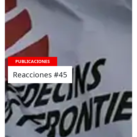
PUBLICACIONES
Reacciones #45