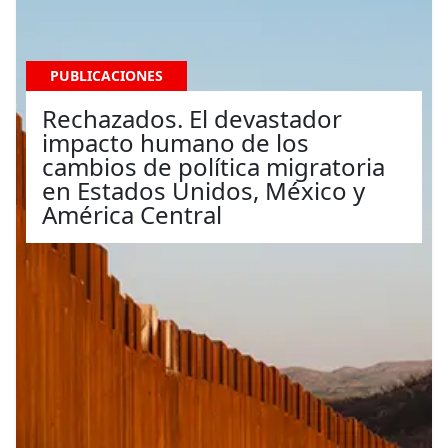
PUBLICACIONES
Rechazados. El devastador
impacto humano de los
cambios de política migratoria
en Estados Unidos, México y
América Central