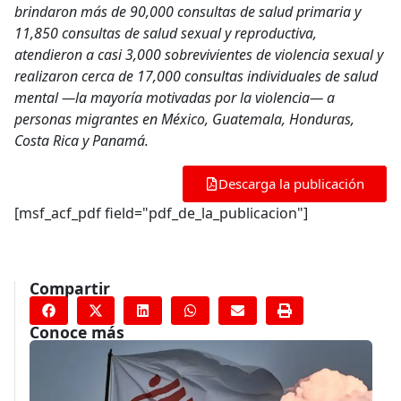
brindaron más de 90,000 consultas de salud primaria y
11,850 consultas de salud sexual y reproductiva,
atendieron a casi 3,000 sobrevivientes de violencia sexual y
realizaron cerca de 17,000 consultas individuales de salud
mental —la mayoría motivadas por la violencia— a
personas migrantes en México, Guatemala, Honduras,
Costa Rica y Panamá.
Descarga la publicación
[msf_acf_pdf field="pdf_de_la_publicacion"]
Compartir
Conoce más