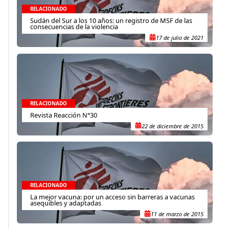
RELACIONADO
Sudán del Sur a los 10 años: un registro de MSF de las
consecuencias de la violencia
17 de julio de 2021
RELACIONADO
Revista Reacción N°30
22 de diciembre de 2015
RELACIONADO
La mejor vacuna: por un acceso sin barreras a vacunas
asequibles y adaptadas
11 de marzo de 2015