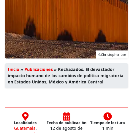
©Christopher Lee
Inicio
»
Publicaciones
»
Rechazados. El devastador
impacto humano de los cambios de política migratoria
en Estados Unidos, México y América Central
Localidades
Fecha de publicación
Tiempo de lectura
Guatemala
,
12 de agosto de
1 min