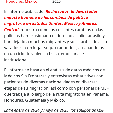
Honduras
,
México
2025
El informe publicado,
Rechazados. El devastador
impacto humano de los cambios de política
migratoria en Estados Unidos, México y América
Central
,
muestra cómo los recientes cambios en las
políticas han erosionado el derecho a solicitar asilo y
han dejado a muchos migrantes y solicitantes de asilo
varados sin un lugar seguro adonde ir, atrapándolos
en un ciclo de violencia física, emocional e
institucional.
El informe se basa en el análisis de datos médicos de
Médicos Sin Fronteras y entrevistas exhaustivas con
pacientes de diversas nacionalidades en diversas
etapas de su migración, así como con personal de MSF
que trabaja a lo largo de la ruta migratoria en Panamá,
Honduras, Guatemala y México.
Entre enero de 2024 y mayo de 2025, los equipos de MSF