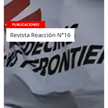
PUBLICACIONES
Revista Reacción N°16