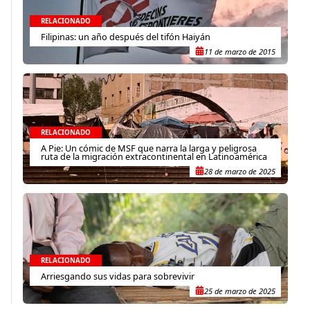
RELACIONADO
Filipinas: un año después del tifón Haiyán
11 de marzo de 2015
RELACIONADO
A Pie: Un cómic de MSF que narra la larga y peligrosa
ruta de la migración extracontinental en Latinoamérica
28 de marzo de 2025
RELACIONADO
Arriesgando sus vidas para sobrevivir
25 de marzo de 2025