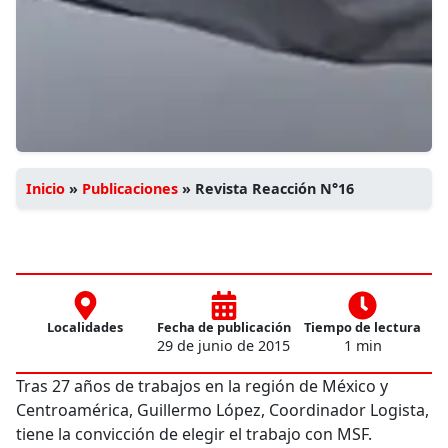
Inicio
»
Publicaciones
»
Revista Reacción N°16
Localidades
Fecha de publicación
Tiempo de lectura
29 de junio de 2015
1 min
Tras 27 años de trabajos en la región de México y
Centroamérica, Guillermo López, Coordinador Logista,
tiene la convicción de elegir el trabajo con MSF.