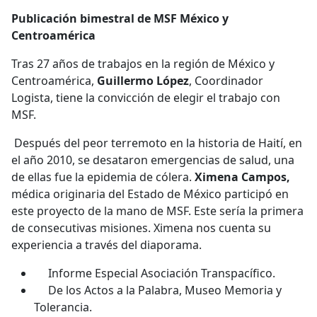
Publicación bimestral de MSF México y
Centroamérica
Tras 27 años de trabajos en la región de México y
Centroamérica,
Guillermo López
, Coordinador
Logista, tiene la convicción de elegir el trabajo con
MSF.
Después del peor terremoto en la historia de Haití, en
el año 2010, se desataron emergencias de salud, una
de ellas fue la epidemia de cólera.
Ximena Campos,
médica originaria del Estado de México participó en
este proyecto de la mano de MSF. Este sería la primera
de consecutivas misiones. Ximena nos cuenta su
experiencia a través del diaporama.
Informe Especial Asociación Transpacífico.
De los Actos a la Palabra, Museo Memoria y
Tolerancia.