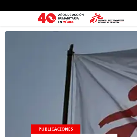
Ir al contenido principal
PUBLICACIONES