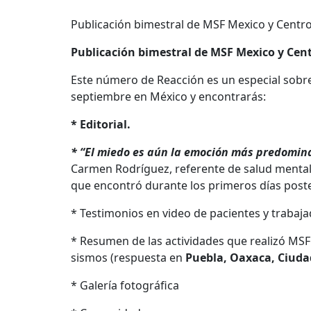
Publicación bimestral de MSF Mexico y Centr
Publicación bimestral de MSF Mexico y Cen
Este número de Reacción es un especial sobre
septiembre en México y encontrarás:
* Editorial.
* “El miedo es aún la emoción más predomin
Carmen Rodríguez, referente de salud mental 
que encontró durante los primeros días poste
* Testimonios en video de pacientes y trabaj
* Resumen de las actividades que realizó MSF 
sismos (respuesta en
Puebla, Oaxaca, Ciudad
* Galería fotográfica