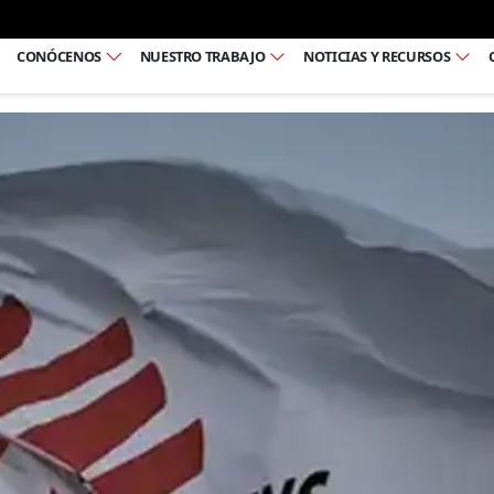
Ir al pie de página
CONÓCENOS
NUESTRO TRABAJO
NOTICIAS Y RECURSOS