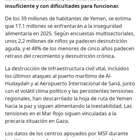
insuficiente y con dificultades para funcionar.
De los 39 millones de habitantes de Yemen, se estima
que 17,1 millones se enfrentarán a la inseguridad
alimentaria en 2025. Según encuestas multisectoriales,
unos 2,2 millones de niños ya padecen desnutrición
aguda, y el 48% de los menores de cinco años padecen
retraso del crecimiento y desnutrición crónica.
La destrucción de infraestructura civil vital, incluidos
los últimos ataques al puerto marítimo de Al-
Hudaydah y al Aeropuerto Internacional de Saná, junto
con el volátil clima político y las persistentes tensiones
regionales, han descarrilado la hoja de ruta de Yemen
hacia la paz y siguen alimentando la inestabilidad. Las
tensiones en el Mar Rojo siguen vinculadas a la
precaria situación en Gaza.
Los datos de los centros apoyados por MSF durante