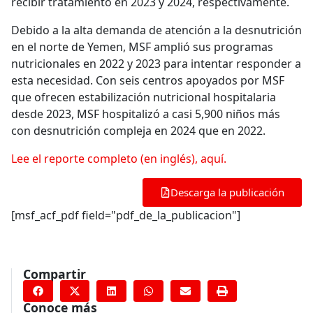
recibir tratamiento en 2023 y 2024, respectivamente.
Debido a la alta demanda de atención a la desnutrición
en el norte de Yemen, MSF amplió sus programas
nutricionales en 2022 y 2023 para intentar responder a
esta necesidad. Con seis centros apoyados por MSF
que ofrecen estabilización nutricional hospitalaria
desde 2023, MSF hospitalizó a casi 5,900 niños más
con desnutrición compleja en 2024 que en 2022.
Lee el reporte completo (en inglés), aquí.
Descarga la publicación
[msf_acf_pdf field="pdf_de_la_publicacion"]
Compartir
Conoce más