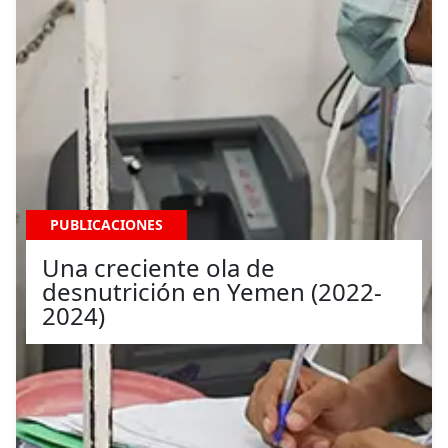
PUBLICACIONES
Una creciente ola de
desnutrición en Yemen (2022-
2024)