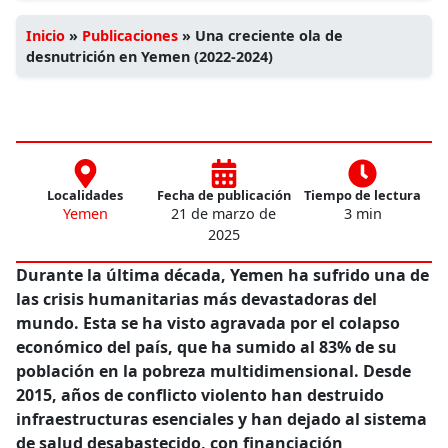
Inicio
»
Publicaciones
»
Una creciente ola de
desnutrición en Yemen (2022-2024)
Localidades
Fecha de publicación
Tiempo de lectura
Yemen
21 de marzo de
3 min
2025
Durante la última década, Yemen ha sufrido una de
las crisis humanitarias más devastadoras del
mundo. Esta se ha visto agravada por el colapso
económico del país, que ha sumido al 83% de su
población en la pobreza multidimensional. Desde
2015, años de conflicto violento han destruido
infraestructuras esenciales y han dejado al sistema
de salud desabastecido, con financiación