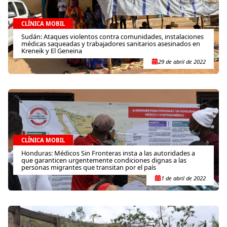
CLÍNICA MOBIL
Sudán: Ataques violentos contra comunidades, instalaciones
médicas saqueadas y trabajadores sanitarios asesinados en
Kreneik y El Geneina
29 de abril de 2022
CLÍNICA MOBIL
Honduras: Médicos Sin Fronteras insta a las autoridades a
que garanticen urgentemente condiciones dignas a las
personas migrantes que transitan por el país
1 de abril de 2022