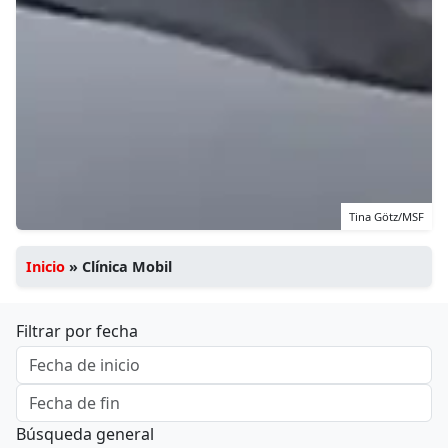
Tina Götz/MSF
Inicio
»
Clínica Mobil
Filtrar por fecha
Búsqueda general