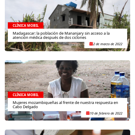
CLÍNICA MOBIL
Madagascar: la población de Mananjary sin acceso a la
atención médica después de dos ciclones
2 de marzo de 2022
CLÍNICA MOBIL
Mujeres mozambiqueñas al frente de nuestra respuesta en
Cabo Delgado
10 de febrero de 2022