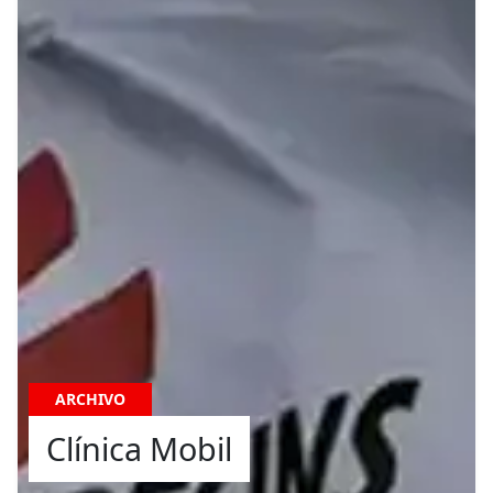
ARCHIVO
Clínica Mobil