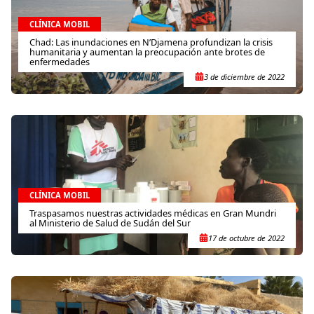
CLÍNICA MOBIL
Chad: Las inundaciones en N’Djamena profundizan la crisis
humanitaria y aumentan la preocupación ante brotes de
enfermedades
3 de diciembre de 2022
CLÍNICA MOBIL
Traspasamos nuestras actividades médicas en Gran Mundri
al Ministerio de Salud de Sudán del Sur
17 de octubre de 2022