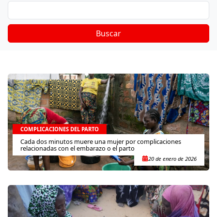
Buscar
COMPLICACIONES DEL PARTO
Cada dos minutos muere una mujer por complicaciones
relacionadas con el embarazo o el parto
20 de enero de 2026