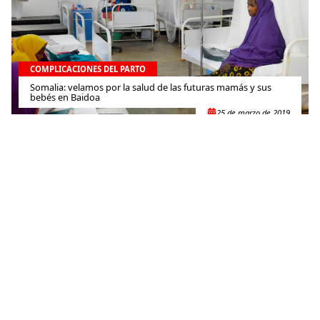
COMPLICACIONES DEL PARTO
Somalia: velamos por la salud de las futuras mamás y sus
bebés en Baidoa
25 de marzo de 2019
COMPLICACIONES DEL PARTO
Los primeros nacimientos de 2019 alrededor del mundo
4 de enero de 2019