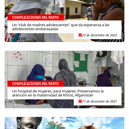
COMPLICACIONES DEL PARTO
Un “club de madres adolescentes” que da esperanza a las
adolescentes embarazadas
23 de diciembre de 2022
COMPLICACIONES DEL PARTO
Un hospital de mujeres, para mujeres: Preservamos la
atención en la maternidad de Khost, Afganistán
17 de diciembre de 2021