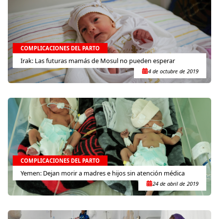
COMPLICACIONES DEL PARTO
Irak: Las futuras mamás de Mosul no pueden esperar
4 de octubre de 2019
COMPLICACIONES DEL PARTO
Yemen: Dejan morir a madres e hijos sin atención médica
24 de abril de 2019