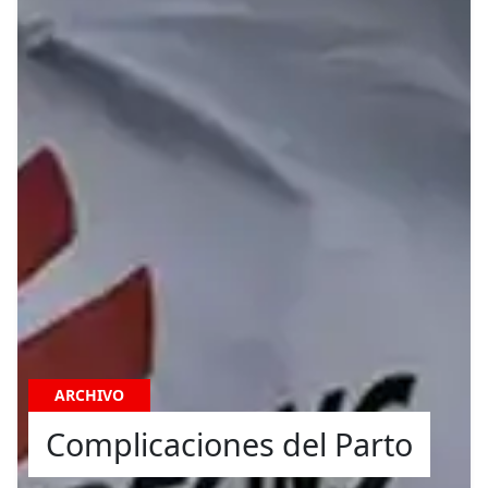
ARCHIVO
Complicaciones del Parto