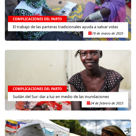
COMPLICACIONES DEL PARTO
El trabajo de las parteras tradicionales ayuda a salvar vidas
18 de marzo de 2025
COMPLICACIONES DEL PARTO
Sudán del Sur: dar a luz en medio de las inundaciones
24 de febrero de 2023