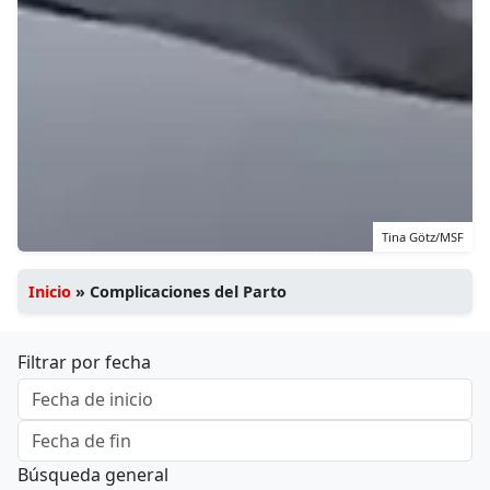
Tina Götz/MSF
Inicio
»
Complicaciones del Parto
Filtrar por fecha
Búsqueda general