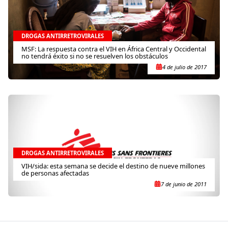
DROGAS ANTIRRETROVIRALES
MSF: La respuesta contra el VIH en África Central y Occidental
no tendrá éxito si no se resuelven los obstáculos
4 de julio de 2017
DROGAS ANTIRRETROVIRALES
VIH/sida: esta semana se decide el destino de nueve millones
de personas afectadas
7 de junio de 2011