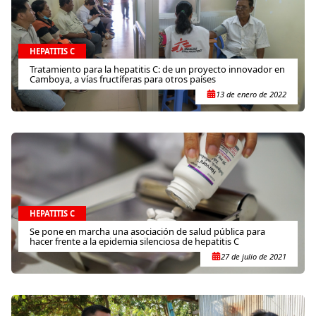
HEPATITIS C
Tratamiento para la hepatitis C: de un proyecto innovador en
Camboya, a vías fructíferas para otros países
13 de enero de 2022
HEPATITIS C
Se pone en marcha una asociación de salud pública para
hacer frente a la epidemia silenciosa de hepatitis C
27 de julio de 2021