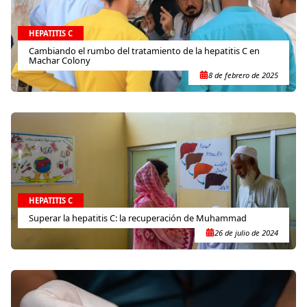
HEPATITIS C
Cambiando el rumbo del tratamiento de la hepatitis C en
Machar Colony
8 de febrero de 2025
HEPATITIS C
Superar la hepatitis C: la recuperación de Muhammad
26 de julio de 2024