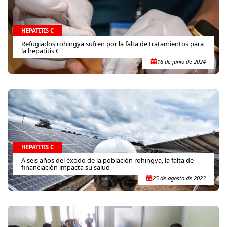
HEPATITIS C
Refugiados rohingya sufren por la falta de tratamientos para
la hepatitis C
18 de junio de 2024
HEPATITIS C
A seis años del éxodo de la población rohingya, la falta de
financiación impacta su salud
25 de agosto de 2023