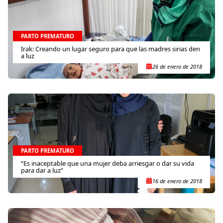
PARTO PREMATURO
Irak: Creando un lugar seguro para que las madres sirias den
a luz
26 de enero de 2018
PARTO PREMATURO
“Es inaceptable que una mujer deba arriesgar o dar su vida
para dar a luz”
16 de enero de 2018