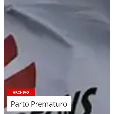
ARCHIVO
Parto Prematuro