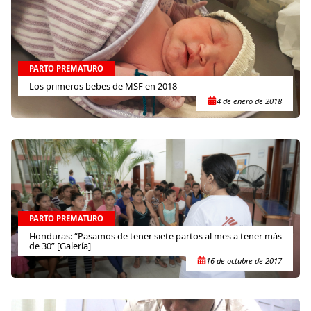
PARTO PREMATURO
Los primeros bebes de MSF en 2018
4 de enero de 2018
PARTO PREMATURO
Honduras: “Pasamos de tener siete partos al mes a tener más
de 30” [Galería]
16 de octubre de 2017