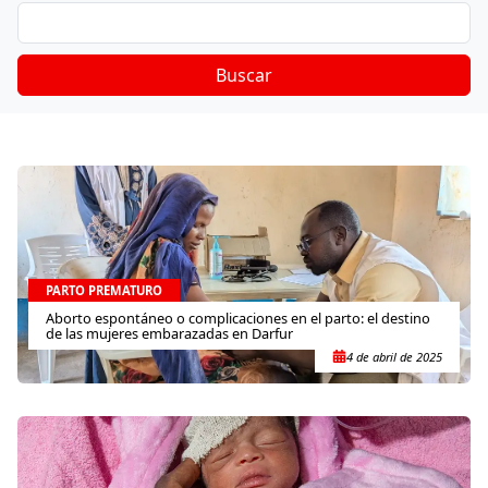
Buscar
PARTO PREMATURO
Aborto espontáneo o complicaciones en el parto: el destino
de las mujeres embarazadas en Darfur
4 de abril de 2025