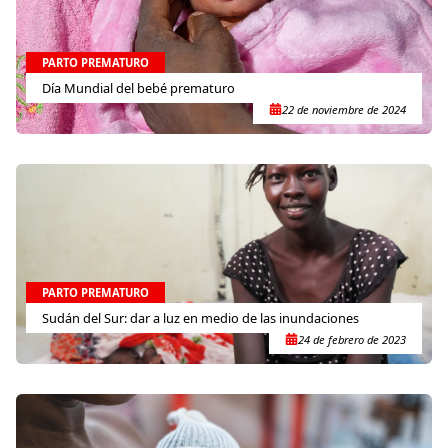
PARTO PREMATURO
Día Mundial del bebé prematuro
22 de noviembre de 2024
PARTO PREMATURO
Sudán del Sur: dar a luz en medio de las inundaciones
24 de febrero de 2023