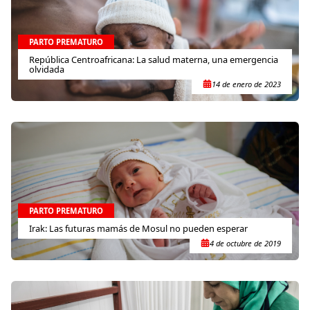
PARTO PREMATURO
República Centroafricana: La salud materna, una emergencia
olvidada
14 de enero de 2023
PARTO PREMATURO
Irak: Las futuras mamás de Mosul no pueden esperar
4 de octubre de 2019