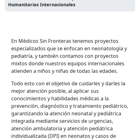
Humanitarias Internacionales
En Médicos Sin Fronteras tenemos proyectos
especializados que se enfocan en neonatología y
pediatría, y también contamos con proyectos
mixtos donde nuestros equipos internacionales
atienden a niños y niñas de todas las edades.
Todo esto con el objetivo de cuidarles y darles la
mejor atención posible, al aplicar sus
conocimientos y habilidades médicas a la
prevención, diagnóstico y tratamiento pediátrico,
garantizando la atención neonatal y pediátrica
integrada mediante servicios de urgencias,
atención ambulatoria y atención pediátrica
individualizada (DPI) en neonatos y casos de