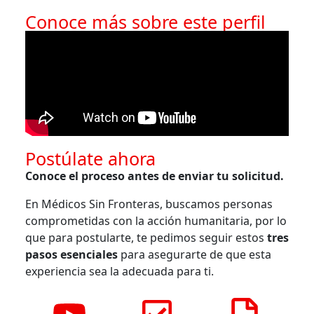
Conoce más sobre este perfil
Postúlate ahora
Conoce el proceso antes de enviar tu solicitud.
En Médicos Sin Fronteras, buscamos personas
comprometidas con la acción humanitaria, por lo
que para postularte, te pedimos seguir estos
tres
pasos esenciales
para asegurarte de que esta
experiencia sea la adecuada para ti.