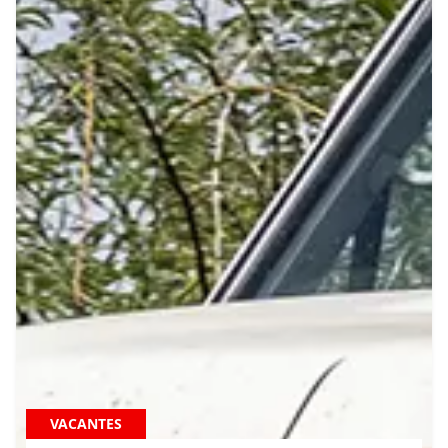
VACANTES