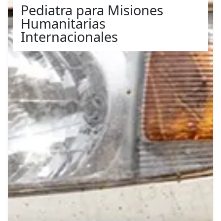
Pediatra para Misiones
Humanitarias
Internacionales