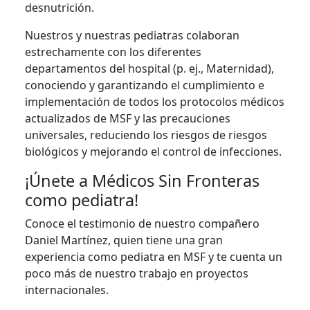
desnutrición.
Nuestros y nuestras pediatras colaboran
estrechamente con los diferentes
departamentos del hospital (p. ej., Maternidad),
conociendo y garantizando el cumplimiento e
implementación de todos los protocolos médicos
actualizados de MSF y las precauciones
universales, reduciendo los riesgos de riesgos
biológicos y mejorando el control de infecciones.
¡Únete a Médicos Sin Fronteras
como pediatra!
Conoce el testimonio de nuestro compañero
Daniel Martínez, quien tiene una gran
experiencia como pediatra en MSF y te cuenta un
poco más de nuestro trabajo en proyectos
internacionales.