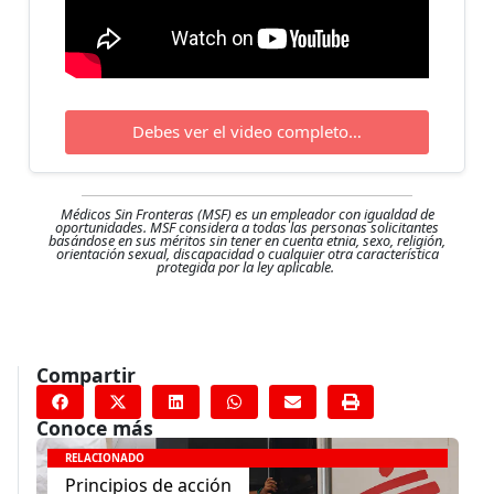
Debes ver el video completo…
Médicos Sin Fronteras (MSF) es un empleador con igualdad de
oportunidades. MSF considera a todas las personas solicitantes
basándose en sus méritos sin tener en cuenta etnia, sexo, religión,
orientación sexual, discapacidad o cualquier otra característica
protegida por la ley aplicable.
Compartir
Conoce más
RELACIONADO
Principios de acción