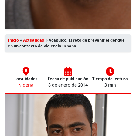
Inicio
»
Actualidad
»
Acapulco. El reto de prevenir el dengue
en un contexto de violencia urbana
Localidades
Fecha de publicación
Tiempo de lectura
Nigeria
8 de enero de 2014
3 min