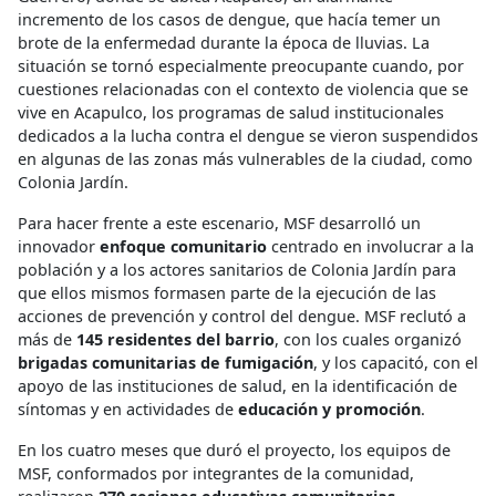
incremento de los casos de dengue, que hacía temer un
brote de la enfermedad durante la época de lluvias. La
situación se tornó especialmente preocupante cuando, por
cuestiones relacionadas con el contexto de violencia que se
vive en Acapulco, los programas de salud institucionales
dedicados a la lucha contra el dengue se vieron suspendidos
en algunas de las zonas más vulnerables de la ciudad, como
Colonia Jardín.
Para hacer frente a este escenario, MSF desarrolló un
innovador
enfoque comunitario
centrado en involucrar a la
población y a los actores sanitarios de Colonia Jardín para
que ellos mismos formasen parte de la ejecución de las
acciones de prevención y control del dengue. MSF reclutó a
más de
145 residentes del barrio
, con los cuales organizó
brigadas comunitarias de fumigación
, y los capacitó, con el
apoyo de las instituciones de salud, en la identificación de
síntomas y en actividades de
educación y promoción
.
En los cuatro meses que duró el proyecto, los equipos de
MSF, conformados por integrantes de la comunidad,