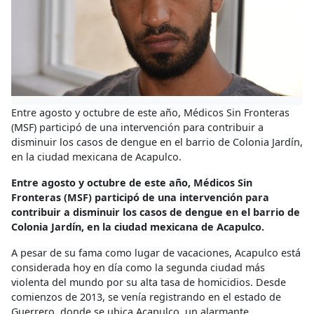
Entre agosto y octubre de este año, Médicos Sin Fronteras
(MSF) participó de una intervención para contribuir a
disminuir los casos de dengue en el barrio de Colonia Jardín,
en la ciudad mexicana de Acapulco.
Entre agosto y octubre de este año, Médicos Sin
Fronteras (MSF) participó de una intervención para
contribuir a disminuir los casos de dengue en el barrio de
Colonia Jardín, en la ciudad mexicana de Acapulco.
A pesar de su fama como lugar de vacaciones, Acapulco está
considerada hoy en día como la segunda ciudad más
violenta del mundo por su alta tasa de homicidios. Desde
comienzos de 2013, se venía registrando en el estado de
Guerrero, donde se ubica Acapulco, un alarmante