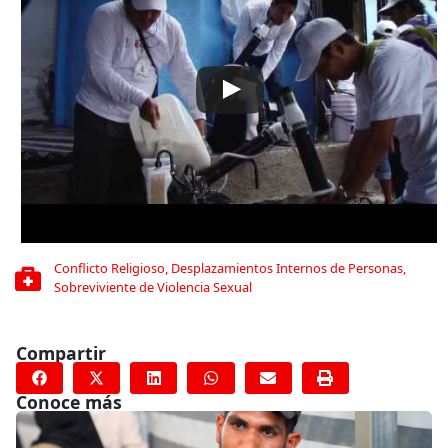
Conflicto Religioso
,
Desplazamientos Internos de Personas
,
Sobreviviente de Violencia Sexual
Compartir
Conoce más