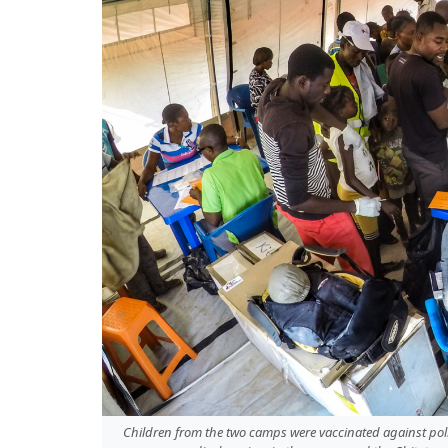
Children from the two camps were vaccinated against polio