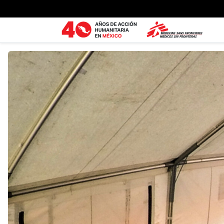
Ir al contenido principal