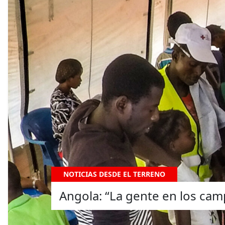
NOTICIAS DESDE EL TERRENO
Angola: “La gente en los camp