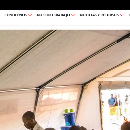
Ir al pie de página
CONÓCENOS
NUESTRO TRABAJO
NOTICIAS Y RECURSOS