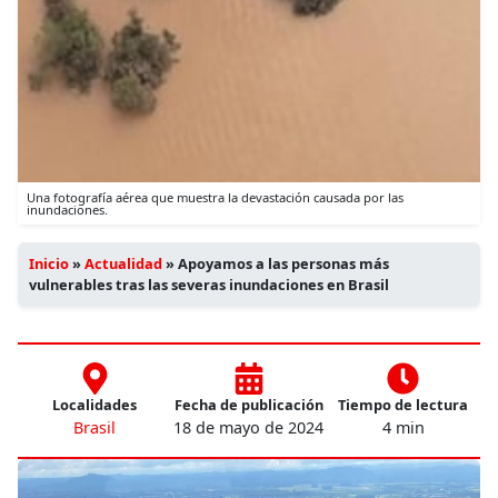
Una fotografía aérea que muestra la devastación causada por las
inundaciones.
Inicio
»
Actualidad
»
Apoyamos a las personas más
vulnerables tras las severas inundaciones en Brasil
Localidades
Fecha de publicación
Tiempo de lectura
Brasil
18 de mayo de 2024
4 min