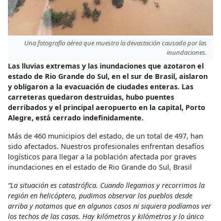
Una fotografía aérea que muestra la devastación causada por las
inundaciones.
Las lluvias extremas y las inundaciones que azotaron el
estado de Rio Grande do Sul, en el sur de Brasil, aislaron
y obligaron a la evacuación de ciudades enteras. Las
carreteras quedaron destruidas, hubo puentes
derribados y el principal aeropuerto en la capital, Porto
Alegre, está cerrado indefinidamente.
Más de 460 municipios del estado, de un total de 497, han
sido afectados. Nuestros profesionales enfrentan desafíos
logísticos para llegar a la población afectada por graves
inundaciones en el estado de Rio Grande do Sul, Brasil
“La situación es catastrófica. Cuando llegamos y recorrimos la
región en helicóptero, pudimos observar los pueblos desde
arriba y notamos que en algunos casos ni siquiera podíamos ver
los techos de las casas. Hay kilómetros y kilómetros y lo único