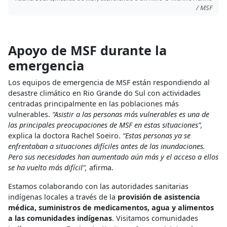
/ MSF
Apoyo de MSF durante la
emergencia
Los equipos de emergencia de MSF están respondiendo al
desastre climático en Rio Grande do Sul con actividades
centradas principalmente en las poblaciones más
vulnerables.
“Asistir a las personas más vulnerables es una de
las principales preocupaciones de MSF en estas situaciones”,
explica la doctora Rachel Soeiro.
“Estas personas ya se
enfrentaban a situaciones difíciles antes de las inundaciones.
Pero sus necesidades han aumentado aún más y el acceso a ellos
se ha vuelto más difícil”,
afirma.
Estamos colaborando con las autoridades sanitarias
indígenas locales a través de la
provisión de asistencia
médica, suministros de medicamentos, agua y alimentos
a las comunidades indígenas
. Visitamos comunidades