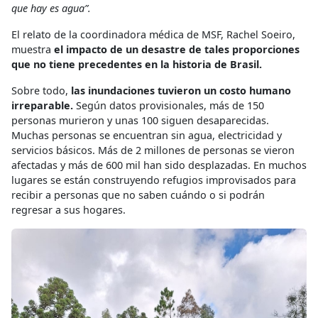
que hay es agua”.
El relato de la coordinadora médica de MSF, Rachel Soeiro,
muestra
el impacto de un desastre de tales proporciones
que no tiene precedentes en la historia de Brasil.
Sobre todo,
las inundaciones tuvieron un costo humano
irreparable.
Según datos provisionales, más de 150
personas murieron y unas 100 siguen desaparecidas.
Muchas personas se encuentran sin agua, electricidad y
servicios básicos. Más de 2 millones de personas se vieron
afectadas y más de 600 mil han sido desplazadas. En muchos
lugares se están construyendo refugios improvisados para
recibir a personas que no saben cuándo o si podrán
regresar a sus hogares.