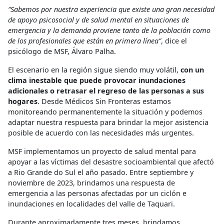
“Sabemos por nuestra experiencia que existe una gran necesidad
de apoyo psicosocial y de salud mental en situaciones de
emergencia y la demanda proviene tanto de la población como
de los profesionales que están en primera línea”
, dice el
psicólogo de MSF, Álvaro Palha.
El escenario en la región sigue siendo muy volátil,
con un
clima inestable que puede provocar inundaciones
adicionales o retrasar el regreso de las personas a sus
hogares
. Desde Médicos Sin Fronteras estamos
monitoreando permanentemente la situación y podemos
adaptar nuestra respuesta para brindar la mejor asistencia
posible de acuerdo con las necesidades más urgentes.
MSF implementamos un proyecto de salud mental para
apoyar a las víctimas del desastre socioambiental que afectó
a Rio Grande do Sul el año pasado. Entre septiembre y
noviembre de 2023, brindamos una respuesta de
emergencia a las personas afectadas por un ciclón e
inundaciones en localidades del valle de Taquari.
Durante aproximadamente tres meses, brindamos