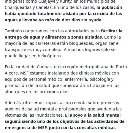
indígenas como Guajayvi y Kurity, en los municipios de
Charqueadas y Canelas. En uno de los casos,
la población
había quedado totalmente aislada por la crecida de las
aguas y llevaba ya más de diez días sin ayuda.
También cooperamos con las autoridades para
facilitar la
entrega de agua y alimentos a zonas aisladas
. Como la
mayoría de las carreteras están bloqueadas, organizar el
transporte es muy complejo. A muchos lugares sólo se
puede llegar en helicóptero.
En la ciudad de Canoas, en la región metropolitana de Porto
Alegre, MSF estamos instalando dos clínicas móviles con
equipos de personal médico, enfermería, psicología y
promoción de la salud que comenzarán a trabajar en los
albergues en los próximos días.
Además, ofrecemos capacitación remota sobre primeros
auxilios de salud mental a profesionales que ayudan a las
víctimas de las inundaciones.
El apoyo a la salud mental
seguirá siendo uno de los objetivos de las actividades de
emergencia de MSF, junto con las consultas médicas.