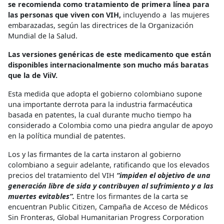
se recomienda como tratamiento de primera línea para
las personas que viven con VIH,
incluyendo a las mujeres
embarazadas, según las directrices de la Organización
Mundial de la Salud.
Las versiones genéricas de este medicamento que están
disponibles internacionalmente son mucho más baratas
que la de ViiV.
Esta medida que adopta el gobierno colombiano supone
una importante derrota para la industria farmacéutica
basada en patentes, la cual durante mucho tiempo ha
considerado a Colombia como una piedra angular de apoyo
en la política mundial de patentes.
Los y las firmantes de la carta instaron al gobierno
colombiano a seguir adelante, ratificando que los elevados
precios del tratamiento del VIH
“impiden el objetivo de una
generación libre de sida y contribuyen al sufrimiento y a las
muertes evitables”.
Entre los firmantes de la carta se
encuentran Public Citizen, Campaña de Acceso de Médicos
Sin Fronteras, Global Humanitarian Progress Corporation