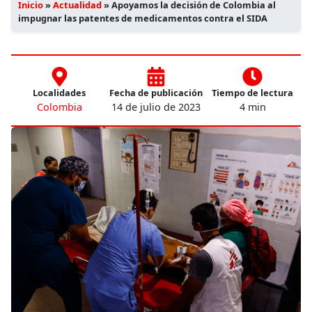
Inicio
»
Actualidad
»
Apoyamos la decisión de Colombia al
impugnar las patentes de medicamentos contra el SIDA
Localidades
Fecha de publicación
Tiempo de lectura
Colombia
14 de julio de 2023
4 min