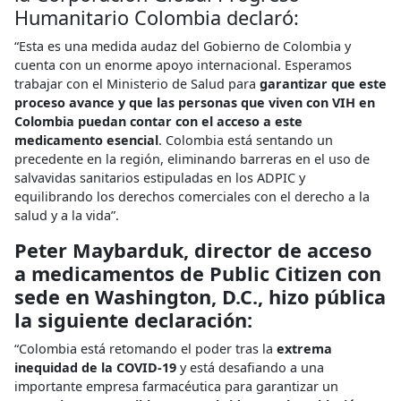
Humanitario Colombia declaró:
“Esta es una medida audaz del Gobierno de Colombia y
cuenta con un enorme apoyo internacional. Esperamos
trabajar con el Ministerio de Salud para
garantizar que este
proceso avance y que las personas que viven con VIH en
Colombia puedan contar con el acceso a este
medicamento esencial
. Colombia está sentando un
precedente en la región, eliminando barreras en el uso de
salvavidas sanitarios estipuladas en los ADPIC y
equilibrando los derechos comerciales con el derecho a la
salud y a la vida”.
Peter Maybarduk, director de acceso
a medicamentos de Public Citizen con
sede en Washington, D.C., hizo pública
la siguiente declaración:
“Colombia está retomando el poder tras la
extrema
inequidad de la COVID-19
y está desafiando a una
importante empresa farmacéutica para garantizar un