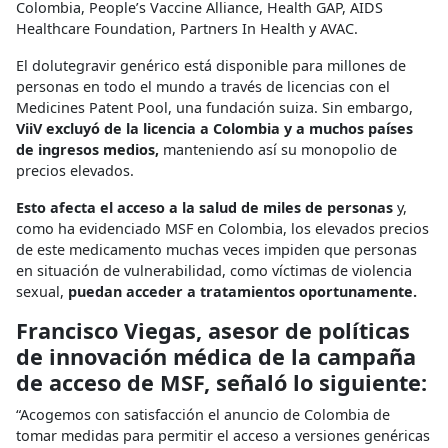
Colombia, People’s Vaccine Alliance, Health GAP, AIDS
Healthcare Foundation, Partners In Health y AVAC.
El dolutegravir genérico está disponible para millones de
personas en todo el mundo a través de licencias con el
Medicines Patent Pool, una fundación suiza. Sin embargo,
ViiV excluyó de la licencia a Colombia y a muchos países
de ingresos medios,
manteniendo así su monopolio de
precios elevados.
Esto afecta el acceso a la salud de miles de personas
y,
como ha evidenciado MSF en Colombia, los elevados precios
de este medicamento muchas veces impiden que personas
en situación de vulnerabilidad, como víctimas de violencia
sexual,
puedan acceder a tratamientos oportunamente.
Francisco Viegas, asesor de políticas
de innovación médica de la campaña
de acceso de MSF, señaló lo siguiente:
“Acogemos con satisfacción el anuncio de Colombia de
tomar medidas para permitir el acceso a versiones genéricas