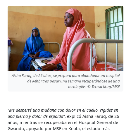
Aisha Faruq, de 26 años, se prepara para abandonar un hospital
de Kebbi tras pasar una semana recuperándose de una
meningitis. © Teresa Krug/MSF
“Me desperté una mañana con dolor en el cuello, rigidez en
una pierna y dolor de espalda”
, explicó Aisha Faruq, de 26
años, mientras se recuperaba en el Hospital General de
Gwandu, apoyado por MSF en Kebbi, el estado más