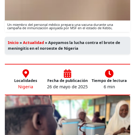
Un miembro del personal médico prepara una vacuna durante una
campaña de inmunización apoyada por MSF en el estado de Kebbi,
Inicio
»
Actualidad
»
Apoyamos la lucha contra el brote de
meningitis en el noroeste de Nigeria
Localidades
Fecha de publicación
Tiempo de lectura
Nigeria
26 de mayo de 2025
6 min