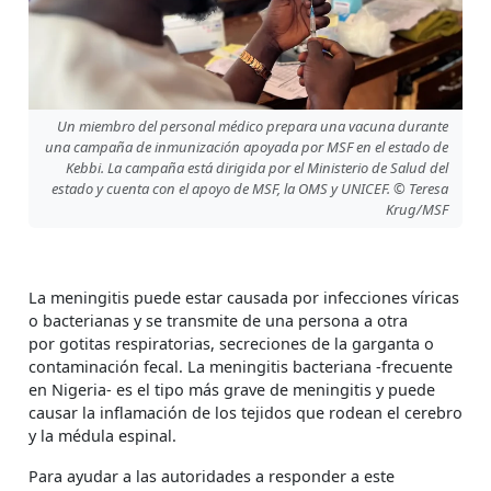
Un miembro del personal médico prepara una vacuna durante
una campaña de inmunización apoyada por MSF en el estado de
Kebbi. La campaña está dirigida por el Ministerio de Salud del
estado y cuenta con el apoyo de MSF, la OMS y UNICEF. © Teresa
Krug/MSF
La meningitis puede estar causada por infecciones víricas
o bacterianas y se transmite de una persona a otra
por gotitas respiratorias, secreciones de la garganta o
contaminación fecal. La meningitis bacteriana -frecuente
en Nigeria- es el tipo más grave de meningitis y puede
causar la inflamación de los tejidos que rodean el cerebro
y la médula espinal.
Para ayudar a las autoridades a responder a este