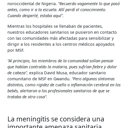
noroccidental de Nigeria.
“Recuerdo vagamente lo que pasó
antes, como ir a la escuela. Allí perdí el conocimiento.
Cuando desperté, estaba aquí”.
Mientras los hospitales se llenaban de pacientes,
nuestros educadores sanitarios se pusieron en contacto
con las comunidades más afectadas para sensibilizar y
dirigir a los residentes a los centros médicos apoyados
por MSF.
“Al principio, los miembros de la comunidad solían pensar
que habían contraído la malaria, pues sufrían fiebre y dolor
de cabeza”,
explica David Musa, educador sanitario
comunitario de MSF en Gwandu.
“Pero algunos síntomas
distintos, como rigidez de cuello o inflamación cerebral en los
bebés, alertaron a los profesionales sanitarios de que se
trataba de otra cosa”.
La meningitis se considera una
importante amenaza sanitaria