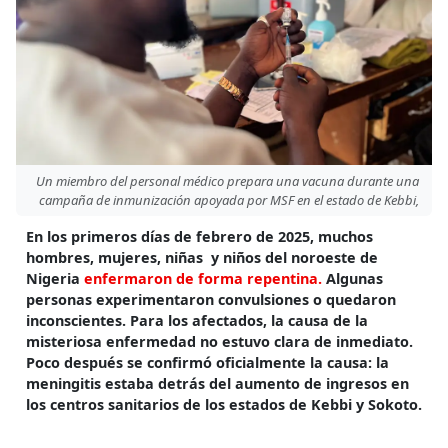
Un miembro del personal médico prepara una vacuna durante una
campaña de inmunización apoyada por MSF en el estado de Kebbi,
En los primeros días de febrero de 2025, muchos
hombres, mujeres, niñas y niños del noroeste de
Nigeria
enfermaron de forma repentina.
Algunas
personas experimentaron convulsiones o quedaron
inconscientes. Para los afectados, la causa de la
misteriosa enfermedad no estuvo clara de inmediato.
Poco después se confirmó oficialmente la causa: la
meningitis estaba detrás del aumento de ingresos en
los centros sanitarios de los estados de Kebbi y Sokoto.