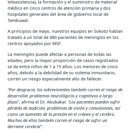
teleasistencia), la formación y el suministro de material
médico en cinco centros de atención primaria y dos
hospitales generales del área de gobierno local de
Tambuwal.
A principios de mayo, nuestros equipos en Sokoto habían
tratado a un total de 880 pacientes de meningitis en los
centros apoyados por MSF.
La meningitis puede afectar a personas de todas las
edades, pero la mayor proporción de casos registrados
se da entre niños de 1 a 15 años. Los menores de cinco
años, debido a la debilidad de su sistema inmunitario,
corren un riesgo especialmente alto de fallecer.
“Por desgracia, los sobrevivientes también corren el riesgo de
desarrollar problemas neurológicos y cognitivos a largo
plazo”,
afirma el Dr. Abubakar.
“Los pacientes pueden sufrir
pérdida de audición, problemas de visión y convulsiones, así
como un aumento de la presión en el cráneo y el cerebro.
Muchos de ellos también corren el riesgo de sufrir un
derrame cerebral”.