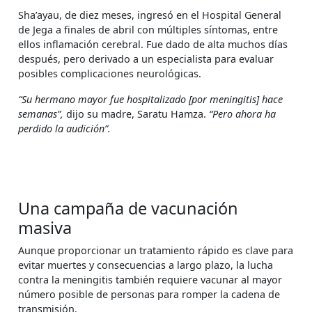
Sha’ayau, de diez meses, ingresó en el Hospital General
de Jega a finales de abril con múltiples síntomas, entre
ellos inflamación cerebral. Fue dado de alta muchos días
después, pero derivado a un especialista para evaluar
posibles complicaciones neurológicas.
“Su hermano mayor fue hospitalizado [por meningitis] hace
semanas”,
dijo su madre, Saratu Hamza.
“Pero ahora ha
perdido la audición”.
Una campaña de vacunación
masiva
Aunque proporcionar un tratamiento rápido es clave para
evitar muertes y consecuencias a largo plazo, la lucha
contra la meningitis también requiere vacunar al mayor
número posible de personas para romper la cadena de
transmisión.