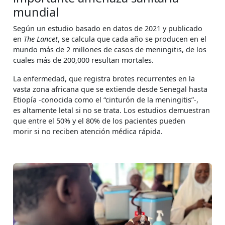
mundial
Según un estudio basado en datos de 2021 y publicado
en
The Lancet
, se calcula que cada año se producen en el
mundo más de 2 millones de casos de meningitis, de los
cuales más de 200,000 resultan mortales.
La enfermedad, que registra brotes recurrentes en la
vasta zona africana que se extiende desde Senegal hasta
Etiopía -conocida como el “cinturón de la meningitis”-,
es altamente letal si no se trata. Los estudios demuestran
que entre el 50% y el 80% de los pacientes pueden
morir si no reciben atención médica rápida.