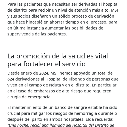
Para las pacientes que necesitan ser derivadas al hospital
de distrito para recibir un nivel de atención más alto, MSF
y sus socios diseñaron un sólido proceso de derivación
que hace hincapié en ahorrar tiempo en el proceso, para
en última instancia aumentar las posibilidades de
supervivencia de las pacientes.
La promoción de la salud es vital
para fortalecer el servicio
Desde enero de 2024, MSF hemos apoyado un total de
624 derivaciones al Hospital de Kibondo de personas que
viven en el campo de Nduta y en el distrito. En particular
en el caso de embarazos de alto riesgo que requieren
cirugía de emergencia.
El mantenimiento de un banco de sangre estable ha sido
crucial para mitigar los riesgos de hemorragia durante o
después del parto en ambos hospitales. Elda recuerda:
“Una noche, recibí una llamada del Hospital del Distrito de