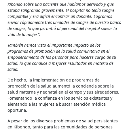
Kibondo sobre una paciente que habíamos derivado y que
estaba sangrando gravemente. El hospital no tenía sangre
compatible y era difícil encontrar un donante. Logramos
enviar rápidamente tres unidades de sangre de nuestro banco
de sangre, lo que permitió al personal del hospital salvar la
vida de la mujer”.
También hemos visto el importante impacto de los
programas de promoción de la salud comunitaria en el
empoderamiento de las personas para hacerse cargo de su
salud, lo que conduce a mejores resultados en materia de
salud.
De hecho, la implementación de programas de
promoción de la salud aumentó la conciencia sobre la
salud materna y neonatal en el campo y sus alrededores.
Fomentando la confianza en los servicios existentes y
alentando a las mujeres a buscar atención médica
oportuna.
A pesar de los diversos problemas de salud persistentes
en Kibondo, tanto para las comunidades de personas