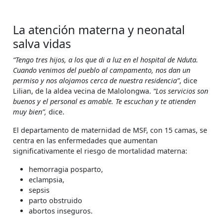
La atención materna y neonatal
salva vidas
“Tengo tres hijos, a los que di a luz en el hospital de Nduta.
Cuando venimos del pueblo al campamento, nos dan un
permiso y nos alojamos cerca de nuestra residencia”
, dice
Lilian, de la aldea vecina de Malolongwa.
“Los servicios son
buenos y el personal es amable. Te escuchan y te atienden
muy bien”,
dice.
El departamento de maternidad de MSF, con 15 camas, se
centra en las enfermedades que aumentan
significativamente el riesgo de mortalidad materna:
hemorragia posparto,
eclampsia,
sepsis
parto obstruido
abortos inseguros.