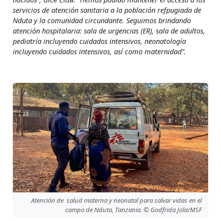
servicios de atención sanitaria a la población refpugiada de
Nduta y la comunidad circundante. Seguimos brindando
atención hospitalaria: sala de urgencias (ER), sala de adultos,
pediatría incluyendo cuidados intensivos, neonatología
incluyendo cuidados intensivos, así como maternidad”.
Atención de salud materna y neonatal para salvar vidas en el
campo de Nduta, Tanzania. © Godfrida Jola/MSF