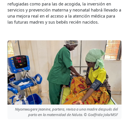
refugiadas como para las de acogida, la inversión en
servicios y prevención materna y neonatal habrá llevado a
una mejora real en el acceso a la atención médica para
las futuras madres y sus bebés recién nacidos.
Niyomwugere Jeanine, partera, revisa a una madre después del
parto en la maternidad de Nduta. © Godfrida Jola/MSF