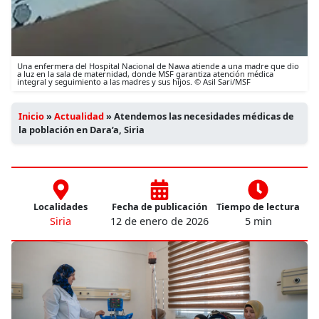
Una enfermera del Hospital Nacional de Nawa atiende a una madre que dio
a luz en la sala de maternidad, donde MSF garantiza atención médica
integral y seguimiento a las madres y sus hijos. © Asil Sari/MSF
Inicio
»
Actualidad
»
Atendemos las necesidades médicas de
la población en Dara’a, Siria
Localidades
Fecha de publicación
Tiempo de lectura
Siria
12 de enero de 2026
5 min