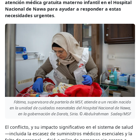
atención médica gratuita materno infantil en el Hospital
Nacional de Nawa para ayudar a responder a estas
necesidades urgentes
.
Fátima, supervisora ​​de partería de MSF, atiende a un recién nacido
en la unidad de cuidados neonatales del Hospital Nacional de Nawa,
en la gobernación de Dara’a, Siria. © Abdulrahman Sadeq/MSF
El conflicto, y su impacto significativo en el sistema de salud
—incluida la escasez de suministros médicos esenciales y la