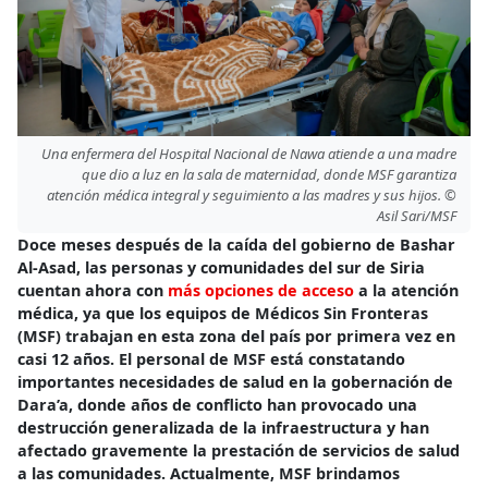
Una enfermera del Hospital Nacional de Nawa atiende a una madre
que dio a luz en la sala de maternidad, donde MSF garantiza
atención médica integral y seguimiento a las madres y sus hijos. ©
Asil Sari/MSF
Doce meses después de la caída del gobierno de Bashar
Al-Asad, las personas y comunidades del sur de Siria
cuentan ahora con
más opciones de acceso
a la atención
médica, ya que los equipos de Médicos Sin Fronteras
(MSF) trabajan en esta zona del país por primera vez en
casi 12 años. El personal de MSF está constatando
importantes necesidades de salud en la gobernación de
Dara’a, donde años de conflicto han provocado una
destrucción generalizada de la infraestructura y han
afectado gravemente la prestación de servicios de salud
a las comunidades. Actualmente, MSF brindamos