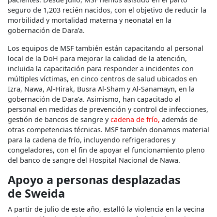
seguro de 1,203 recién nacidos, con el objetivo de reducir la
morbilidad y mortalidad materna y neonatal en la
gobernación de Dara’a.
Los equipos de MSF también están capacitando al personal
local de la DoH para mejorar la calidad de la atención,
incluida la capacitación para responder a incidentes con
múltiples víctimas, en cinco centros de salud ubicados en
Izra, Nawa, Al-Hirak, Busra Al-Sham y Al-Sanamayn, en la
gobernación de Dara’a. Asimismo, han capacitado al
personal en medidas de prevención y control de infecciones,
gestión de bancos de sangre y
cadena de frío,
además de
otras competencias técnicas. MSF también donamos material
para la cadena de frío, incluyendo refrigeradores y
congeladores, con el fin de apoyar el funcionamiento pleno
del banco de sangre del Hospital Nacional de Nawa.
Apoyo a personas desplazadas
de Sweida
A partir de julio de este año, estalló la violencia en la vecina