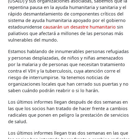
(USAID) y sus organizaciones asociadas, sabemos que la
repentina pausa en la ayuda humanitaria y sanitaria y el
rápido desmantelamiento de componentes críticos del
sistema de ayuda humanitaria apoyado por el gobierno
estadounidense
causarán un desastre humanitario
sin
paliativos que afectará a millones de las personas más
vulnerables del mundo.
Estamos hablando de innumerables personas refugiadas
y personas desplazadas, de niños y niñas amenazados
por la malaria y de personas que necesitan tratamiento
contra el VIH y la tuberculosis, cuya atención corre el
riesgo de interrumpirse. Ya tenemos noticias de
organizaciones locales que han cerrado sus puertas y no
saben cuándo podrán reabrir o si lo harán.
Los últimos informes llegan después de dos semanas en
las que los socios han tratado de hacer frente a cambios
radicales que ponen en peligro la prestación de servicios
de salud.
Los últimos informes llegan tras dos semanas en las que