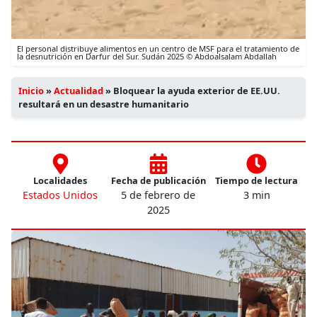
El personal distribuye alimentos en un centro de MSF para el tratamiento de
la desnutrición en Darfur del Sur. Sudán 2025 © Abdoalsalam Abdallah
Inicio
»
Actualidad
»
Bloquear la ayuda exterior de EE.UU.
resultará en un desastre humanitario
Localidades
Fecha de publicación
Tiempo de lectura
Estados Unidos
5 de febrero de
3 min
2025