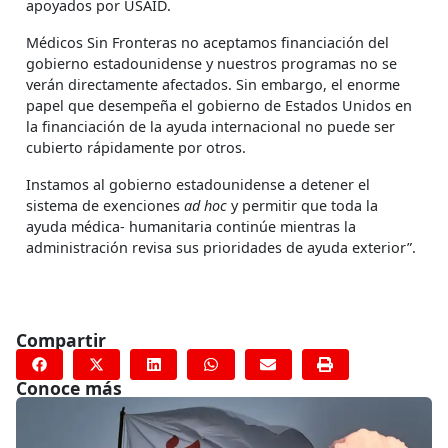
apoyados por USAID.
Médicos Sin Fronteras no aceptamos financiación del
gobierno estadounidense y nuestros programas no se
verán directamente afectados. Sin embargo, el enorme
papel que desempeña el gobierno de Estados Unidos en
la financiación de la ayuda internacional no puede ser
cubierto rápidamente por otros.
Instamos al gobierno estadounidense a detener el
sistema de exenciones
ad hoc
y permitir que toda la
ayuda médica- humanitaria continúe mientras la
administración revisa sus prioridades de ayuda exterior”.
Compartir
Conoce más