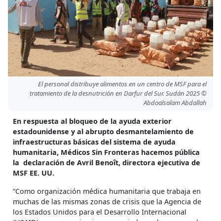
El personal distribuye alimentos en un centro de MSF para el
tratamiento de la desnutrición en Darfur del Sur. Sudán 2025 ©
Abdoalsalam Abdallah
En respuesta al bloqueo de la ayuda exterior
estadounidense y al abrupto desmantelamiento de
infraestructuras básicas del sistema de ayuda
humanitaria, Médicos Sin Fronteras hacemos pública
la declaración de Avril Benoît, directora ejecutiva de
MSF EE. UU.
“Como organización médica humanitaria que trabaja en
muchas de las mismas zonas de crisis que la Agencia de
los Estados Unidos para el Desarrollo Internacional