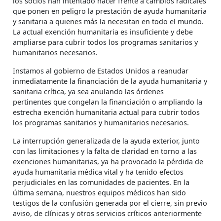
los socios han intentado hacer frente a cambios radicales
que ponen en peligro la prestación de ayuda humanitaria
y sanitaria a quienes más la necesitan en todo el mundo.
La actual exención humanitaria es insuficiente y debe
ampliarse para cubrir todos los programas sanitarios y
humanitarios necesarios.
Instamos al gobierno de Estados Unidos a reanudar
inmediatamente la financiación de la ayuda humanitaria y
sanitaria crítica, ya sea anulando las órdenes
pertinentes que congelan la financiación o ampliando la
estrecha exención humanitaria actual para cubrir todos
los programas sanitarios y humanitarios necesarios.
La interrupción generalizada de la ayuda exterior, junto
con las limitaciones y la falta de claridad en torno a las
exenciones humanitarias, ya ha provocado la pérdida de
ayuda humanitaria médica vital y ha tenido efectos
perjudiciales en las comunidades de pacientes. En la
última semana, nuestros equipos médicos han sido
testigos de la confusión generada por el cierre, sin previo
aviso, de clínicas y otros servicios críticos anteriormente