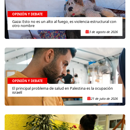
OPINIÓN Y DEBATE
Gaza: Esto no es un alto al fuego, es violencia estructural con
otro nombre
3 de agosto de 2026
OPINIÓN Y DEBATE
El principal problema de salud en Palestina es la ocupación
israelí
21 de julio de 2026