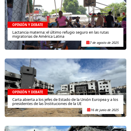
OPINIÓN Y DEBATE
Lactancia materna: el último refugio seguro en las rutas
migratorias de América Latina
7 de agosto de 2025
OPINIÓN Y DEBATE
Carta abierta a los jefes de Estado de la Unión Europea y a los
presidentes de las Instituciones de la UE
16 de junio de 2025