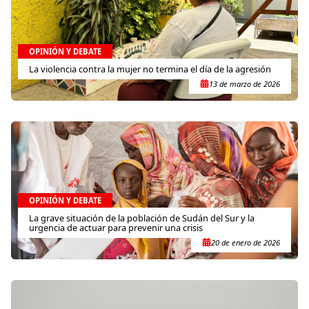
OPINIÓN Y DEBATE
La violencia contra la mujer no termina el día de la agresión
13 de marzo de 2026
OPINIÓN Y DEBATE
La grave situación de la población de Sudán del Sur y la
urgencia de actuar para prevenir una crisis
20 de enero de 2026