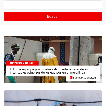
Buscar
OPINIÓN Y DEBATE
El Ébola se propaga a un ritmo alarmante, a pesar de los
incansables esfuerzos de los equipos en primera línea
5 de agosto de 2026