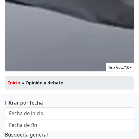
Tina Götz/MSF
Inicio
»
Opinión y debate
Filtrar por fecha
Búsqueda general