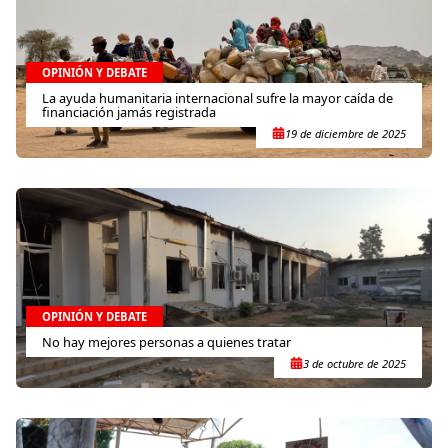
OPINIÓN Y DEBATE
La ayuda humanitaria internacional sufre la mayor caída de
financiación jamás registrada
19 de diciembre de 2025
OPINIÓN Y DEBATE
No hay mejores personas a quienes tratar
3 de octubre de 2025