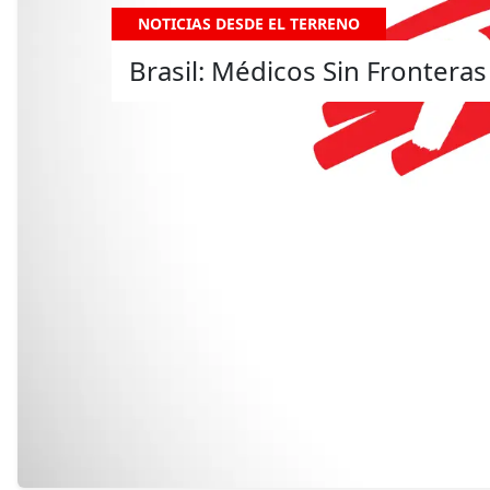
NOTICIAS DESDE EL TERRENO
Brasil: Médicos Sin Frontera