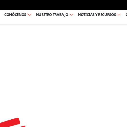
Ir al pie de página
CONÓCENOS
NUESTRO TRABAJO
NOTICIAS Y RECURSOS