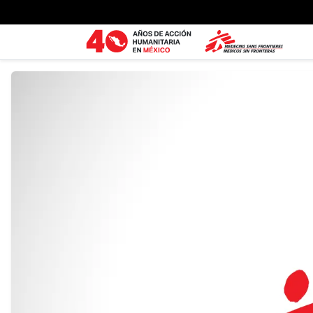
Ir al contenido principal