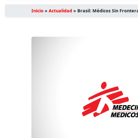
Inicio
»
Actualidad
»
Brasil: Médicos Sin Fronter