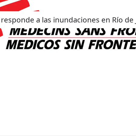
s responde a las inundaciones en Río de 