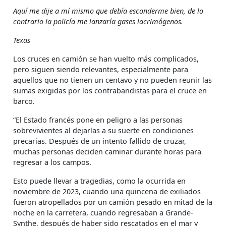
Aquí me dije a mí mismo que debía esconderme bien, de lo
contrario la policía me lanzaría gases lacrimógenos.
Texas
Los cruces en camión se han vuelto más complicados,
pero siguen siendo relevantes, especialmente para
aquellos que no tienen un centavo y no pueden reunir las
sumas exigidas por los contrabandistas para el cruce en
barco.
“El Estado francés pone en peligro a las personas
sobrevivientes al dejarlas a su suerte en condiciones
precarias. Después de un intento fallido de cruzar,
muchas personas deciden caminar durante horas para
regresar a los campos.
Esto puede llevar a tragedias, como la ocurrida en
noviembre de 2023, cuando una quincena de exiliados
fueron atropellados por un camión pesado en mitad de la
noche en la carretera, cuando regresaban a Grande-
Synthe, después de haber sido rescatados en el mar y