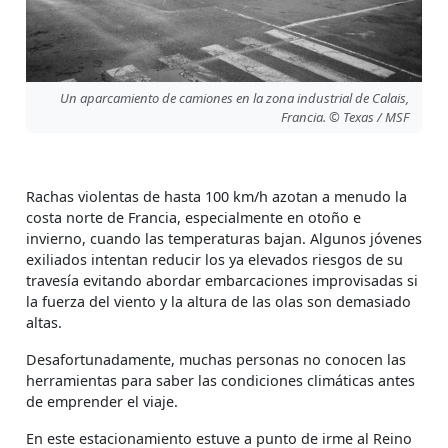
Un aparcamiento de camiones en la zona industrial de Calais,
Francia. © Texas / MSF
Rachas violentas de hasta 100 km/h azotan a menudo la
costa norte de Francia, especialmente en otoño e
invierno, cuando las temperaturas bajan. Algunos jóvenes
exiliados intentan reducir los ya elevados riesgos de su
travesía evitando abordar embarcaciones improvisadas si
la fuerza del viento y la altura de las olas son demasiado
altas.
Desafortunadamente, muchas personas no conocen las
herramientas para saber las condiciones climáticas antes
de emprender el viaje.
En este estacionamiento estuve a punto de irme al Reino