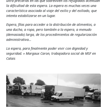
ultra precarias en las que sobreviven los refugiados acentúan
la dificultad de esta espera. La espera es muchas veces una
característica asociada al viaje del exilio y del exiliado, que
intenta estabilizarse en un lugar.
Espera, filas para acceder a la distribución de alimentos, a
una ducha, a ropa, pero también a la espera, a menudo
(demasiado) larga, de los procedimientos de regularización
administrativa…
La espera, para finalmente poder vivir con dignidad y
seguridad. » Margaux Caron, trabajadora social de MSF en
Calais