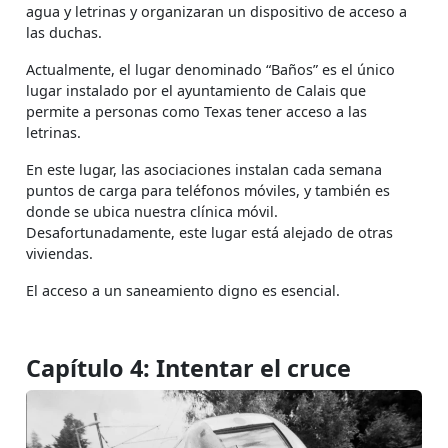
agua y letrinas y organizaran un dispositivo de acceso a
las duchas.
Actualmente, el lugar denominado “Baños” es el único
lugar instalado por el ayuntamiento de Calais que
permite a personas como Texas tener acceso a las
letrinas.
En este lugar, las asociaciones instalan cada semana
puntos de carga para teléfonos móviles, y también es
donde se ubica nuestra clínica móvil.
Desafortunadamente, este lugar está alejado de otras
viviendas.
El acceso a un saneamiento digno es esencial.
Capítulo 4: Intentar el cruce