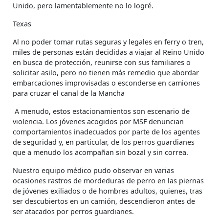
Unido, pero lamentablemente no lo logré.
Texas
Al no poder tomar rutas seguras y legales en ferry o tren,
miles de personas están decididas a viajar al Reino Unido
en busca de protección, reunirse con sus familiares o
solicitar asilo, pero no tienen más remedio que abordar
embarcaciones improvisadas o esconderse en camiones
para cruzar el canal de la Mancha
A menudo, estos estacionamientos son escenario de
violencia. Los jóvenes acogidos por MSF denuncian
comportamientos inadecuados por parte de los agentes
de seguridad y, en particular, de los perros guardianes
que a menudo los acompañan sin bozal y sin correa.
Nuestro equipo médico pudo observar en varias
ocasiones rastros de mordeduras de perro en las piernas
de jóvenes exiliados o de hombres adultos, quienes, tras
ser descubiertos en un camión, descendieron antes de
ser atacados por perros guardianes.