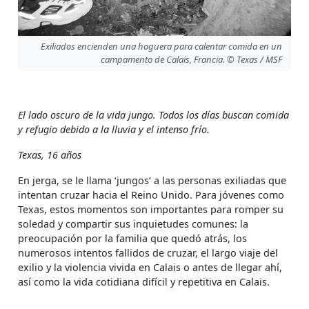
Exiliados encienden una hoguera para calentar comida en un
campamento de Calais, Francia. © Texas / MSF
El lado oscuro de la vida jungo. Todos los días buscan comida
y refugio debido a la lluvia y el intenso frío.
Texas, 16 años
En jerga, se le llama ‘jungos’ a las personas exiliadas que
intentan cruzar hacia el Reino Unido. Para jóvenes como
Texas, estos momentos son importantes para romper su
soledad y compartir sus inquietudes comunes: la
preocupación por la familia que quedó atrás, los
numerosos intentos fallidos de cruzar, el largo viaje del
exilio y la violencia vivida en Calais o antes de llegar ahí,
así como la vida cotidiana difícil y repetitiva en Calais.