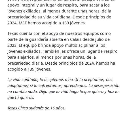
apoyo integral y un lugar de respiro, para sacar a los
jóvenes exiliados, al menos durante unas horas, de la
precariedad de su vida cotidiana. Desde principios de
2024, MSF hemos acogido a 139 jóvenes.
Texas cuenta con el apoyo de nuestros equipos como
parte de la guardería abierta en Calais desde julio de
2023. El equipo brinda apoyo multidisciplinar a los
jóvenes exiliados. También les ofrece un lugar de respiro
para alejarlos, al menos por unas horas, de la
precariedad diaria. Desde principios de 2024, hemos ha
acogido a 139 jóvenes.
La vida continúa, lo aceptemos o no. Si lo aceptamos, nos
adaptamos; si lo enfrentamos, aprendemos. La desesperación
no cambia nada. Deja que la vida haga lo que quiera y haz lo
que tú quieras.
Texas Chico sudanés de 16 años.