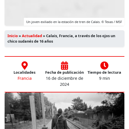
Un joven exiliado en la estación de tren de Calais. © Texas / MSF
Inicio
»
Actualidad
»
Calais, Francia, a través de los ojos un
chico sudanés de 16 años
Localidades
Fecha de publicación
Tiempo de lectura
Francia
16 de diciembre de
9 min
2024