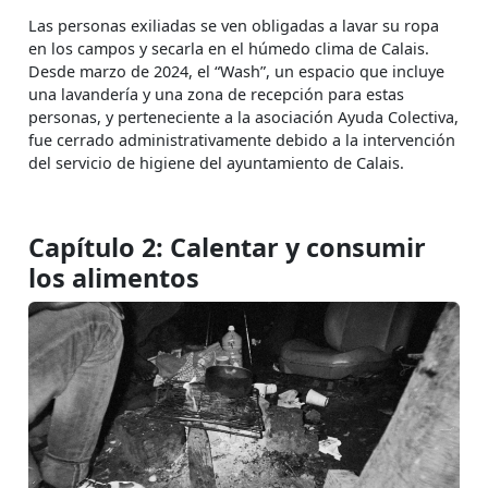
Las personas exiliadas se ven obligadas a lavar su ropa
en los campos y secarla en el húmedo clima de Calais.
Desde marzo de 2024, el “Wash”, un espacio que incluye
una lavandería y una zona de recepción para estas
personas, y perteneciente a la asociación Ayuda Colectiva,
fue cerrado administrativamente debido a la intervención
del servicio de higiene del ayuntamiento de Calais.
Capítulo 2: Calentar y consumir
los alimentos