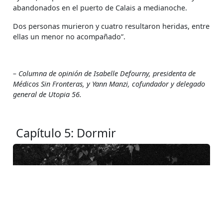
abandonados en el puerto de Calais a medianoche.
Dos personas murieron y cuatro resultaron heridas, entre
ellas un menor no acompañado”.
– Columna de opinión de Isabelle Defourny, presidenta de
Médicos Sin Fronteras, y Yann Manzi, cofundador y delegado
general de Utopia 56.
Capítulo 5:
Dormir