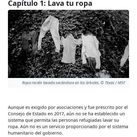
Capítulo 1: Lava tu ropa
Ropa recién lavada secándose en los árboles. © Texas / MSF
Aunque es exigido por asociaciones y fue prescrito por el
Consejo de Estado en 2017, aún no se ha establecido un
sistema que permita las personas refugiadas lavar su
ropa. Aún no es un servicio proporcionado por el sistema
humanitario del gobierno.