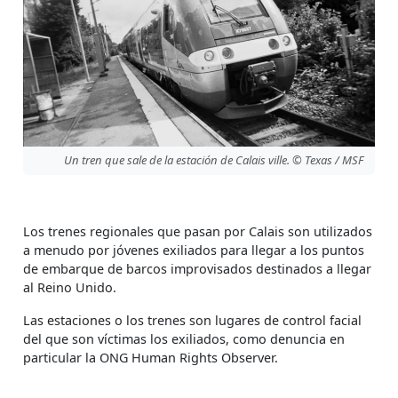
Un tren que sale de la estación de Calais ville. © Texas / MSF
Los trenes regionales que pasan por Calais son utilizados
a menudo por jóvenes exiliados para llegar a los puntos
de embarque de barcos improvisados destinados a llegar
al Reino Unido.
Las estaciones o los trenes son lugares de control facial
del que son víctimas los exiliados, como denuncia en
particular la ONG Human Rights Observer.