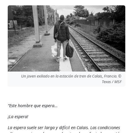
Un joven exiliado en la estación de tren de Calais, Francia. ©
Texas / MSF
“Este hombre que espera…
¡La espera!
La espera suele ser larga y difícil en Calais. Las condiciones