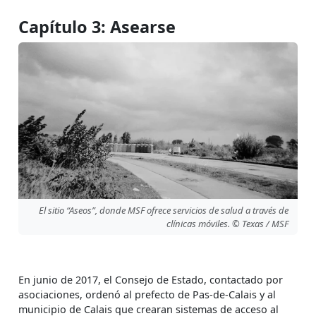
Capítulo 3: Asearse
El sitio “Aseos”, donde MSF ofrece servicios de salud a través de
clínicas móviles. © Texas / MSF
En junio de 2017, el Consejo de Estado, contactado por
asociaciones, ordenó al prefecto de Pas-de-Calais y al
municipio de Calais que crearan sistemas de acceso al